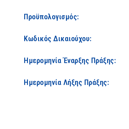
Προϋπολογισμός:
Κωδικός Δικαιούχου:
Ημερομηνία Έναρξης Πράξης:
Ημερομηνία Λήξης Πράξης: