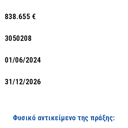
838.655 €
3050208
01/06/2024
31/12/2026
Φυσικό αντικείμενο της πράξης: