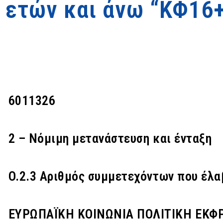
 ετών και άνω “ΚΦ1
6011326
2 – Νόμιμη μετανάστευση και ένταξη
O.2.3 Αριθμός συμμετεχόντων που έλα
ΕΥΡΩΠΑΪΚΗ ΚΟΙΝΩΝΙΑ ΠΟΛΙΤΙΚΗ ΕΚΦΡΑ