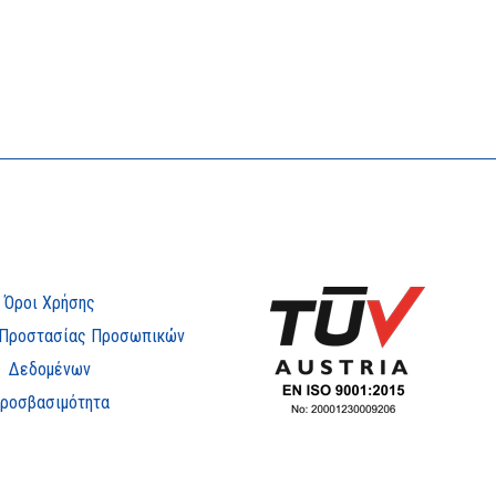
Όροι Χρήσης
 Προστασίας Προσωπικών
Δεδομένων
ροσβασιμότητα