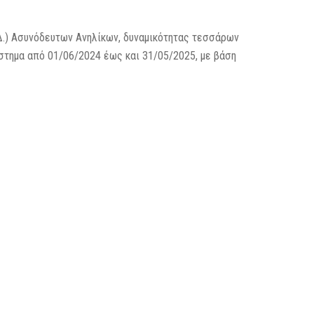
Δ.) Ασυνόδευτων Ανηλίκων, δυναμικότητας τεσσάρων
στημα από 01/06/2024 έως και 31/05/2025, με βάση