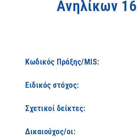
Ανηλίκων 16
Κωδικός Πράξης/MIS:
Ειδικός στόχος:
Σχετικοί δείκτες:
Δικαιούχος/οι: