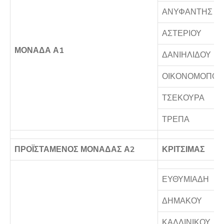
ΑΝΥΦΑΝΤΗΣ
ΑΣΤΕΡΙΟΥ
ΜΟΝΑΔΑ Α1
ΔΑΝΙΗΛΙΔΟΥ
ΟΙΚΟΝΟΜΟΠΟΥ
ΤΣΕΚΟΥΡΑ
ΤΡΕΠΑ
ΠΡΟΪΣΤΑΜΕΝΟΣ ΜΟΝΑΔΑΣ Α2
ΚΡΙΤΣΙΜΑΣ
ΕΥΘΥΜΙΑΔΗ
ΔΗΜΑΚΟΥ
ΚΑΛΛΙΝΙΚΟΥ