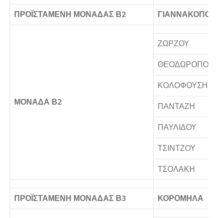
ΠΡΟΪΣΤΑΜΕΝΗ ΜΟΝΑΔΑΣ Β2
ΓΙΑΝΝΑΚΟΠΟΥ
ΖΩΡΖΟΥ
ΘΕΟΔΩΡΟΠΟΥ
ΚΟΛΟΦΟΥΣΗ
ΜΟΝΑΔΑ Β2
ΠΑΝΤΑΖΗ
ΠΑΥΛΙΔΟΥ
ΤΣΙΝΤΖΟΥ
ΤΣΟΛΑΚΗ
ΠΡΟΪΣΤΑΜΕΝΗ ΜΟΝΑΔΑΣ Β3
ΚΟΡΟΜΗΛΑ