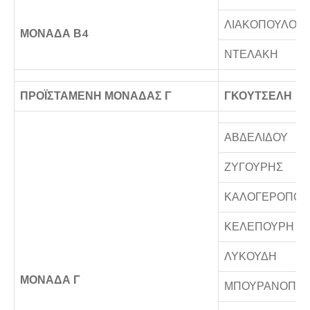
ΛΙΑΚΟΠΟΥΛΟΥ
ΜΟΝΑΔΑ Β4
ΝΤΕΛΑΚΗ
ΠΡΟΪΣΤΑΜΕΝΗ ΜΟΝΑΔΑΣ Γ
ΓΚΟΥΤΣΕΛΗ
ΑΒΔΕΛΙΔΟΥ
ΖΥΓΟΥΡΗΣ
ΚΑΛΟΓΕΡΟΠΟΥ
ΚΕΛΕΠΟΥΡΗ
ΛΥΚΟΥΔΗ
ΜΟΝΑΔΑ Γ
ΜΠΟΥΡΑΝΟΠΟ