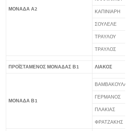
ΜΟΝΑΔΑ Α2
ΚΑΠΙΝΙΑΡΗ
ΣΟΥΛΕΛΕ
ΤΡΑΥΛΟΥ
ΤΡΑΥΛΟΣ
ΠΡΟΪΣΤΑΜΕΝΟΣ ΜΟΝΑΔΑΣ Β1
ΛΙΑΚΟΣ
ΒΑΜΒΑΚΟΥΛΑΣ
ΓΕΡΜΑΝΟΣ
ΜΟΝΑΔΑ Β1
ΠΛΑΚΙΑΣ
ΦΡΑΤΖΑΚΗΣ