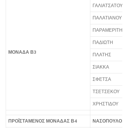
ΓΑΛΙΑΤΣΑΤΟΥ
ΠΑΛΑΤΙΑΝΟΥ
ΠΑΡΑΜΕΡΙΤΗ
ΠΑΔΙΩΤΗ
ΜΟΝΑΔΑ Β3
ΠΛΑΤΗΣ
ΣΙΑΚΚΑ
ΣΦΕΤΣΑ
ΤΣΕΤΣΕΚΟΥ
ΧΡΗΣΤΙΔΟΥ
ΠΡΟΪΣΤΑΜΕΝΟΣ ΜΟΝΑΔΑΣ Β4
ΝΑΣΟΠΟΥΛΟΣ