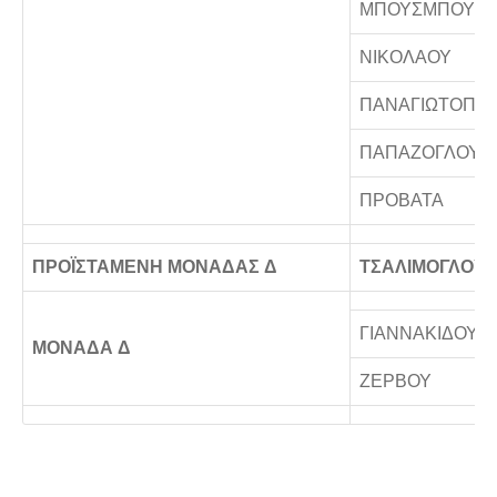
ΜΠΟΥΣΜΠΟΥΡ
ΝΙΚΟΛΑΟΥ
ΠΑΝΑΓΙΩΤΟΠΟ
ΠΑΠΑΖΟΓΛΟΥ
ΠΡΟΒΑΤΑ
ΠΡΟΪΣΤΑΜΕΝΗ ΜΟΝΑΔΑΣ Δ
ΤΣΑΛΙΜΟΓΛΟΥ
ΓΙΑΝΝΑΚΙΔΟΥ
ΜΟΝΑΔΑ Δ
ΖΕΡΒΟΥ