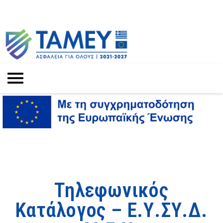
Τηλεφωνικός
Κατάλογος – Ε.Υ.ΣΥ.Δ.