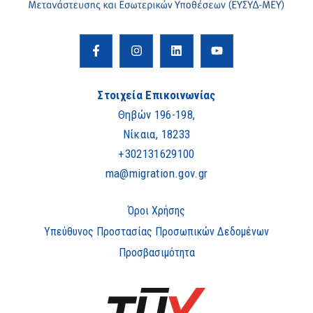
Στοιχεία Επικοινωνίας
Θηβών 196-198,
Νίκαια, 18233
+302131629100
ma@migration.gov.gr
Όροι Χρήσης
Υπεύθυνος Προστασίας Προσωπικών Δεδομένων
Προσβασιμότητα