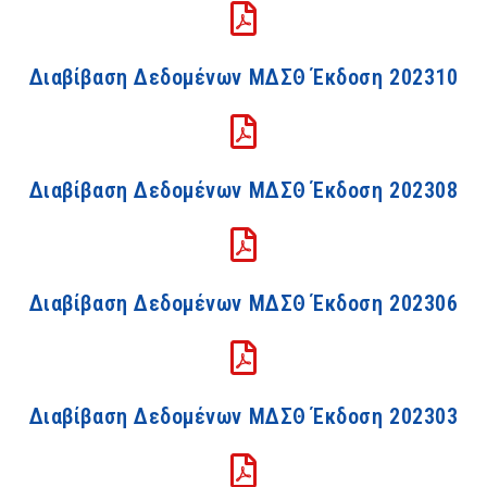
Διαβίβαση Δεδομένων ΜΔΣΘ Έκδοση 202310
Διαβίβαση Δεδομένων ΜΔΣΘ Έκδοση 202308
Διαβίβαση Δεδομένων ΜΔΣΘ Έκδοση 202306
Διαβίβαση Δεδομένων ΜΔΣΘ Έκδοση 202303