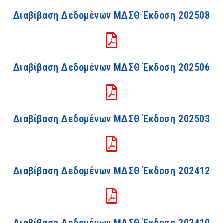
Διαβίβαση Δεδομένων ΜΔΣΘ Έκδοση 202508
Διαβίβαση Δεδομένων ΜΔΣΘ Έκδοση 202506
Διαβίβαση Δεδομένων ΜΔΣΘ Έκδοση 202503
Διαβίβαση Δεδομένων ΜΔΣΘ Έκδοση 202412
Διαβίβαση Δεδομένων ΜΔΣΘ Έκδοση 202410