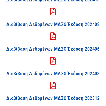
Διαβίβαση Δεδομένων ΜΔΣΘ Έκδοση 202408
Διαβίβαση Δεδομένων ΜΔΣΘ Έκδοση 202406
Διαβίβαση Δεδομένων ΜΔΣΘ Έκδοση 202403
Διαβίβαση Δεδομένων ΜΔΣΘ Έκδοση 202312