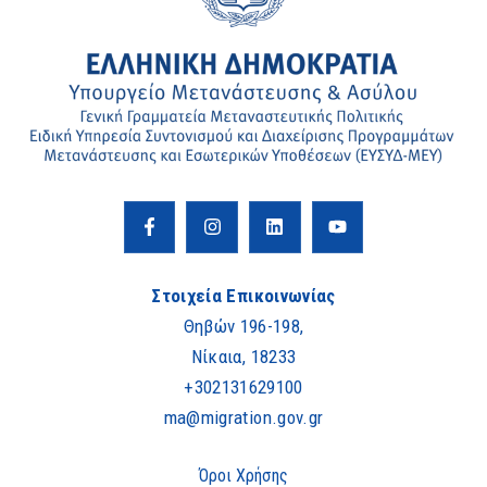
Στοιχεία Επικοινωνίας
Θηβών 196-198,
Νίκαια, 18233
+302131629100
ma@migration.gov.gr
Όροι Χρήσης