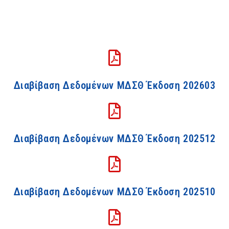
Διαβίβαση Δεδομένων ΜΔΣΘ Έκδοση 202603
Διαβίβαση Δεδομένων ΜΔΣΘ Έκδοση 202512
Διαβίβαση Δεδομένων ΜΔΣΘ Έκδοση 202510