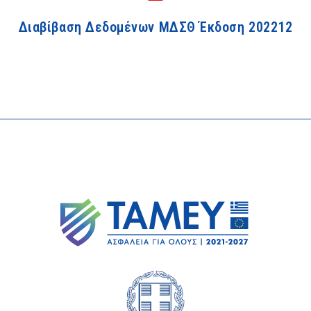
Διαβίβαση Δεδομένων ΜΔΣΘ Έκδοση 202212