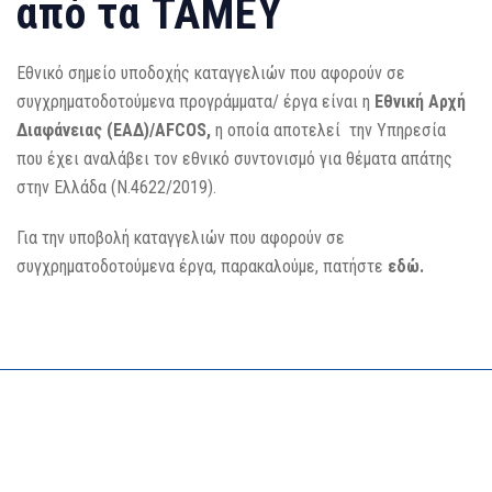
από τα ΤΑΜΕΥ
Εθνικό σημείο υποδοχής καταγγελιών που αφορούν σε
συγχρηματοδοτούμενα προγράμματα/ έργα είναι η
Εθνική Αρχή
Διαφάνειας (ΕΑΔ)/AFCOS,
η οποία αποτελεί την Υπηρεσία
που έχει αναλάβει τον εθνικό συντονισμό για θέματα απάτης
στην Ελλάδα (Ν.4622/2019).
Για την υποβολή καταγγελιών που αφορούν σε
συγχρηματοδοτούμενα έργα, παρακαλούμε, πατήστε
εδώ.