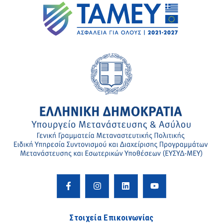
Στοιχεία Επικοινωνίας