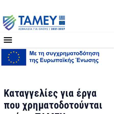
Καταγγελίες για έργα
που χρηματοδοτούνται