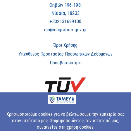
Θηβών 196-198,
Νίκαια, 18233
+302131629100
ma@migration.gov.gr
Όροι Χρήσης
Υπεύθυνος Προστασίας Προσωπικών Δεδομένων
Προσβασιμότητα