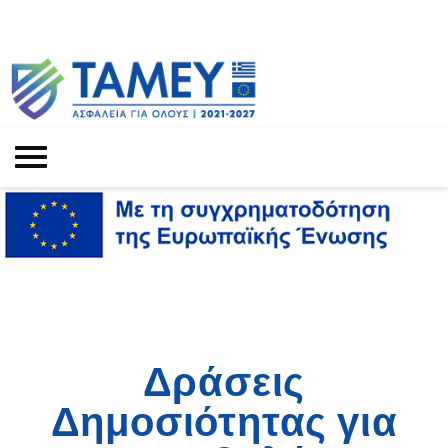
Δράσεις
Δημοσιότητας για