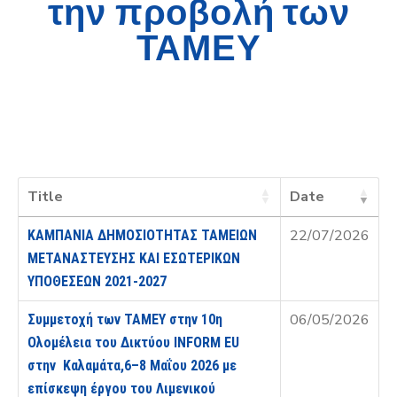
την προβολή των
ΤΑΜΕΥ
Title
Date
22/07/2026
ΚΑΜΠΑΝΙΑ ΔΗΜΟΣΙΟΤΗΤΑΣ ΤΑΜΕΙΩΝ
ΜΕΤΑΝΑΣΤΕΥΣΗΣ ΚΑΙ ΕΣΩΤΕΡΙΚΩΝ
ΥΠΟΘΕΣΕΩΝ 2021-2027
06/05/2026
Συμμετοχή των ΤΑΜΕΥ στην 10η
Ολομέλεια του Δικτύου INFORM ΕU
στην Καλαμάτα,6–8 Μαΐου 2026 με
επίσκεψη έργου του Λιμενικού