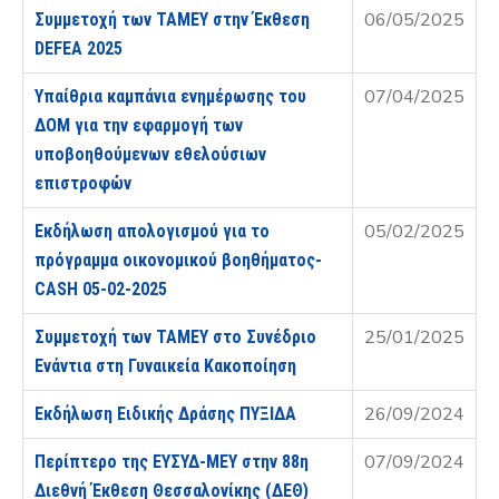
06/05/2025
Συμμετοχή των ΤΑΜΕΥ στην Έκθεση
DEFEA 2025
07/04/2025
Υπαίθρια καμπάνια ενημέρωσης του
ΔΟΜ για την εφαρμογή των
υποβοηθούμενων εθελούσιων
επιστροφών
05/02/2025
Εκδήλωση απολογισμού για το
πρόγραμμα οικονομικού βοηθήματος-
CASH 05-02-2025
25/01/2025
Συμμετοχή των ΤΑΜΕΥ στο Συνέδριο
Ενάντια στη Γυναικεία Κακοποίηση
26/09/2024
Εκδήλωση Ειδικής Δράσης ΠΥΞΙΔΑ
07/09/2024
Περίπτερο της ΕΥΣΥΔ-ΜΕΥ στην 88η
Διεθνή Έκθεση Θεσσαλονίκης (ΔΕΘ)