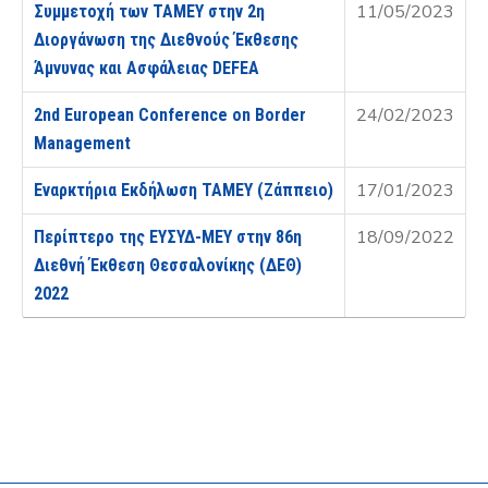
11/05/2023
Συμμετοχή των ΤΑΜΕΥ στην 2η
Διοργάνωση της Διεθνούς Έκθεσης
Άμνυνας και Ασφάλειας DEFEA
24/02/2023
2nd European Conference on Border
Management
17/01/2023
Εναρκτήρια Εκδήλωση ΤΑΜΕΥ (Ζάππειο)
18/09/2022
Περίπτερο της ΕΥΣΥΔ-ΜΕΥ στην 86η
Διεθνή Έκθεση Θεσσαλονίκης (ΔΕΘ)
2022