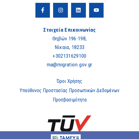
Στοιχεία Επικοινωνίας
Θηβών 196-198,
Νίκαια, 18233
+302131629100
ma@migration.gov.gr
Όροι Χρήσης
Υπεύθυνος Προστασίας Προσωπικών Δεδομένων
Προσβασιμότητα