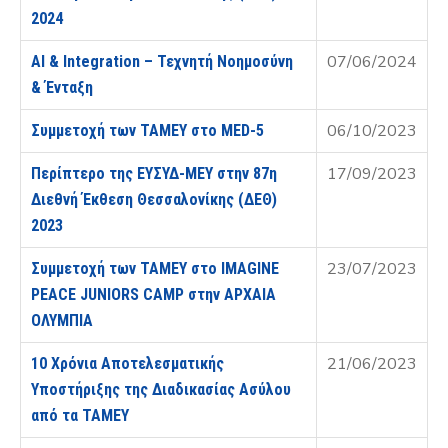
2024
07/06/2024
AI & Integration – Τεχνητή Νοημοσύνη
& Ένταξη
06/10/2023
Συμμετοχή των ΤΑΜΕΥ στο MED-5
17/09/2023
Περίπτερο της ΕΥΣΥΔ-ΜΕΥ στην 87η
Διεθνή Έκθεση Θεσσαλονίκης (ΔΕΘ)
2023
23/07/2023
Συμμετοχή των ΤΑΜΕΥ στο IMAGINE
PEACE JUNIORS CAMP στην ΑΡΧΑΙΑ
ΟΛΥΜΠΙΑ
21/06/2023
10 Χρόνια Αποτελεσματικής
Υποστήριξης της Διαδικασίας Ασύλου
από τα ΤΑΜΕΥ