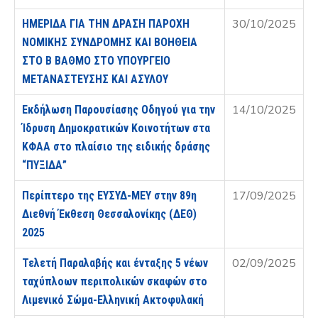
30/10/2025
ΗΜΕΡΙΔΑ ΓΙΑ ΤΗΝ ΔΡΑΣΗ ΠΑΡΟΧΗ
ΝΟΜΙΚΗΣ ΣΥΝΔΡΟΜΗΣ ΚΑΙ ΒΟΗΘΕΙΑ
ΣΤΟ Β ΒΑΘΜΟ ΣΤΟ ΥΠΟΥΡΓΕΙΟ
ΜΕΤΑΝΑΣΤΕΥΣΗΣ ΚΑΙ ΑΣΥΛΟΥ
14/10/2025
Εκδήλωση Παρουσίασης Οδηγού για την
Ίδρυση Δημοκρατικών Κοινοτήτων στα
ΚΦΑΑ στο πλαίσιο της ειδικής δράσης
“ΠΥΞΙΔΑ”
17/09/2025
Περίπτερο της ΕΥΣΥΔ-ΜΕΥ στην 89η
Διεθνή Έκθεση Θεσσαλονίκης (ΔΕΘ)
2025
02/09/2025
Τελετή Παραλαβής και ένταξης 5 νέων
ταχύπλοων περιπολικών σκαφών στο
Λιμενικό Σώμα-Ελληνική Ακτοφυλακή