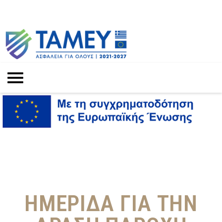
ΗΜΕΡΙΔΑ ΓΙΑ ΤΗΝ