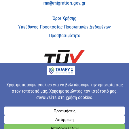
ma@migration.gov.gr
Όροι Χρήσης
Υπεύθυνος Προστασίας Προσωπικών Δεδομένων
Προσβασιμότητα
Copyright © 2023