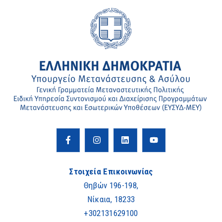
Στοιχεία Επικοινωνίας
Θηβών 196-198,
Νίκαια, 18233
+302131629100