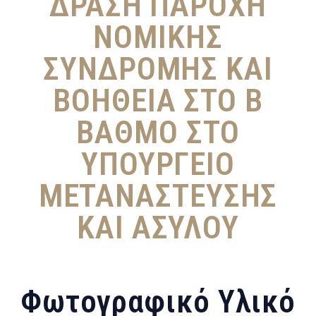
ΔΡΑΣΗ ΠΑΡΟΧΗ
ΝΟΜΙΚΗΣ
ΣΥΝΔΡΟΜΗΣ ΚΑΙ
ΒΟΗΘΕΙΑ ΣΤΟ Β
ΒΑΘΜΟ ΣΤΟ
ΥΠΟΥΡΓΕΙΟ
ΜΕΤΑΝΑΣΤΕΥΣΗΣ
ΚΑΙ ΑΣΥΛΟΥ
Φωτογραφικό Υλικό