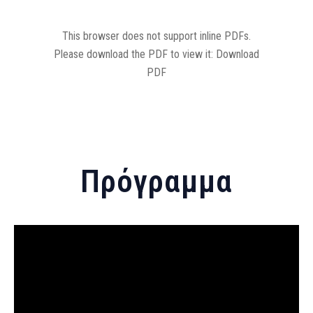
This browser does not support inline PDFs.
Please download the PDF to view it:
Download
PDF
Πρόγραμμα