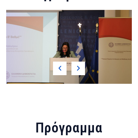
Πρόγραμμα