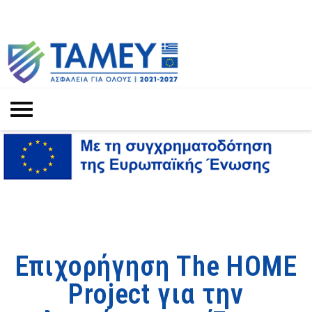
Επιχορήγηση The HOME
Project για την