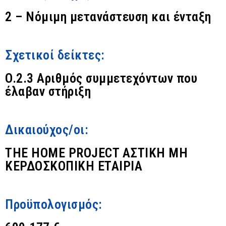
2 – Νόμιμη μετανάστευση και ένταξη
Σχετικοί δείκτες:
O.2.3 Αριθμός συμμετεχόντων που
έλαβαν στήριξη
Δικαιούχος/οι:
THE HOME PROJECT ΑΣΤΙΚΗ ΜΗ
ΚΕΡΔΟΣΚΟΠΙΚΗ ΕΤΑΙΡΙΑ
Προϋπολογισμός: