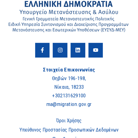
Στοιχεία Επικοινωνίας
Θηβών 196-198,
Νίκαια, 18233
+302131629100
ma@migration.gov.gr
Όροι Χρήσης
Υπεύθυνος Προστασίας Προσωπικών Δεδομένων