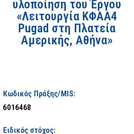
υλοποίηση του Έργου
«Λειτουργία ΚΦΑΑ4
Pugad στη Πλατεία
Αμερικής, Αθήνα»
Κωδικός Πράξης/MIS:
6016468
Ειδικός στόχος: