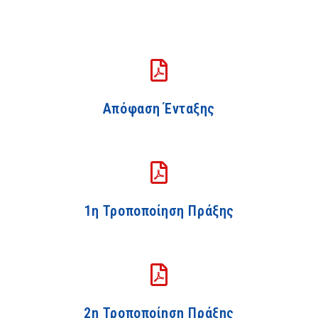
Απόφαση Ένταξης
1η Τροποποίηση Πράξης
2η Τροποποίηση Πράξης