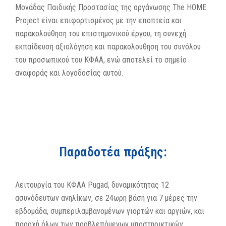
Μονάδας Παιδικής Προστασίας της οργάνωσης The HOME
Project είναι επιφορτισμένος με την εποπτεία και
παρακολούθηση του επιστημονικού έργου, τη συνεχή
εκπαίδευση αξιολόγηση και παρακολούθηση του συνόλου
του προσωπικού του ΚΦΑΑ, ενώ αποτελεί το σημείο
αναφοράς και λογοδοσίας αυτού.
Παραδοτέα πράξης:
Λειτουργία του ΚΦΑΑ Pugad, δυναμικότητας 12
ασυνόδευτων ανηλίκων, σε 24ωρη βάση για 7 μέρες την
εβδομάδα, συμπεριλαμβανομένων γιορτών και αργιών, και
παροχή όλων των προβλεπόμενων υποστηρικτικών