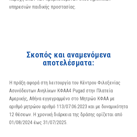
υπηρεσιών παιδικής προστασίας.
Σκοπός και αναμενόμενα
αποτελέσματα:
Η πράξη αφορά στη λειτουργία του Κέντρου Φιλοξενίας
Ασυνόδευτων Ανηλίκων ΚΦΑΑ4 Pugad στην Πλατεία
Αμερικής, Αθήνα εγγεγραμμένο στο Μητρώο ΚΦΑΑ με
αριθμό μητρώου αριθμό 113/07.06.2023 και με δυναμικότητα
12 θέσεων. Η χρονική διάρκεια της δράσης ορίζεται από
01/08/2024 έως 31/07/2025.