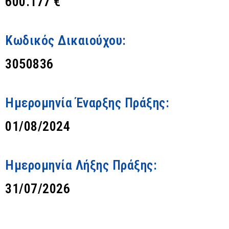
600.177 €
Κωδικός Δικαιούχου:
3050836
Ημερομηνία Έναρξης Πράξης:
01/08/2024
Ημερομηνία Λήξης Πράξης:
31/07/2026