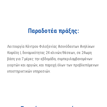
Παραδοτέα πράξης:
Λειτουργία Κέντρου Φιλοξενίας Ασυνόδευτων Ανηλίκων
Κυψέλη Ι, δυναμικότητας 24 κλινών/θέσεων, σε 24ωρη
βάση για 7 μέρες την εβδομάδα, συμπεριλαμβανομένων
γιορτών και αργιών, και παροχή όλων των προβλεπόμενων
υποστηρικτικών υπηρεσιών.