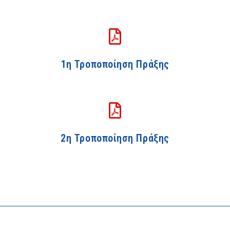
1η Τροποποίηση Πράξης
2η Τροποποίηση Πράξης