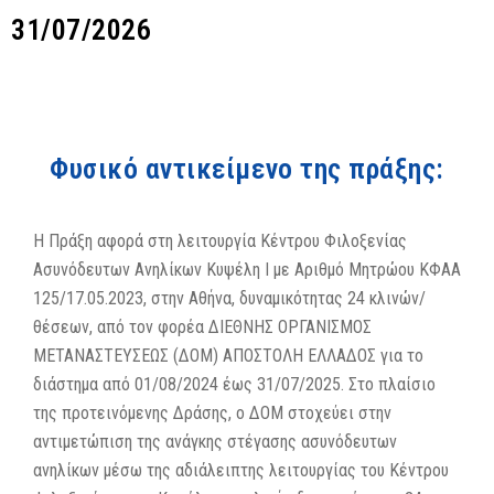
31/07/2026
Φυσικό αντικείμενο της πράξης:
Η Πράξη αφορά στη λειτουργία Κέντρου Φιλοξενίας
Ασυνόδευτων Ανηλίκων Κυψέλη Ι με Αριθμό Μητρώου ΚΦΑΑ
125/17.05.2023, στην Αθήνα, δυναμικότητας 24 κλινών/
θέσεων, από τον φορέα ΔΙΕΘΝΗΣ ΟΡΓΑΝΙΣΜΟΣ
ΜΕΤΑΝΑΣΤΕΥΣΕΩΣ (ΔΟΜ) ΑΠΟΣΤΟΛΗ ΕΛΛΑΔΟΣ για το
διάστημα από 01/08/2024 έως 31/07/2025. Στο πλαίσιο
της προτεινόμενης Δράσης, ο ΔΟΜ στοχεύει στην
αντιμετώπιση της ανάγκης στέγασης ασυνόδευτων
ανηλίκων μέσω της αδιάλειπτης λειτουργίας του Κέντρου