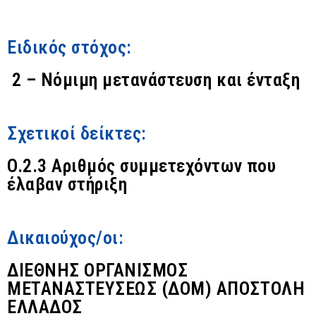
Ειδικός στόχος:
2 – Νόμιμη μετανάστευση και ένταξη
Σχετικοί δείκτες:
O.2.3 Αριθμός συμμετεχόντων που
έλαβαν στήριξη
Δικαιούχος/οι:
ΔΙΕΘΝΗΣ ΟΡΓΑΝΙΣΜΟΣ
ΜΕΤΑΝΑΣΤΕΥΣΕΩΣ (ΔΟΜ) ΑΠΟΣΤΟΛΗ
ΕΛΛΑΔΟΣ