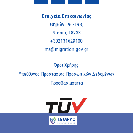
Στοιχεία Επικοινωνίας
Θηβών 196-198,
Νίκαια, 18233
+302131629100
ma@migration.gov.gr
Όροι Χρήσης
Υπεύθυνος Προστασίας Προσωπικών Δεδομένων
Προσβασιμότητα