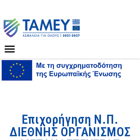
Επιχορήγηση Ν.Π.
ΔΙΕΘΝΗΣ ΟΡΓΑΝΙΣΜΟΣ