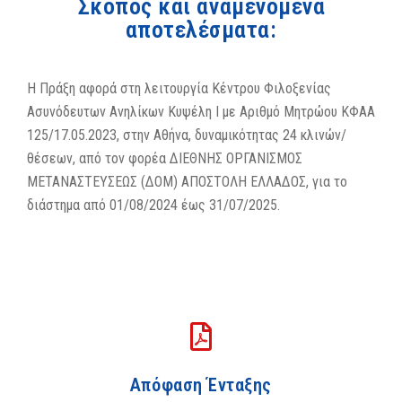
Σκοπός και αναμενόμενα
αποτελέσματα:
Η Πράξη αφορά στη λειτουργία Κέντρου Φιλοξενίας
Ασυνόδευτων Ανηλίκων Κυψέλη Ι με Αριθμό Μητρώου ΚΦΑΑ
125/17.05.2023, στην Αθήνα, δυναμικότητας 24 κλινών/
θέσεων, από τον φορέα ΔΙΕΘΝΗΣ ΟΡΓΑΝΙΣΜΟΣ
ΜΕΤΑΝΑΣΤΕΥΣΕΩΣ (ΔΟΜ) ΑΠΟΣΤΟΛΗ ΕΛΛΑΔΟΣ, για το
διάστημα από 01/08/2024 έως 31/07/2025.
Απόφαση Ένταξης