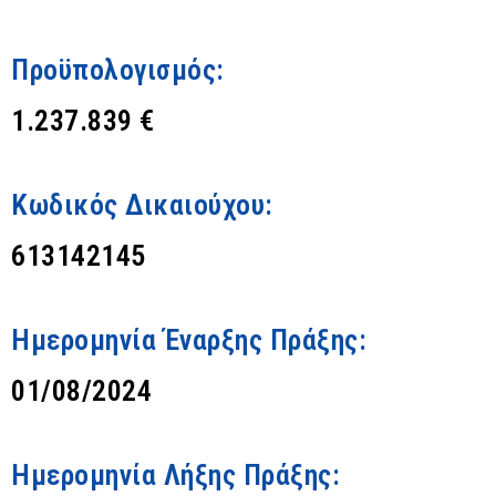
Προϋπολογισμός:
1.237.839 €
Κωδικός Δικαιούχου:
613142145
Ημερομηνία Έναρξης Πράξης:
01/08/2024
Ημερομηνία Λήξης Πράξης: