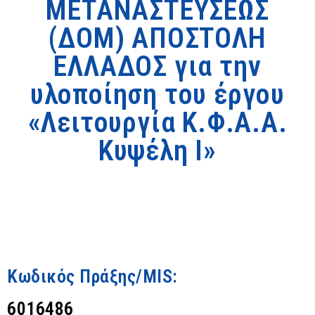
ΜΕΤΑΝΑΣΤΕΥΣΕΩΣ
(ΔΟΜ) ΑΠΟΣΤΟΛΗ
ΕΛΛΑΔΟΣ για την
υλοποίηση του έργου
«Λειτουργία Κ.Φ.Α.Α.
Κυψέλη Ι»
Κωδικός Πράξης/MIS:
6016486