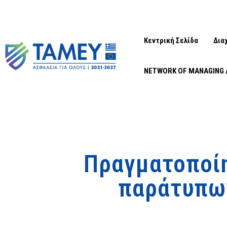
Κεντρική Σελίδα
Δια
NETWORK OF MANAGING 
Πραγματοποί
παράτυπω