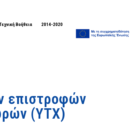
Τεχνική Βοήθεια
2014-2020
ν επιστροφών
ρών (ΥΤΧ)