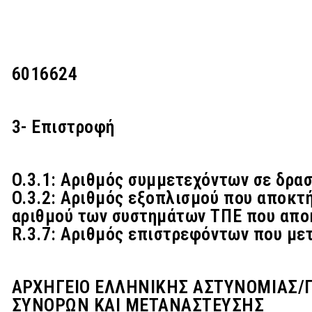
6016624
3- Επιστροφή
O.3.1: Αριθμός συμμετεχόντων σε δρασ
O.3.2: Αριθμός εξοπλισμού που αποκτ
αριθμού των συστημάτων ΤΠΕ που απο
R.3.7: Αριθμός επιστρεφόντων που μ
ΑΡΧΗΓΕΙΟ ΕΛΛΗΝΙΚΗΣ ΑΣΤΥΝΟΜΙΑΣ/Γ
ΣΥΝΟΡΩΝ ΚΑΙ ΜΕΤΑΝΑΣΤΕΥΣΗΣ