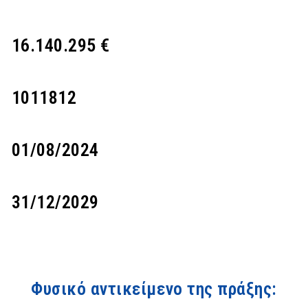
16.140.295 €
1011812
01/08/2024
31/12/2029
Φυσικό αντικείμενο της πράξης: