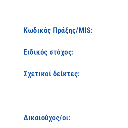
Κωδικός Πράξης/MIS:
Ειδικός στόχος:
Σχετικοί δείκτες:
Δικαιούχος/οι: