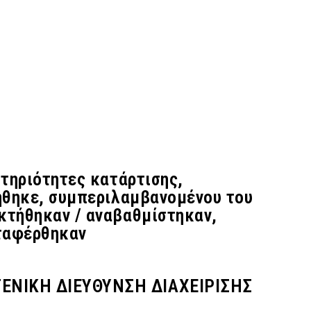
τηριότητες κατάρτισης,
ήθηκε, συμπεριλαμβανομένου του
κτήθηκαν / αναβαθμίστηκαν,
εταφέρθηκαν
ΕΝΙΚΗ ΔΙΕΥΘΥΝΣΗ ΔΙΑΧΕΙΡΙΣΗΣ