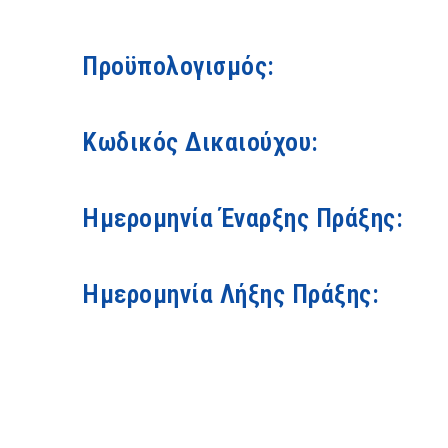
Προϋπολογισμός:
Κωδικός Δικαιούχου:
Ημερομηνία Έναρξης Πράξης:
Ημερομηνία Λήξης Πράξης: