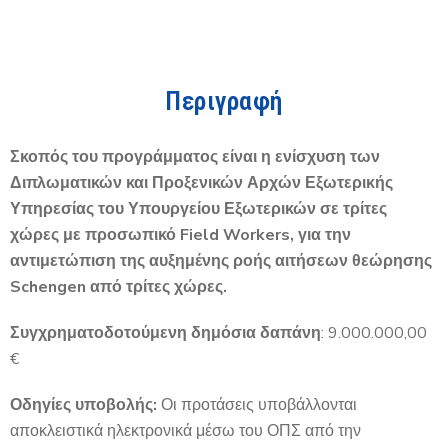
Περιγραφή
Σκοπός του προγράμματος είναι η ενίσχυση των
Διπλωματικών και Προξενικών Αρχών Εξωτερικής
Υπηρεσίας του Υπουργείου Εξωτερικών σε τρίτες
χώρες με προσωπικό Field Workers, για την
αντιμετώπιση της αυξημένης ροής αιτήσεων θεώρησης
Schengen από τρίτες χώρες.
Συγχρηματοδοτούμενη δημόσια δαπάνη
: 9.000.000,00
€
Οδηγίες υποβολής:
Οι προτάσεις υποβάλλονται
αποκλειστικά ηλεκτρονικά μέσω του ΟΠΣ από την