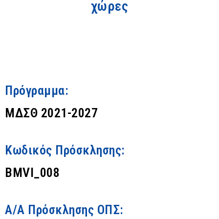
χώρες
Πρόγραμμα:
ΜΔΣΘ 2021-2027
Κωδικός Πρόσκλησης:
BMVI_008
Α/Α Πρόσκλησης ΟΠΣ: