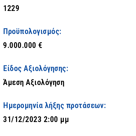
1229
Προϋπολογισμός:
9.000.000 €
Είδος Αξιολόγησης:
Άμεση Αξιολόγηση
Ημερομηνία λήξης προτάσεων:
31/12/2023 2:00 μμ