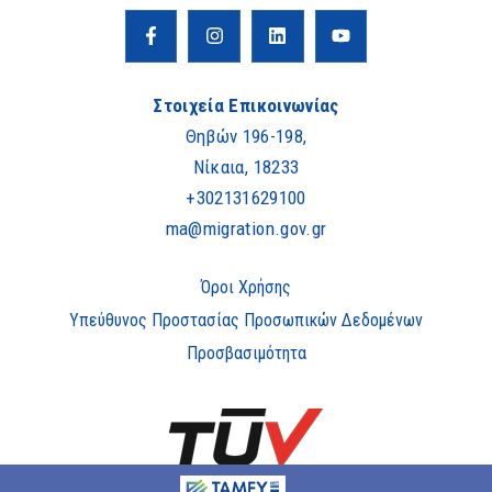
Στοιχεία Επικοινωνίας
Θηβών 196-198,
Νίκαια, 18233
+302131629100
ma@migration.gov.gr
Όροι Χρήσης
Υπεύθυνος Προστασίας Προσωπικών Δεδομένων
Προσβασιμότητα