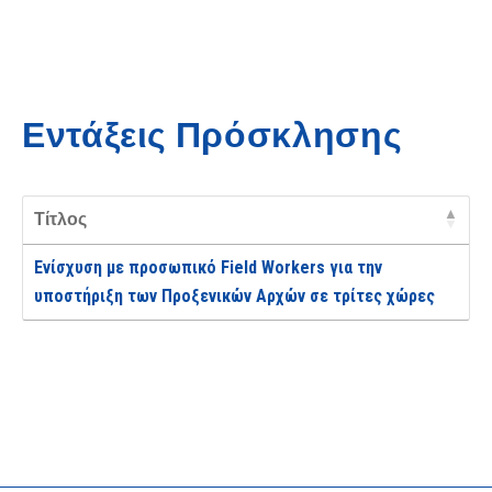
Εντάξεις Πρόσκλησης
Τίτλος
Ενίσχυση με προσωπικό Field Workers για την
υποστήριξη των Προξενικών Αρχών σε τρίτες χώρες