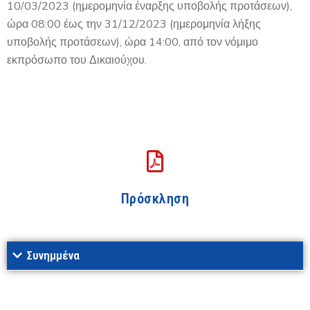
10/03/2023 (ημερομηνία έναρξης υποβολής προτάσεων),
ώρα 08:00 έως την 31/12/2023 (ημερομηνία λήξης
υποβολής προτάσεων), ώρα 14:00, από τον νόμιμο
εκπρόσωπο του Δικαιούχου.
Πρόσκληση
Συνημμένα