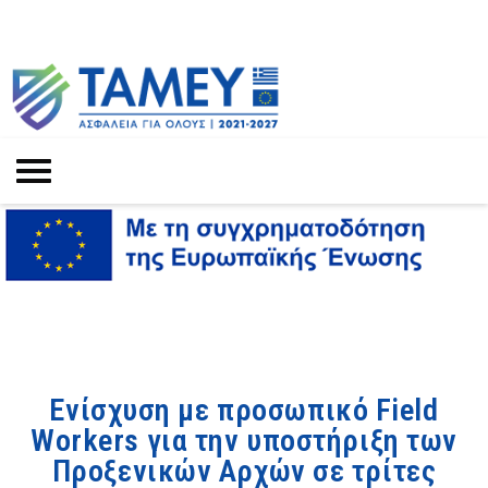
Ενίσχυση με προσωπικό Field
Workers για την υποστήριξη των
Προξενικών Αρχών σε τρίτες