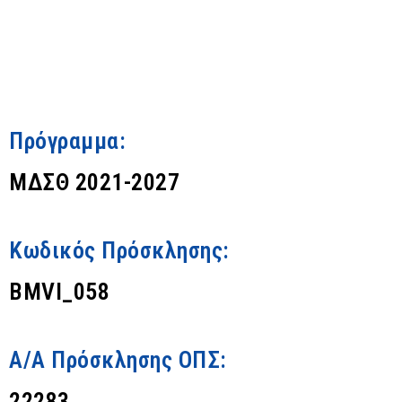
Πρόγραμμα:
ΜΔΣΘ 2021-2027
Κωδικός Πρόσκλησης:
BMVI_058
Α/Α Πρόσκλησης ΟΠΣ:
22283