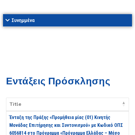
Συνημμένα
Εντάξεις Πρόσκλησης
Title
Ένταξη της Πράξης «Προμήθεια μίας (01) Κινητής
Μονάδας Επιτήρησης και Συντονισμού» με Κωδικό ΟΠΣ
6056814 στο Πρόγραμμα «Πρόγραμμα Ελλάδας – Μέσο