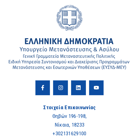
Στοιχεία Επικοινωνίας
Θηβών 196-198,
Νίκαια, 18233
+302131629100