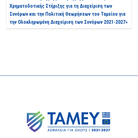
Χρηματοδοτικής Στήριξης για τη Διαχείριση των
Συνόρων και την Πολιτική Θεωρήσεων του Ταμείου για
την Ολοκληρωμένη Διαχείριση των Συνόρων 2021-2027»