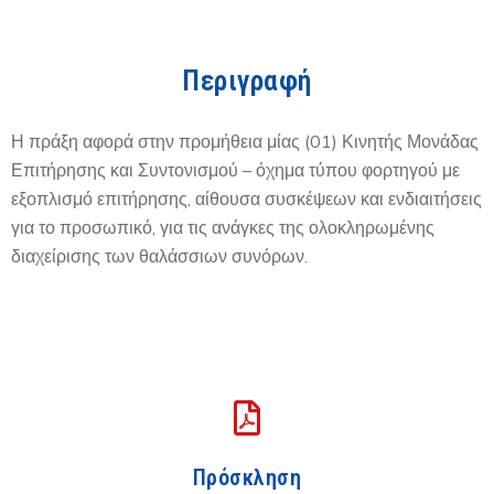
Περιγραφή
Η πράξη αφορά στην προμήθεια μίας (01) Κινητής Μονάδας
Επιτήρησης και Συντονισμού – όχημα τύπου φορτηγού με
εξοπλισμό επιτήρησης, αίθουσα συσκέψεων και ενδιαιτήσεις
για το προσωπικό, για τις ανάγκες της ολοκληρωμένης
διαχείρισης των θαλάσσιων συνόρων.
Πρόσκληση