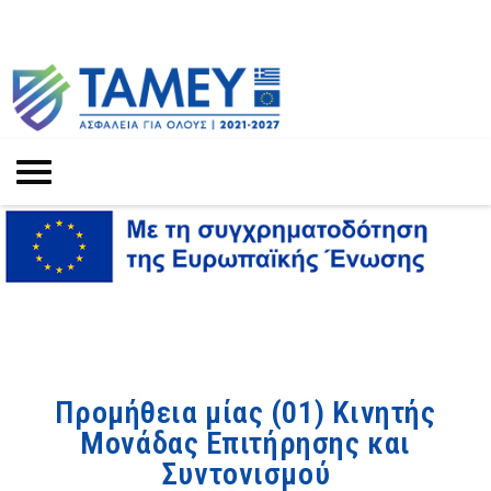
Προμήθεια μίας (01) Κινητής
Μονάδας Επιτήρησης και
Συντονισμού