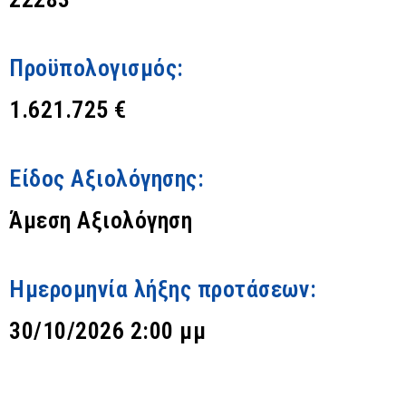
Προϋπολογισμός:
1.621.725 €
Είδος Αξιολόγησης:
Άμεση Αξιολόγηση
Ημερομηνία λήξης προτάσεων:
30/10/2026 2:00 μμ