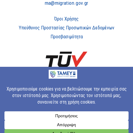
ma@migration.gov.gr
Όροι Χρήσης
Υπεύθυνος Προστασίας Προσωπικών Δεδομένων
Προσβασιμότητα
Copyright © 2023