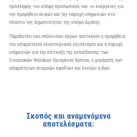
πρόσληψης του υπόψη προσωπικού, και -οι ενέργειες για
την προμήθεια υλικών και την παροχή υπηρεσιών στο
πλαίσιο της Δημοσιότητας της υπόψη Δράσης.
Παραδοτέα των υπόλοιπων έργων αποτελούν η προμήθεια
του απαραίτητου υλικοτεχνικού εξοπλισμού και η παροχή
υπηρεσιών για την επίτευξη της εκπαίδευσης των
Συνοριακών Φυλάκων Ορισμένου Χρόνου, η χορήγηση των
απαραίτητων ατομικών εφοδίων και λοιπών ειδών.
Σκοπός και αναμενόμενα
αποτελέσματα: