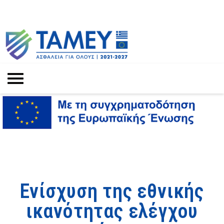
Ενίσχυση της εθνικής
ικανότητας ελέγχου