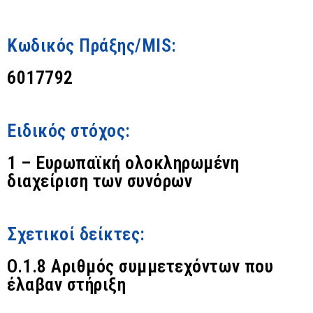
Κωδικός Πράξης/MIS:
6017792
Ειδικός στόχος:
1 – Ευρωπαϊκή ολοκληρωμένη
διαχείριση των συνόρων
Σχετικοί δείκτες:
O.1.8 Αριθμός συμμετεχόντων που
έλαβαν στήριξη