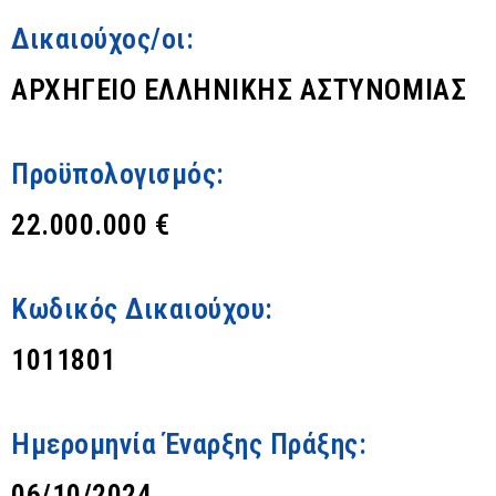
Δικαιούχος/οι:
ΑΡΧΗΓΕΙΟ ΕΛΛΗΝΙΚΗΣ ΑΣΤΥΝΟΜΙΑΣ
Προϋπολογισμός:
22.000.000 €
Κωδικός Δικαιούχου:
1011801
Ημερομηνία Έναρξης Πράξης:
06/10/2024