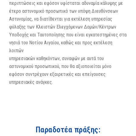
περιπτώσεις και εφόσον υφίσταται αδυναμία κάλυψης με
έτερο αστυνομικό προσωπικό των υπόψη Διευθύνσεων
Αστυνομίας, να διατίθενται για εκτέλεση υπηρεσίας
φύλαξης των Κλειστών Ελεγχόμενων Δομών/Κέντρων
Υποδοχής και Ταυτοποίησης που είναι εγκατεστημένες στα
νησιά του Νοτίου Αιγαίου, καθώς και προς εκτέλεση
λοιπών
υπηρεσιακών καθηκόντων, συναφών με αυτά του
αστυνομικού προσωπικού, που θα αξιοποιείται μόνο
εφόσον συντρέχουν εξαιρετικές και επείγουσες
υπηρεσιακές ανάγκες.
Παραδοτέα πράξης: