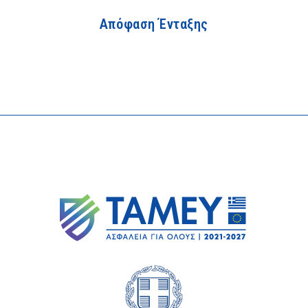
Απόφαση Ένταξης