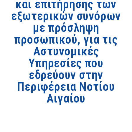
και επιτήρησης των
εξωτερικών συνόρων
με πρόσληψη
προσωπικού, για τις
Αστυνομικές
Υπηρεσίες που
εδρεύουν στην
Περιφέρεια Νοτίου
Αιγαίου