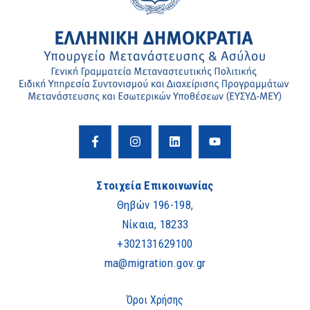
Στοιχεία Επικοινωνίας
Θηβών 196-198,
Νίκαια, 18233
+302131629100
ma@migration.gov.gr
Όροι Χρήσης