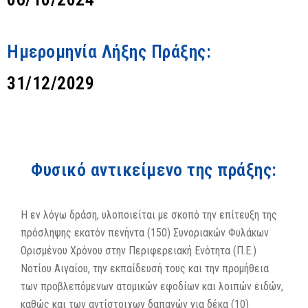
Ημερομηνία Λήξης Πράξης:
31/12/2029
Φυσικό αντικείμενο της πράξης:
Η εν λόγω δράση, υλοποιείται με σκοπό την επίτευξη της
πρόσληψης εκατόν πενήντα (150) Συνοριακών Φυλάκων
Ορισμένου Χρόνου στην Περιφερειακή Ενότητα (Π.Ε.)
Νοτίου Αιγαίου, την εκπαίδευσή τους και την προμήθεια
των προβλεπόμενων ατομικών εφοδίων και λοιπών ειδών,
καθώς και των αντίστοιχων δαπανών για δέκα (10)