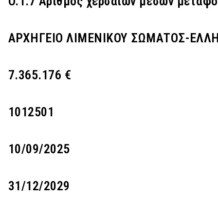
O.1.7 Αριθμός χερσαίων μέσων μεταφ
ΑΡΧΗΓΕΙΟ ΛΙΜΕΝΙΚΟΥ ΣΩΜΑΤΟΣ-ΕΛΛ
7.365.176 €
1012501
10/09/2025
31/12/2029