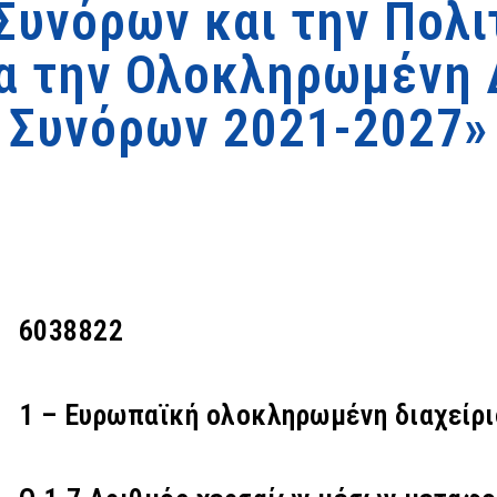
 Συνόρων και την Πολ
ια την Ολοκληρωμένη 
Συνόρων 2021-2027»
6038822
1 – Ευρωπαϊκή ολοκληρωμένη διαχείρ