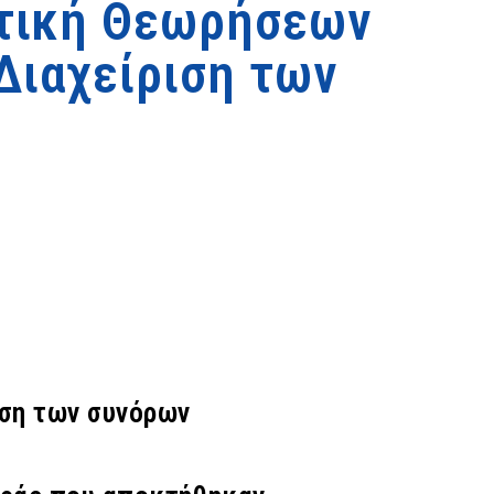
ιτική Θεωρήσεων
Διαχείριση των
ιση των συνόρων