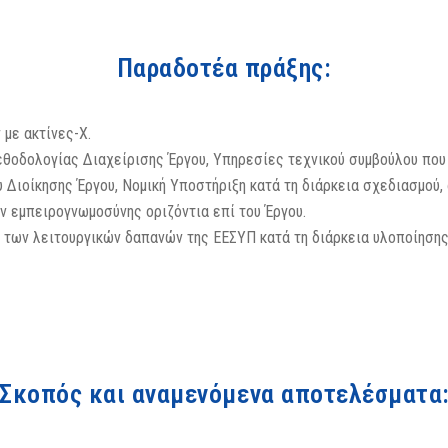
Παραδοτέα πράξης:
 με ακτίνες-Χ.
οδολογίας Διαχείρισης Έργου, Υπηρεσίες τεχνικού συμβούλου που α
υ Διοίκησης Έργου, Νομική Υποστήριξη κατά τη διάρκεια σχεδιασμού
ν εμπειρογνωμοσύνης οριζόντια επί του Έργου.
 των λειτουργικών δαπανών της ΕΕΣΥΠ κατά τη διάρκεια υλοποίησης
Σκοπός και αναμενόμενα αποτελέσματα