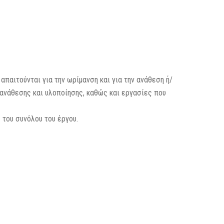
παιτούνται για την ωρίμανση και για την ανάθεση ή/
, ανάθεσης και υλοποίησης, καθώς και εργασίες που
 του συνόλου του έργου.
: