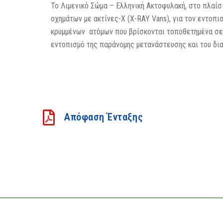
Το Λιμενικό Σώμα – Ελληνική Ακτοφυλακή, στο πλαίσ
οχημάτων με ακτίνες-Χ (X-RAY Vans), για τον εντοπι
κρυμμένων ατόμων που βρίσκονται τοποθετημένα σε 
εντοπισμό της παράνομης μετανάστευσης και του δι
Απόφαση Ένταξης