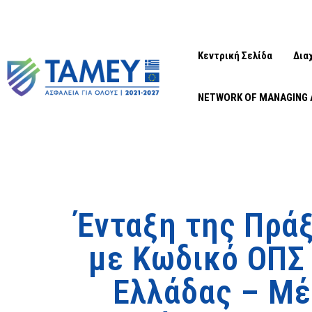
Κεντρική Σελίδα
Δια
NETWORK OF MANAGING 
Ένταξη της Πράξ
με Κωδικό ΟΠΣ
Ελλάδας – Μέ