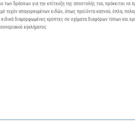
ιο των δράσεων για την επίτευξη της αποστολής του, πρόκειται να 
σμό τυχόν απαγορευμένων ειδών, όπως προϊόντα καπνού, όπλα, πολεμ
ειδικά διαμορφωμένες κρύπτες σε οχήματα διαφόρων τύπων και εμπ
ασυνοριακού εγκλήματος.