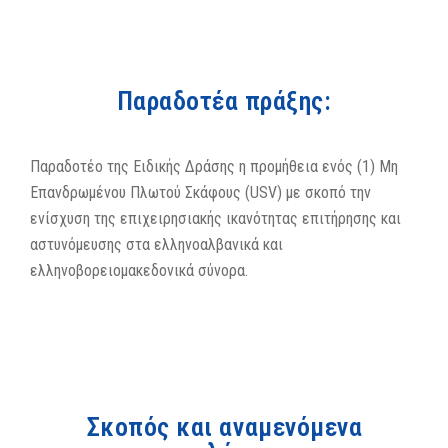
Παραδοτέα πράξης:
Παραδοτέο της Ειδικής Δράσης η προμήθεια ενός (1) Μη
Επανδρωμένου Πλωτού Σκάφους (USV) με σκοπό την
ενίσχυση της επιχειρησιακής ικανότητας επιτήρησης και
αστυνόμευσης στα ελληνοαλβανικά και
ελληνοβορειομακεδονικά σύνορα.
Σκοπός και αναμενόμενα