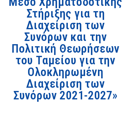
Μέσο Χρηματοδοτικής
Στήριξης για τη
Διαχείριση των
Συνόρων και την
Πολιτική Θεωρήσεων
του Ταμείου για την
Ολοκληρωμένη
Διαχείριση των
Συνόρων 2021-2027»