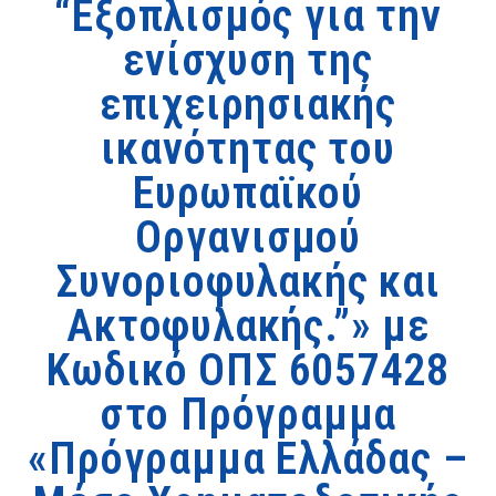
“Εξοπλισμός για την
ενίσχυση της
επιχειρησιακής
ικανότητας του
Ευρωπαϊκού
Οργανισμού
Συνοριοφυλακής και
Ακτοφυλακής.”» με
Κωδικό ΟΠΣ 6057428
στο Πρόγραμμα
«Πρόγραμμα Ελλάδας –