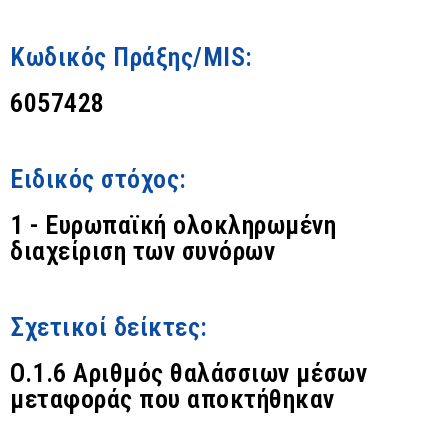
Κωδικός Πράξης/MIS:
6057428
Ειδικός στόχος:
1 - Ευρωπαϊκή ολοκληρωμένη
διαχείριση των συνόρων
Σχετικοί δείκτες:
O.1.6 Αριθμός θαλάσσιων μέσων
μεταφοράς που αποκτήθηκαν