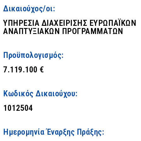
Δικαιούχος/οι:
ΥΠΗΡΕΣΙΑ ΔΙΑΧΕΙΡΙΣΗΣ ΕΥΡΩΠΑΪΚΩΝ
ΑΝΑΠΤΥΞΙΑΚΩΝ ΠΡΟΓΡΑΜΜΑΤΩΝ
Προϋπολογισμός:
7.119.100 €
Κωδικός Δικαιούχου:
1012504
Ημερομηνία Έναρξης Πράξης: