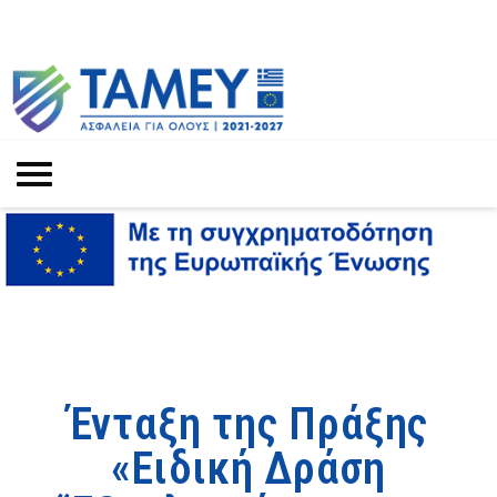
Ένταξη της Πράξης
«Ειδική Δράση