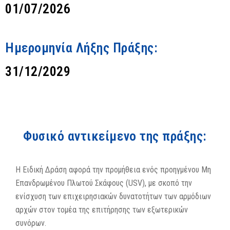
01/07/2026
Ημερομηνία Λήξης Πράξης:
31/12/2029
Φυσικό αντικείμενο της πράξης:
Η Ειδική Δράση αφορά την προμήθεια ενός προηγμένου Μη
Επανδρωμένου Πλωτού Σκάφους (USV), με σκοπό την
ενίσχυση των επιχειρησιακών δυνατοτήτων των αρμόδιων
αρχών στον τομέα της επιτήρησης των εξωτερικών
συνόρων.