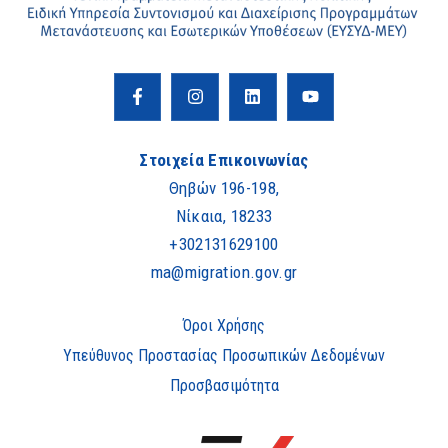
Στοιχεία Επικοινωνίας
Θηβών 196-198,
Νίκαια, 18233
+302131629100
ma@migration.gov.gr
Όροι Χρήσης
Υπεύθυνος Προστασίας Προσωπικών Δεδομένων
Προσβασιμότητα