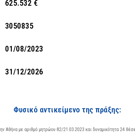
625.532 €
3050835
01/08/2023
31/12/2026
Φυσικό αντικείμενο της πράξης:
ην Αθήνα με αριθμό μητρώου 82/21.03.2023 και δυναμικότητα 24 θέσ