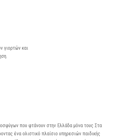
ν γιορτών και
ηση.
:
ροσφύγων που φτάνουν στην Ελλάδα μόνα τους Στα
ροντας ένα ολιστικό πλαίσιο υπηρεσιών παιδικής