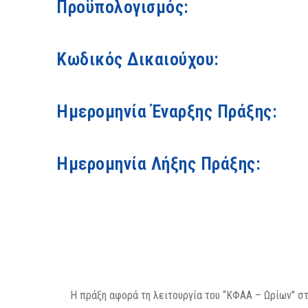
Προϋπολογισμός:
Κωδικός Δικαιούχου:
Ημερομηνία Έναρξης Πράξης:
Ημερομηνία Λήξης Πράξης:
Η πράξη αφορά τη λειτουργία του “ΚΦΑΑ – Ωρίων” στ