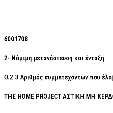
6001708
2- Νόμιμη μετανάστευση και ένταξη
O.2.3 Αριθμός συμμετεχόντων που έλα
THE HOME PROJECT ΑΣΤΙΚΗ ΜΗ ΚΕΡΔ