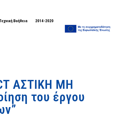
Τεχνική Βοήθεια
2014-2020
CT ΑΣΤΙΚΗ ΜΗ
οίηση του έργου
ων”