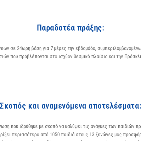
Παραδοτέα πράξης:
σεων σε 24ωρη βάση για 7 μέρες την εβδομάδα, συμπεριλαμβανομένω
σιών που προβλέπονται στο ισχύον θεσμικό πλαίσιο και την Πρόσκλ
Σκοπός και αναμενόμενα αποτελέσματα
άνωση που ιδρύθηκε με σκοπό να καλύψει τις ανάγκες των παιδιών π
τηρίξει περισσότερα από 1050 παιδιά στους 13 ξενώνες μας προσφέ