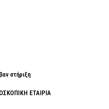
βαν στήριξη
ΟΣΚΟΠΙΚΗ ΕΤΑΙΡΙΑ