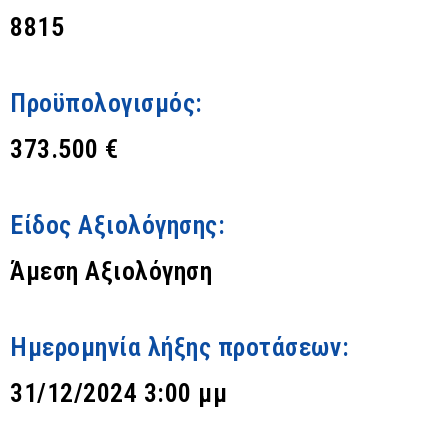
8815
Προϋπολογισμός:
373.500 €
Είδος Αξιολόγησης:
Άμεση Αξιολόγηση
Ημερομηνία λήξης προτάσεων:
31/12/2024 3:00 μμ