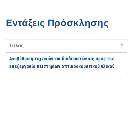
Εντάξεις Πρόσκλησης
Τίτλος
Αναβάθμιση τεχνικών και διαδικασιών ως προς την
επεξεργασία πειστηρίων οπτικοακουστικού υλικού