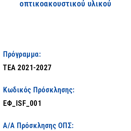
οπτικοακουστικού υλικού
Πρόγραμμα:
ΤΕΑ 2021-2027
Κωδικός Πρόσκλησης:
ΕΦ_ISF_001
Α/Α Πρόσκλησης ΟΠΣ: