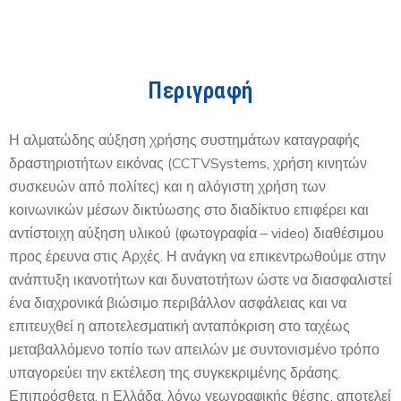
Περιγραφή
Η αλματώδης αύξηση χρήσης συστημάτων καταγραφής
δραστηριοτήτων εικόνας (CCTVSystems, χρήση κινητών
συσκευών από πολίτες) και η αλόγιστη χρήση των
κοινωνικών μέσων δικτύωσης στο διαδίκτυο επιφέρει και
αντίστοιχη αύξηση υλικού (φωτογραφία – video) διαθέσιμου
προς έρευνα στις Αρχές. Η ανάγκη να επικεντρωθούμε στην
ανάπτυξη ικανοτήτων και δυνατοτήτων ώστε να διασφαλιστεί
ένα διαχρονικά βιώσιμο περιβάλλον ασφάλειας και να
επιτευχθεί η αποτελεσματική ανταπόκριση στο ταχέως
μεταβαλλόμενο τοπίο των απειλών με συντονισμένο τρόπο
υπαγορεύει την εκτέλεση της συγκεκριμένης δράσης.
Επιπρόσθετα, η Ελλάδα, λόγω γεωγραφικής θέσης, αποτελεί