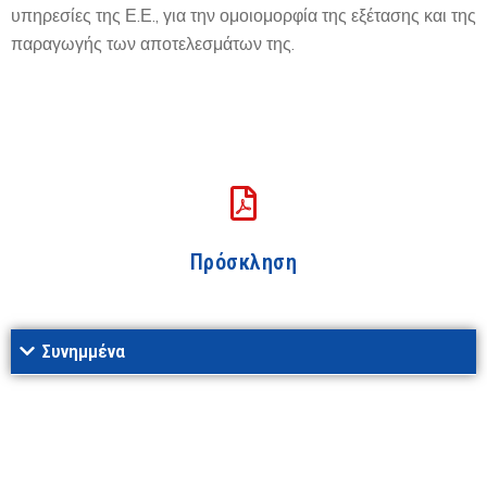
υπηρεσίες της Ε.Ε., για την ομοιομορφία της εξέτασης και της
παραγωγής των αποτελεσμάτων της.
Πρόσκληση
Συνημμένα