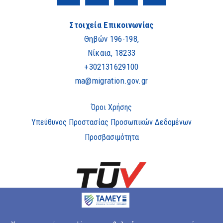
Στοιχεία Επικοινωνίας
Θηβών 196-198,
Νίκαια, 18233
+302131629100
ma@migration.gov.gr
Όροι Χρήσης
Υπεύθυνος Προστασίας Προσωπικών Δεδομένων
Προσβασιμότητα