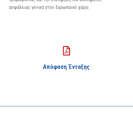
ασφάλειας γενικά στον Ευρωπαϊκό χώρο.
Απόφαση Ένταξης