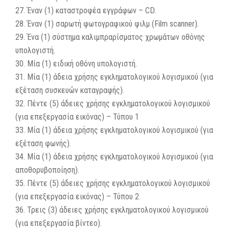
27. Έναν (1) καταστροφέα εγγράφων – CD.
28. Έναν (1) σαρωτή φωτογραφικού φιλμ (Film scanner).
29. Ένα (1) σύστημα καλιμπραρίσματος χρωμάτων οθόνης
υπολογιστή.
30. Μία (1) ειδική οθόνη υπολογιστή.
31. Μία (1) άδεια χρήσης εγκληματολογικού λογισμικού (για
εξέταση συσκευών καταγραφής).
32. Πέντε (5) άδειες χρήσης εγκληματολογικού λογισμικού
(για επεξεργασία εικόνας) – Τύπου 1
33. Μία (1) άδεια χρήσης εγκληματολογικού λογισμικού (για
εξέταση φωνής).
34. Μία (1) άδεια χρήσης εγκληματολογικού λογισμικού (για
αποθορυβοποίηση).
35. Πέντε (5) άδειες χρήσης εγκληματολογικού λογισμικού
(για επεξεργασία εικόνας) – Τύπου 2.
36. Τρεις (3) άδειες χρήσης εγκληματολογικού λογισμικού
(για επεξεργασία βίντεο).