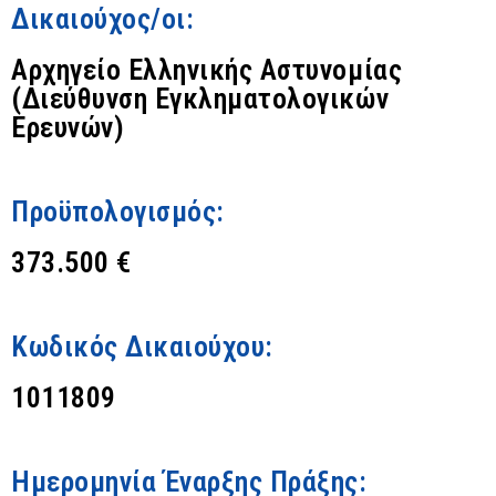
Δικαιούχος/οι:
Αρχηγείο Ελληνικής Αστυνομίας
(Διεύθυνση Εγκληματολογικών
Ερευνών)
Προϋπολογισμός:
373.500 €
Κωδικός Δικαιούχου:
1011809
Ημερομηνία Έναρξης Πράξης: