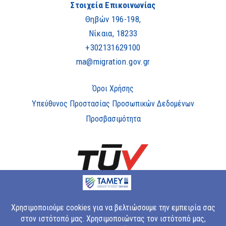
Στοιχεία Επικοινωνίας
Θηβών 196-198,
Νίκαια, 18233
+302131629100
ma@migration.gov.gr
Όροι Χρήσης
Υπεύθυνος Προστασίας Προσωπικών Δεδομένων
Προσβασιμότητα