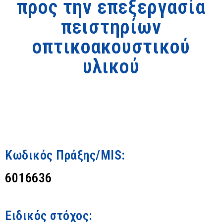
προς την επεξεργασία
πειστηρίων
οπτικοακουστικού
υλικού
Κωδικός Πράξης/MIS:
6016636
Ειδικός στόχος: