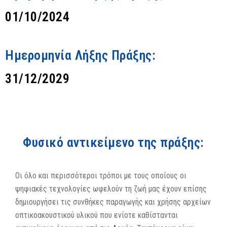
01/10/2024
Ημερομηνία Λήξης Πράξης:
31/12/2029
Φυσικό αντικείμενο της πράξης:
Οι όλο και περισσότεροι τρόποι με τους οποίους οι
ψηφιακές τεχνολογίες ωφελούν τη ζωή μας έχουν επίσης
δημιουργήσει τις συνθήκες παραγωγής και χρήσης αρχείων
οπτικοακουστικού υλικού που ενίοτε καθίστανται