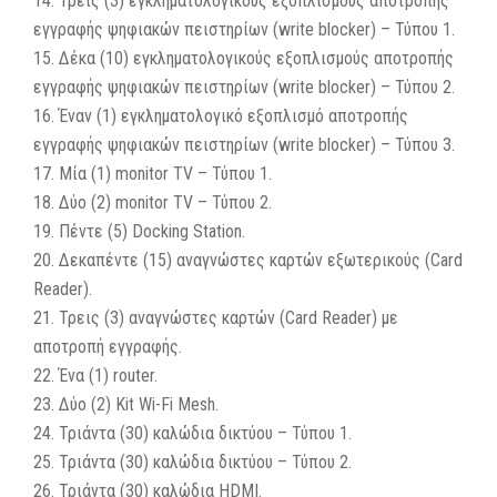
14. Τρεις (3) εγκληματολογικούς εξοπλισμούς αποτροπής
εγγραφής ψηφιακών πειστηρίων (write blocker) – Τύπου 1.
15. Δέκα (10) εγκληματολογικούς εξοπλισμούς αποτροπής
εγγραφής ψηφιακών πειστηρίων (write blocker) – Τύπου 2.
16. Έναν (1) εγκληματολογικό εξοπλισμό αποτροπής
εγγραφής ψηφιακών πειστηρίων (write blocker) – Τύπου 3.
17. Μία (1) monitor TV – Τύπου 1.
18. Δύο (2) monitor TV – Τύπου 2.
19. Πέντε (5) Docking Station.
20. Δεκαπέντε (15) αναγνώστες καρτών εξωτερικούς (Card
Reader).
21. Τρεις (3) αναγνώστες καρτών (Card Reader) με
αποτροπή εγγραφής.
22. Ένα (1) router.
23. Δύο (2) Kit Wi-Fi Mesh.
24. Τριάντα (30) καλώδια δικτύου – Τύπου 1.
25. Τριάντα (30) καλώδια δικτύου – Τύπου 2.
26. Τριάντα (30) καλώδια HDMI.