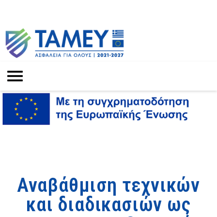
Αναβάθμιση τεχνικών
και διαδικασιών ως