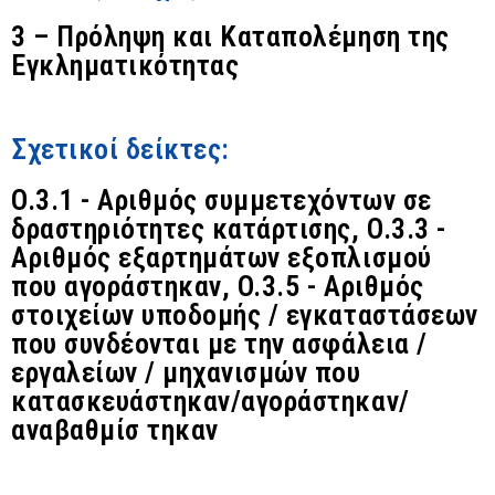
3 – Πρόληψη και Καταπολέμηση της
Εγκληματικότητας
Σχετικοί δείκτες:
O.3.1 - Αριθμός συμμετεχόντων σε
δραστηριότητες κατάρτισης, O.3.3 -
Αριθμός εξαρτημάτων εξοπλισμού
που αγοράστηκαν, O.3.5 - Αριθμός
στοιχείων υποδομής / εγκαταστάσεων
που συνδέονται με την ασφάλεια /
εργαλείων / μηχανισμών που
κατασκευάστηκαν/αγοράστηκαν/
αναβαθμίσ τηκαν