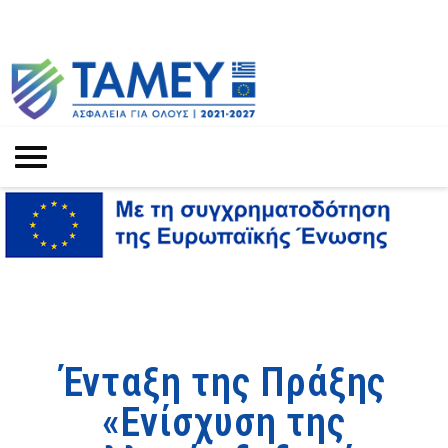
Ένταξη της Πράξης
«Ενίσχυση της