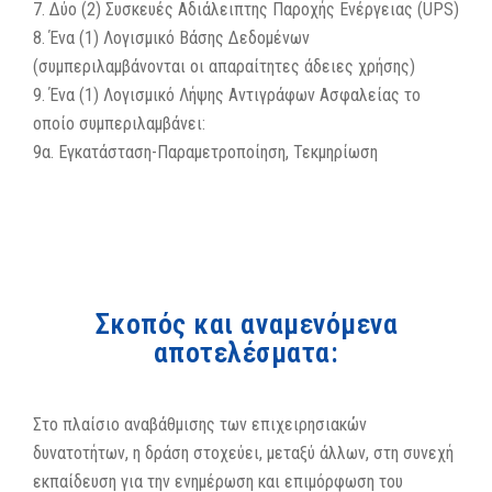
7. Δύο (2) Συσκευές Αδιάλειπτης Παροχής Ενέργειας (UPS)
8. Ένα (1) Λογισμικό Βάσης Δεδομένων
(συμπεριλαμβάνονται οι απαραίτητες άδειες χρήσης)
9. Ένα (1) Λογισμικό Λήψης Αντιγράφων Ασφαλείας το
οποίο συμπεριλαμβάνει:
9α. Εγκατάσταση-Παραμετροποίηση, Τεκμηρίωση
Σκοπός και αναμενόμενα
αποτελέσματα:
Στο πλαίσιο αναβάθμισης των επιχειρησιακών
δυνατοτήτων, η δράση στοχεύει, μεταξύ άλλων, στη συνεχή
εκπαίδευση για την ενημέρωση και επιμόρφωση του