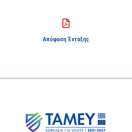
Απόφαση Ένταξης