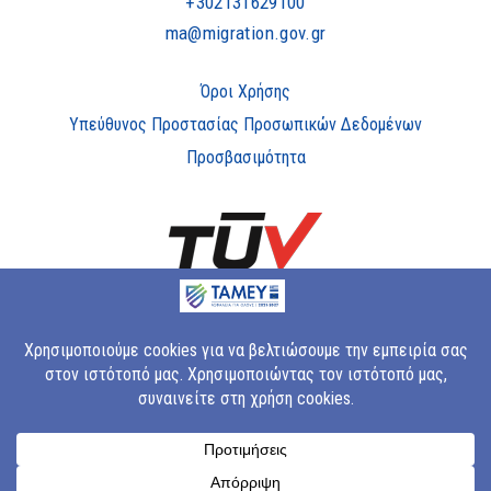
+302131629100
ma@migration.gov.gr
Όροι Χρήσης
Υπεύθυνος Προστασίας Προσωπικών Δεδομένων
Προσβασιμότητα
Copyright © 2023