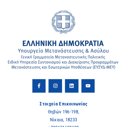
Στοιχεία Επικοινωνίας
Θηβών 196-198,
Νίκαια, 18233