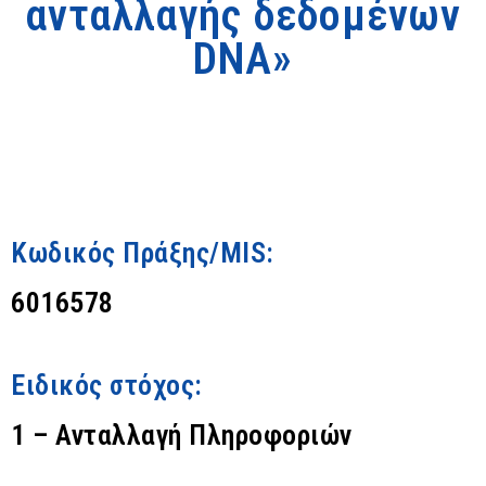
ανταλλαγής δεδομένων
DNA»
Κωδικός Πράξης/MIS:
6016578
Ειδικός στόχος:
1 – Ανταλλαγή Πληροφοριών