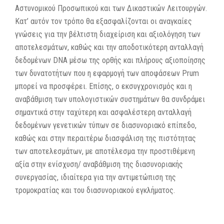
Αστυνομικού Προσωπικού και των Δικαστικών Λειτουργών.
Κατ’ αυτόν τον τρόπο θα εξασφαλίζονται οι αναγκαίες
γνώσεις για την βέλτιστη διαχείριση και αξιολόγηση των
αποτελεσμάτων, καθώς και την αποδοτικότερη ανταλλαγή
δεδομένων DNA μέσω της ορθής και πλήρους αξιοποίησης
των δυνατοτήτων που η εφαρμογή των αποφάσεων Prum
μπορεί να προσφέρει. Επίσης, ο εκσυγχρονισμός και η
αναβάθμιση των υπολογιστικών συστημάτων θα συνδράμει
σημαντικά στην ταχύτερη και ασφαλέστερη ανταλλαγή
δεδομένων γενετικών τύπων σε διασυνοριακό επίπεδο,
καθώς και στην περαιτέρω διασφάλιση της πιστότητας
των αποτελεσμάτων, με αποτέλεσμα την προστιθέμενη
αξία στην ενίσχυση/ αναβάθμιση της διασυνοριακής
συνεργασίας, ιδιαίτερα για την αντιμετώπιση της
τρομοκρατίας και του διασυνοριακού εγκλήματος.