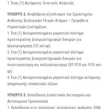
1. Ένας (1) Αυτόματος Γενετικός Αναλυτής.
ΥΠΟΕΡΓΟ 2:
Αναβάθμιση εξοπλισμού του Εργαστηρίου
Ανάλυσης Βιολογικών Υλικών Ατόμων – Προμήθεια
Ρομποτικών Συστημάτων.
1. Ένα (1) Αυτοματοποιημένο ρομποτικό σύστημα
προετοιμασίας βιοεργαστηριακών δοκιμών για
ηλεκτροφόρηση (CE set-up)
2. Ένα (1) Αυτοματοποιημένο ρομποτικό σύστημα
προετοιμασίας βιοεργαστηριακών δοκιμών για
ποσοτικοποίηση και πολλαπλασιασμό (RT-PCR και PCR set-
up)
3. Ένα (1) Αυτοματοποιημένο ρομποτικό σύστημα αυτόματης
απομόνωσης νουκλεϊκών οξέων
ΥΠΟΕΡΓΟ 3:
Εκπαίδευση Δικαστικών Λειτουργών και
Αστυνομικού Προσωπικού
1. Εκπαίδευση στις σύγχρονες τεχνολογίες ανάλυσης DNA,