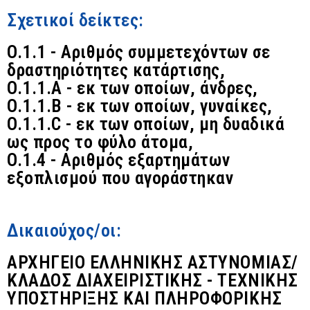
Σχετικοί δείκτες:
O.1.1 - Αριθμός συμμετεχόντων σε
δραστηριότητες κατάρτισης,
O.1.1.A - εκ των οποίων, άνδρες,
O.1.1.B - εκ των οποίων, γυναίκες,
O.1.1.C - εκ των οποίων, μη δυαδικά
ως προς το φύλο άτομα,
O.1.4 - Αριθμός εξαρτημάτων
εξοπλισμού που αγοράστηκαν
Δικαιούχος/οι:
ΑΡΧΗΓΕΙΟ ΕΛΛΗΝΙΚΗΣ ΑΣΤΥΝΟΜΙΑΣ/
ΚΛΑΔΟΣ ΔΙΑΧΕΙΡΙΣΤΙΚΗΣ - ΤΕΧΝΙΚΗΣ
ΥΠΟΣΤΗΡΙΞΗΣ ΚΑΙ ΠΛΗΡΟΦΟΡΙΚΗΣ