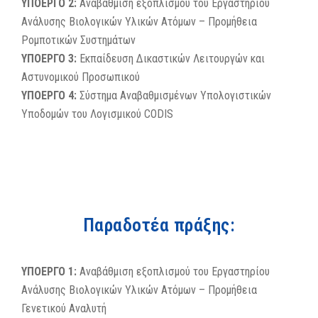
ΥΠΟΕΡΓΟ 2:
Αναβάθμιση εξοπλισμού του Εργαστηρίου
Ανάλυσης Βιολογικών Υλικών Ατόμων – Προμήθεια
Ρομποτικών Συστημάτων
ΥΠΟΕΡΓΟ 3:
Εκπαίδευση Δικαστικών Λειτουργών και
Αστυνομικού Προσωπικού
ΥΠΟΕΡΓΟ 4:
Σύστημα Αναβαθμισμένων Υπολογιστικών
Υποδομών του Λογισμικού CODIS
Παραδοτέα πράξης:
ΥΠΟΕΡΓΟ 1:
Αναβάθμιση εξοπλισμού του Εργαστηρίου
Ανάλυσης Βιολογικών Υλικών Ατόμων – Προμήθεια
Γενετικού Αναλυτή