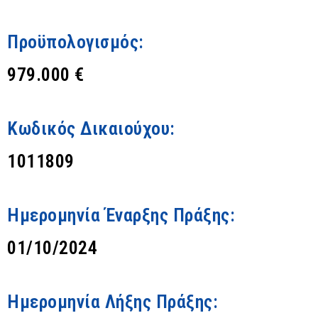
Προϋπολογισμός:
979.000 €
Κωδικός Δικαιούχου:
1011809
Ημερομηνία Έναρξης Πράξης:
01/10/2024
Ημερομηνία Λήξης Πράξης: