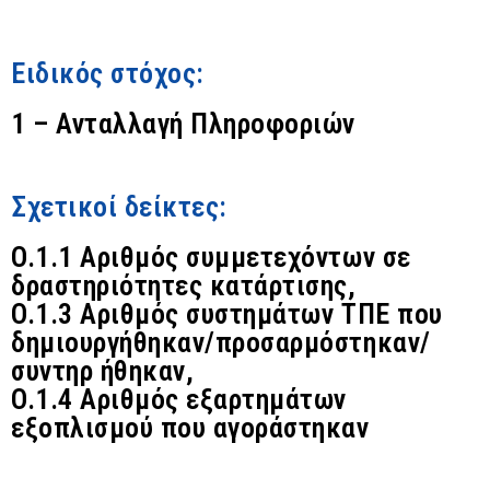
Ειδικός στόχος:
1 – Ανταλλαγή Πληροφοριών
Σχετικοί δείκτες:
O.1.1 Αριθμός συμμετεχόντων σε
δραστηριότητες κατάρτισης,
O.1.3 Αριθμός συστημάτων ΤΠΕ που
δημιουργήθηκαν/προσαρμόστηκαν/
συντηρ ήθηκαν,
O.1.4 Αριθμός εξαρτημάτων
εξοπλισμού που αγοράστηκαν