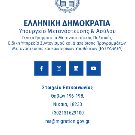
Στοιχεία Επικοινωνίας
Θηβών 196-198,
Νίκαια, 18233
+302131629100
ma@migration.gov.gr