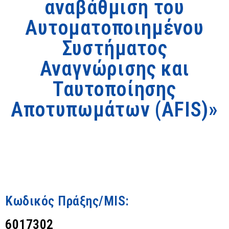
αναβάθμιση του
Αυτοματοποιημένου
Συστήματος
Αναγνώρισης και
Ταυτοποίησης
Αποτυπωμάτων (AFIS)»
Κωδικός Πράξης/MIS:
6017302