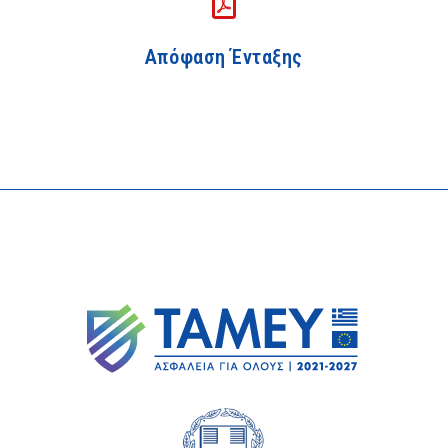
Απόφαση Ένταξης