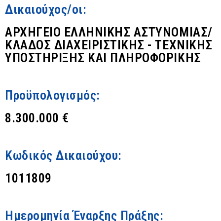
Δικαιούχος/οι:
ΑΡΧΗΓΕΙΟ ΕΛΛΗΝΙΚΗΣ ΑΣΤΥΝΟΜΙΑΣ/
ΚΛΑΔΟΣ ΔΙΑΧΕΙΡΙΣΤΙΚΗΣ - ΤΕΧΝΙΚΗΣ
ΥΠΟΣΤΗΡΙΞΗΣ ΚΑΙ ΠΛΗΡΟΦΟΡΙΚΗΣ
Προϋπολογισμός:
8.300.000 €
Κωδικός Δικαιούχου:
1011809
Ημερομηνία Έναρξης Πράξης: