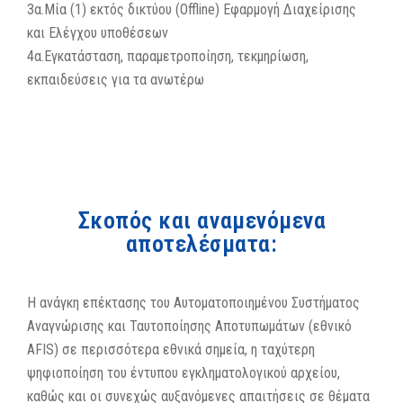
3α.Μία (1) εκτός δικτύου (Offline) Εφαρμογή Διαχείρισης
και Ελέγχου υποθέσεων
4α.Εγκατάσταση, παραμετροποίηση, τεκμηρίωση,
εκπαιδεύσεις για τα ανωτέρω
Σκοπός και αναμενόμενα
αποτελέσματα:
Η ανάγκη επέκτασης του Αυτοματοποιημένου Συστήματος
Αναγνώρισης και Ταυτοποίησης Αποτυπωμάτων (εθνικό
AFIS) σε περισσότερα εθνικά σημεία, η ταχύτερη
ψηφιοποίηση του έντυπου εγκληματολογικού αρχείου,
καθώς και οι συνεχώς αυξανόμενες απαιτήσεις σε θέματα