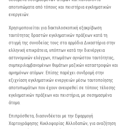
αποτυπώματα από τόπους και πειστήρια εγκληματικών
ενεργειών.
Χρησιμοποιείται για δακτυλοσκοπική εξακρίβωση
ταυτότητας δραστών εγκληματικών πράξεων κατά τη
στιγμή της συνοδείας τους στα αρμόδια Δικαστήρια στην
ελληνική επικράτεια, υπόπτων κατά την διενέργεια
αστυνομικών ελέγχων, πτωμάτων αγνώστου ταυτότητας,
συμπεριλαμβανομένων θυμάτων μαζικών καταστροφών και
αμνημόνων ατόμων. Επίσης παρέχει συνδρομή στην
εξιχνίαση εγκληματικών ενεργειών μέσω ταυτοποίησης
αποτυπωμάτων που έχουν ανευρεθεί σε τόπους τέλεσης
εγκληματικών πράξεων και πειστήρια, με σεσημασμένα
άτομα.
Επιπρόσθετα, διασυνδέεται με την Εφαρμογή
Χαρτογράφησης Κυκλοφορίας Αλλοδαπών, για αναζήτηση