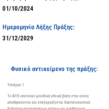
01/10/2024
Ημερομηνία Λήξης Πράξης:
31/12/2029
Φυσικό αντικείμενο της πράξης:
Υποέργο 1
Το AFIS αποτελεί μοναδική εθνική βάση στην οποία
αποθηκεύονται και επεξεργάζονται δακτυλοσκοπικά
δεδομένα σεσημασμένων ατόμων και λανθάνοντα