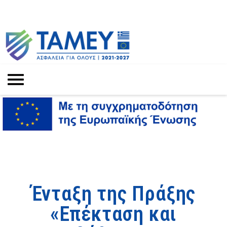
Ένταξη της Πράξης
«Επέκταση και