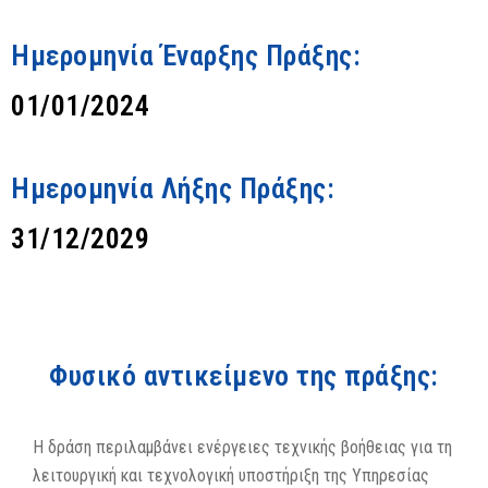
Ημερομηνία Έναρξης Πράξης:
01/01/2024
Ημερομηνία Λήξης Πράξης:
31/12/2029
Φυσικό αντικείμενο της πράξης:
Η δράση περιλαμβάνει ενέργειες τεχνικής βοήθειας για τη
λειτουργική και τεχνολογική υποστήριξη της Υπηρεσίας