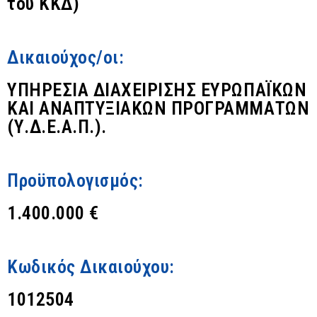
του ΚΚΔ)
Δικαιούχος/οι:
ΥΠΗΡΕΣΙΑ ΔΙΑΧΕΙΡΙΣΗΣ ΕΥΡΩΠΑΪΚΩΝ
ΚΑΙ ΑΝΑΠΤΥΞΙΑΚΩΝ ΠΡΟΓΡΑΜΜΑΤΩΝ
(Υ.Δ.Ε.Α.Π.).
Προϋπολογισμός:
1.400.000 €
Κωδικός Δικαιούχου:
1012504