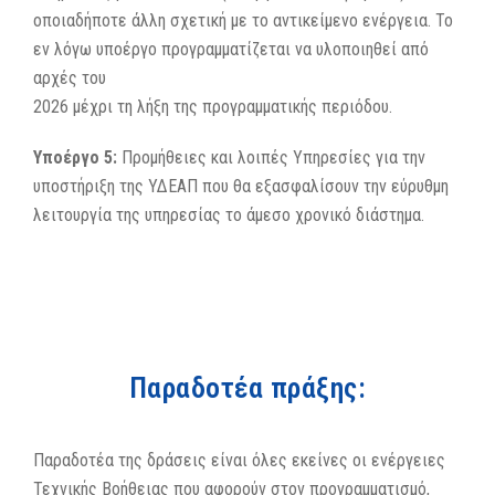
οποιαδήποτε άλλη σχετική με το αντικείμενο ενέργεια. Το
εν λόγω υποέργο προγραμματίζεται να υλοποιηθεί από
αρχές του
2026 μέχρι τη λήξη της προγραμματικής περιόδου.
Υποέργο 5:
Προμήθειες και λοιπές Υπηρεσίες για την
υποστήριξη της ΥΔΕΑΠ που θα εξασφαλίσουν την εύρυθμη
λειτουργία της υπηρεσίας το άμεσο χρονικό διάστημα.
Παραδοτέα πράξης:
Παραδοτέα της δράσεις είναι όλες εκείνες οι ενέργειες
Τεχνικής Βοήθειας που αφορούν στον προγραμματισμό,