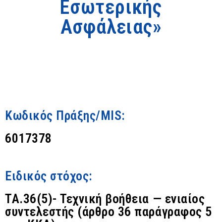
Εσωτερικής
Ασφάλειας»
Κωδικός Πράξης/MIS:
6017378
Ειδικός στόχος:
TA.36(5)- Τεχνική βοήθεια — ενιαίος
συντελεστής (άρθρο 36 παράγραφος 5