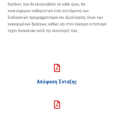
δαπάνες που θα υλοποιηθούν σε κάθε έργο, θα
συνεισφέρουν καθοριστικά στην επιτάχυνση των
διαδικασιών προγραμματισμού και αξιολόγησης όλων των
εγκεκριμένων δράσεων, καθώς και στον έγκαιρο εντοπισμό
τυχόν δυσκολιών κατά την υλοποίησή τους.
Απόφαση Ένταξης