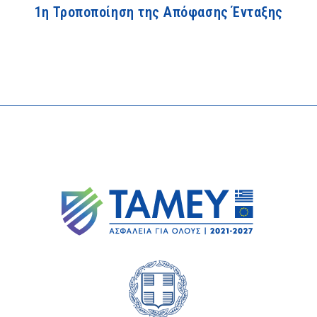
1η Τροποποίηση της Απόφασης Ένταξης