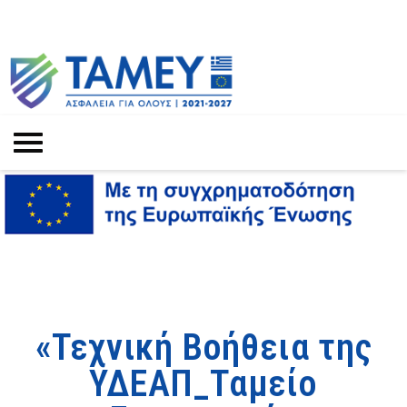
«Τεχνική Βοήθεια της
ΥΔΕΑΠ_Ταμείο