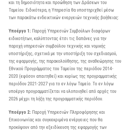
και τη δημοσιότητα και προώθηση των Δράσεων του
Ταμείου. Ειδικότερα, η Υπηρεσία θα υποστηριχθεί μέσω
των παρακάτω ενδεικτικών ενεργειών τεχνικής βοήθειας:
Υποέργο 1:
Παροχή Υπηρεσιών Συμβούλων διαφόρων
ειδικοτήτων, καλύπτοντας έτσι τις δαπάνες για την
παροχή υπηρεσιών συμβούλου τεχνικής και νομικής
υποστήριξης, σχετικά με την υποστήριξη του σχεδιασμού,
της εφαρμογής, της παρακολούθησης, της αναθεώρησης του
Εθνικού Προγράμματος του Ταμείου της περιόδου 2014-
2020 (εφόσον απαιτηθεί) και κυρίως της προγραμματικής
περιόδου 2021-2027 για το εν λόγω Ταμείο. Το εν λόγω
υποέργο προγραμματίζεται να υλοποιηθεί από αρχές του
2026 μέχρι τη λήξη της προγραμματικής περιόδου.
Υποέργο 2:
Παροχή Υπηρεσιών Πληροφόρησης και
Επικοινωνίας και συγκεκριμένα ενέργειες που θα
προκύψουν από την εξειδίκευση της εφαρμογής των