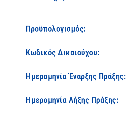
Προϋπολογισμός:
Κωδικός Δικαιούχου:
Ημερομηνία Έναρξης Πράξης:
Ημερομηνία Λήξης Πράξης: