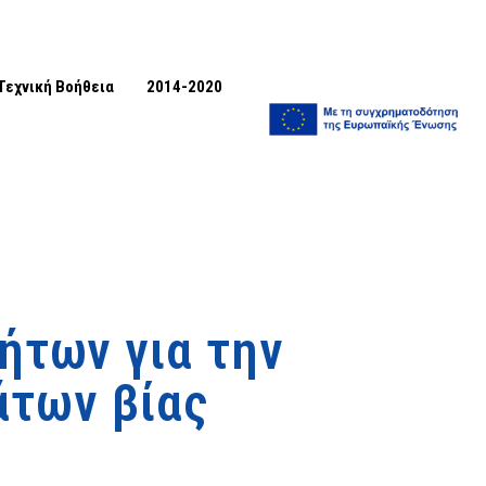
Τεχνική Βοήθεια
2014-2020
ήτων για την
άτων βίας