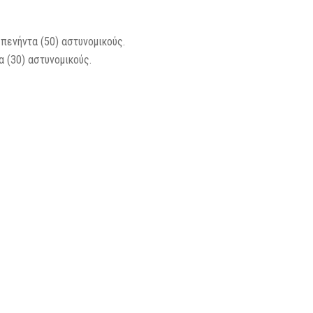
πενήντα (50) αστυνομικούς.
 (30) αστυνομικούς.