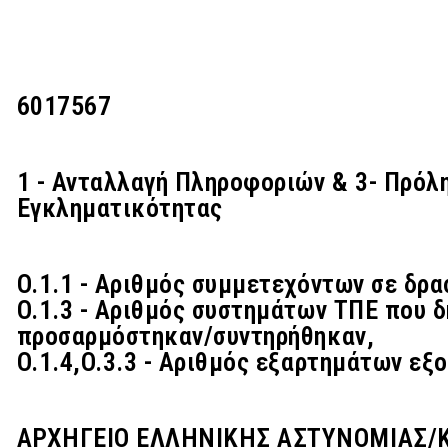
6017567
1 - Ανταλλαγή Πληροφοριών & 3- Πρόλ
Εγκληματικότητας
O.1.1 - Αριθμός συμμετεχόντων σε δρα
O.1.3 - Αριθμός συστημάτων ΤΠΕ που 
προσαρμόστηκαν/συντηρήθηκαν,
O.1.4,O.3.3 - Αριθμός εξαρτημάτων ε
ΑΡΧΗΓΕΙΟ ΕΛΛΗΝΙΚΗΣ ΑΣΤΥΝΟΜΙΑΣ/Κ