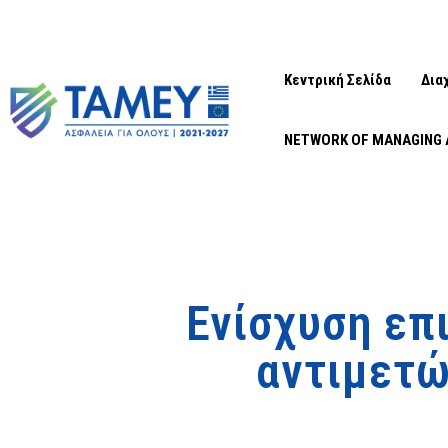
Κεντρική Σελίδα
Δια
NETWORK OF MANAGING 
Ενίσχυση επ
αντιμετώ