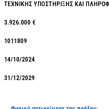
ΤΕΧΝΙΚΗΣ ΥΠΟΣΤΗΡΙΞΗΣ ΚΑΙ ΠΛΗΡΟ
3.926.000 €
1011809
14/10/2024
31/12/2029
Φυσικό αντικείμενο της πράξης: