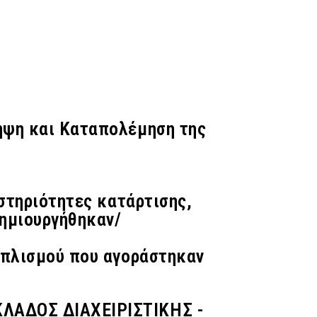
ηψη και Καταπολέμηση της
στηριότητες κατάρτισης,
δημιουργήθηκαν/
ξοπλισμού που αγοράστηκαν
ΛΑΔΟΣ ΔΙΑΧΕΙΡΙΣΤΙΚΗΣ -