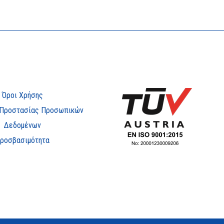
Όροι Χρήσης
 Προστασίας Προσωπικών
Δεδομένων
ροσβασιμότητα