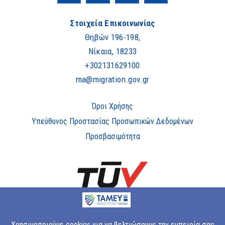
Στοιχεία Επικοινωνίας
Θηβών 196-198,
Νίκαια, 18233
+302131629100
ma@migration.gov.gr
Όροι Χρήσης
Υπεύθυνος Προστασίας Προσωπικών Δεδομένων
Προσβασιμότητα