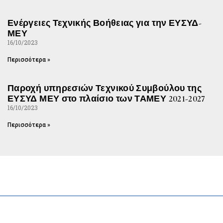
Ενέργειες Τεχνικής Βοήθειας για την ΕΥΣΥΔ-
ΜΕΥ
16/10/2023
Περισσότερα »
Παροχή υπηρεσιών Τεχνικού Συμβούλου της
ΕΥΣΥΔ ΜΕΥ στο πλαίσιο των ΤΑΜΕΥ 2021-2027
16/10/2023
Περισσότερα »