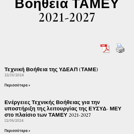
Βοήθεια ΤΑΜΕΥ
2021-2027
Τεχνική Βοήθεια της ΥΔΕΑΠ (ΤΑΜΕ)
22/10/2024
Περισσότερα »
Ενέργειες Τεχνικής Βοήθειας για την
υποστήριξη της λειτουργίας της ΕΥΣΥΔ- ΜΕΥ
στο πλαίσιο των ΤΑΜΕΥ 2021-2027
12/06/2024
Περισσότερα »