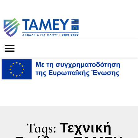
Tags: Τεχνική