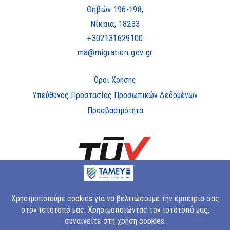
Θηβών 196-198,
Νίκαια, 18233
+302131629100
ma@migration.gov.gr
Όροι Χρήσης
Υπεύθυνος Προστασίας Προσωπικών Δεδομένων
Προσβασιμότητα