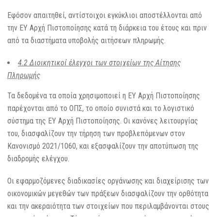
Εφόσον απαιτηθεί, αντίστοιχοι εγκύκλιοι αποστέλλονται από
την ΕΥ Αρχή Πιστοποίησης κατά τη διάρκεια του έτους και πριν
από τα διαστήματα υποβολής αιτήσεων πληρωμής.
4.2 Διοικητικοί έλεγχοι των στοιχείων της Αίτησης
Πληρωμής
Τα δεδομένα τα οποία χρησιμοποιεί η ΕΥ Αρχή Πιστοποίησης
παρέχονται από το ΟΠΣ, το οποίο συνιστά και το λογιστικό
σύστημα της ΕΥ Αρχή Πιστοποίησης. Οι κανόνες λειτουργίας
του, διασφαλίζουν την τήρηση των προβλεπόμενων στον
Κανονισμό 2021/1060, και εξασφαλίζουν την αποτύπωση της
διαδρομής ελέγχου.
Οι εφαρμοζόμενες διαδικασίες οργάνωσης και διαχείρισης των
οικονομικών μεγεθών των πράξεων διασφαλίζουν την ορθότητα
και την ακεραιότητα των στοιχείων που περιλαμβάνονται στους