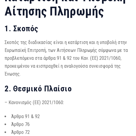
Αίτησης Πληρωμής
1. Σκοπός
Σκοπός της διαδικασίας είναι η κατάρτιση και η υποβολή στην
Ευρωπαϊκή Επιτροπή, των Αιτήσεων Πληρωμής σύμφωνα με τα
προβλεπόμενα στα άρθρα 91 & 92 του Καν. (ΕΕ) 2021/1060,
προκειμένου να εισπραχθεί η αναλογούσα συνεισφορά της
Ένωσης.
2. Θεσμικό Πλαίσιο
– Κανονισμός (ΕΕ) 2021/1060:
Άρθρα 91 & 92
Άρθρο 76
Άρθρο 72