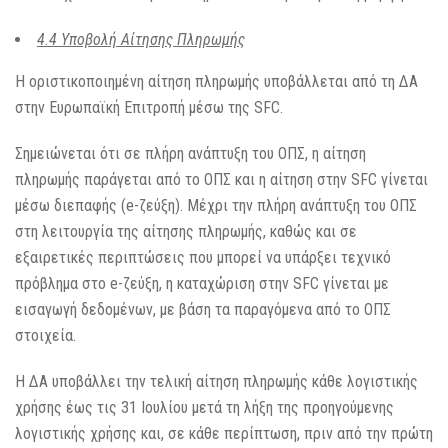
4.4 Υποβολή Αίτησης Πληρωμής
Η οριστικοποιημένη αίτηση πληρωμής υποβάλλεται από τη ΔΑ
στην Ευρωπαϊκή Επιτροπή μέσω της SFC.
Σημειώνεται ότι σε πλήρη ανάπτυξη του ΟΠΣ, η αίτηση
πληρωμής παράγεται από το ΟΠΣ και η αίτηση στην SFC γίνεται
μέσω διεπαφής (e-ζεύξη). Μέχρι την πλήρη ανάπτυξη του ΟΠΣ
στη λειτουργία της αίτησης πληρωμής, καθώς και σε
εξαιρετικές περιπτώσεις που μπορεί να υπάρξει τεχνικό
πρόβλημα στο e-ζεύξη, η καταχώριση στην SFC γίνεται με
εισαγωγή δεδομένων, με βάση τα παραγόμενα από το ΟΠΣ
στοιχεία.
Η ΔΑ υποβάλλει την τελική αίτηση πληρωμής κάθε λογιστικής
χρήσης έως τις 31 Ιουλίου μετά τη λήξη της προηγούμενης
λογιστικής χρήσης και, σε κάθε περίπτωση, πριν από την πρώτη