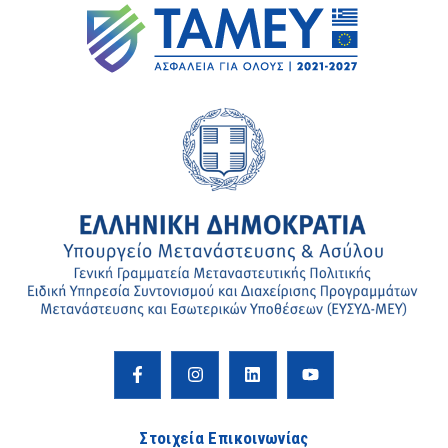
Στοιχεία Επικοινωνίας