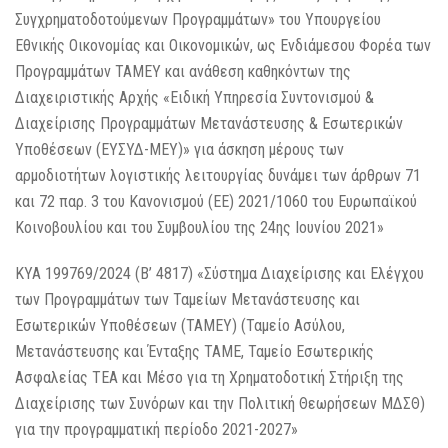
Συγχρηματοδοτούμενων Προγραμμάτων» του Υπουργείου
Εθνικής Οικονομίας και Οικονομικών, ως Ενδιάμεσου Φορέα των
Προγραμμάτων ΤΑΜΕΥ και ανάθεση καθηκόντων της
Διαχειριστικής Αρχής «Ειδική Υπηρεσία Συντονισμού &
Διαχείρισης Προγραμμάτων Μετανάστευσης & Εσωτερικών
Υποθέσεων (ΕΥΣΥΔ-ΜΕΥ)» για άσκηση μέρους των
αρμοδιοτήτων λογιστικής λειτουργίας δυνάμει των άρθρων 71
και 72 παρ. 3 του Κανονισμού (ΕΕ) 2021/1060 του Ευρωπαϊκού
Κοινοβουλίου και του Συμβουλίου της 24ης Ιουνίου 2021»
ΚΥΑ 199769/2024 (Β’ 4817) «Σύστημα Διαχείρισης και Ελέγχου
των Προγραμμάτων των Ταμείων Μετανάστευσης και
Εσωτερικών Υποθέσεων (ΤΑΜΕΥ) (Ταμείο Ασύλου,
Μετανάστευσης και Ένταξης ΤΑΜΕ, Ταμείο Εσωτερικής
Ασφαλείας ΤΕΑ και Μέσο για τη Χρηματοδοτική Στήριξη της
Διαχείρισης των Συνόρων και την Πολιτική Θεωρήσεων ΜΔΣΘ)
για την προγραμματική περίοδο 2021-2027»