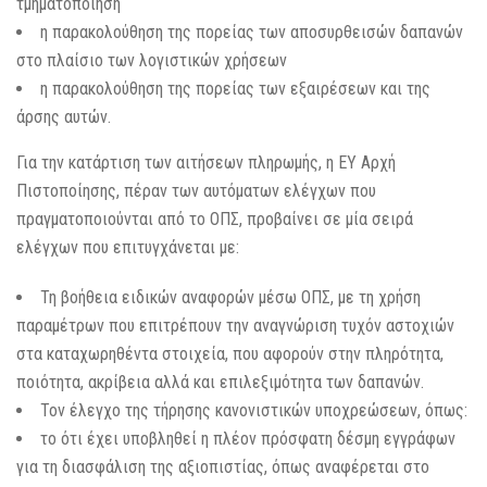
τμηματοποίηση
η παρακολούθηση της πορείας των αποσυρθεισών δαπανών
στο πλαίσιο των λογιστικών χρήσεων
η παρακολούθηση της πορείας των εξαιρέσεων και της
άρσης αυτών.
Για την κατάρτιση των αιτήσεων πληρωμής, η ΕΥ Αρχή
Πιστοποίησης, πέραν των αυτόματων ελέγχων που
πραγματοποιούνται από το ΟΠΣ, προβαίνει σε μία σειρά
ελέγχων που επιτυγχάνεται με:
Τη βοήθεια ειδικών αναφορών μέσω ΟΠΣ, με τη χρήση
παραμέτρων που επιτρέπουν την αναγνώριση τυχόν αστοχιών
στα καταχωρηθέντα στοιχεία, που αφορούν στην πληρότητα,
ποιότητα, ακρίβεια αλλά και επιλεξιμότητα των δαπανών.
Τον έλεγχο της τήρησης κανονιστικών υποχρεώσεων, όπως:
το ότι έχει υποβληθεί η πλέον πρόσφατη δέσμη εγγράφων
για τη διασφάλιση της αξιοπιστίας, όπως αναφέρεται στο