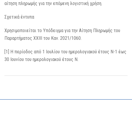
αίτηση πληρωμής για την επόμενη λογιστική χρήση.
Σχετικά έντυπα
Χρησιμοποιείται το Υπόδειγμα για την Αίτηση Πληρωμής του
Παραρτήματος ΧΧΙΙΙ του Καν. 2021/1060.
[1]
Η περίοδος από 1 Ιουλίου του ημερολογιακού έτους Ν-1 έως
30 Ιουνίου του ημερολογιακού έτους Ν.