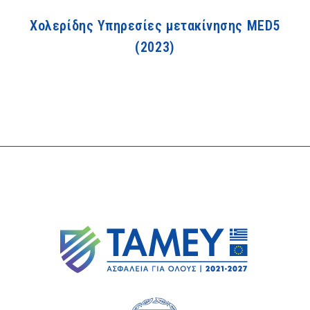
Χολερίδης Υπηρεσίες μετακίνησης MED5
(2023)