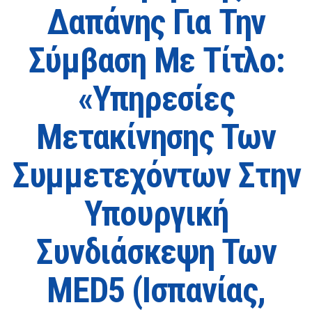
Δαπάνης Για Την
Σύμβαση Με Τίτλο:
«Υπηρεσίες
Μετακίνησης Των
Συμμετεχόντων Στην
Υπουργική
Συνδιάσκεψη Των
MED5 (Ισπανίας,