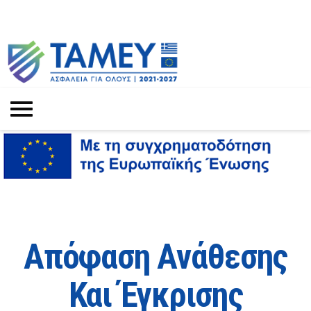
Απόφαση Ανάθεσης
Και Έγκρισης