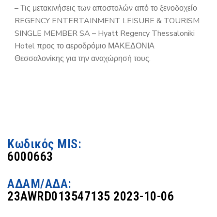
– Τις μετακινήσεις των αποστολών από το ξενοδοχείο
REGENCY ENTERTAINMENT LEISURE & TOURISM
SINGLE MEMBER SA – Hyatt Regency Thessaloniki
Hotel προς το αεροδρόμιο ΜΑΚΕΔΟΝΙΑ
Θεσσαλονίκης για την αναχώρησή τους.
Κωδικός MIS:
6000663
ΑΔΑΜ/ΑΔΑ:
23AWRD013547135 2023-10-06