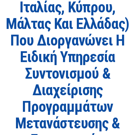
Ιταλίας, Κύπρου,
Μάλτας Και Ελλάδας)
Που Διοργανώνει Η
Ειδική Υπηρεσία
Συντονισμού &
Διαχείρισης
Προγραμμάτων
Μετανάστευσης &