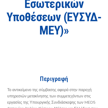
Εσωτερικών
Υποθέσεων (ΕΥΣΥΔ-
ΜΕΥ)»
Περιγραφή
Το αντικείμενο της σύμβασης αφορά στην παροχή
υπηρεσιών μετακίνησης των συμμετεχόντων στις
εργασίες της Υπουργικής Συνδιάσκεψης των MED5