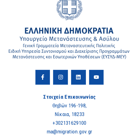
Στοιχεία Επικοινωνίας
Θηβών 196-198,
Νίκαια, 18233
+302131629100
ma@migration.gov.gr