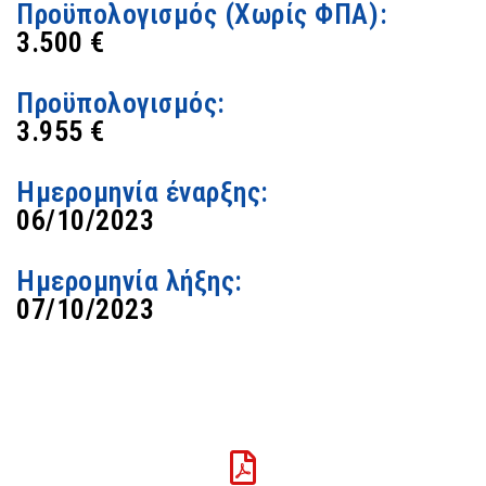
Προϋπολογισμός (Χωρίς ΦΠΑ):
3.500 €
Προϋπολογισμός:
3.955 €
Ημερομηνία έναρξης:
06/10/2023
Ημερομηνία λήξης:
07/10/2023