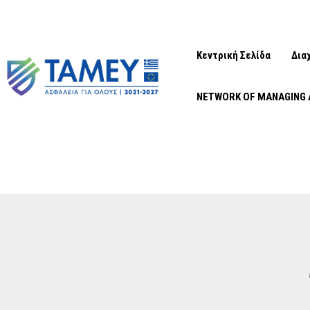
Κεντρική Σελίδα
Δια
NETWORK OF MANAGING 