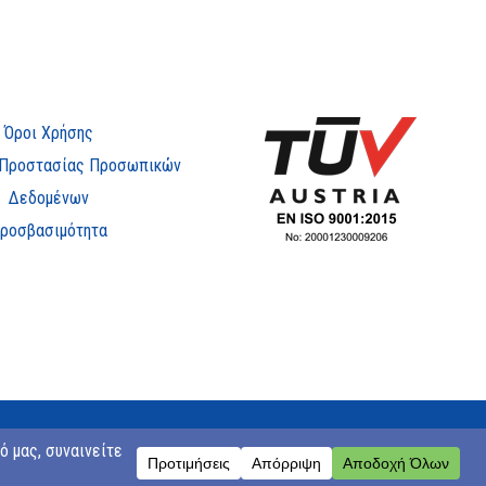
Όροι Χρήσης
 Προστασίας Προσωπικών
Δεδομένων
ροσβασιμότητα