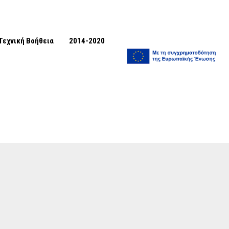
Τεχνική Βοήθεια
2014-2020
0