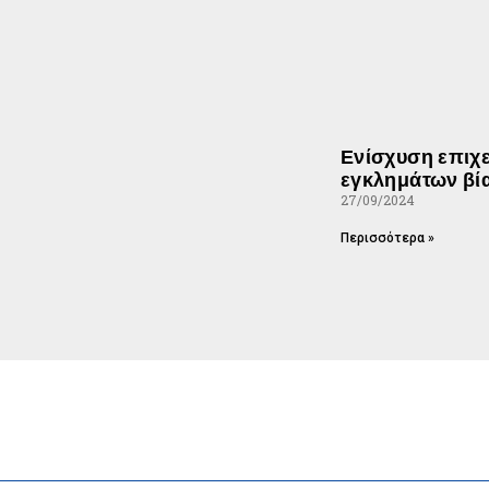
Ενίσχυση επιχε
εγκλημάτων βί
27/09/2024
Περισσότερα »