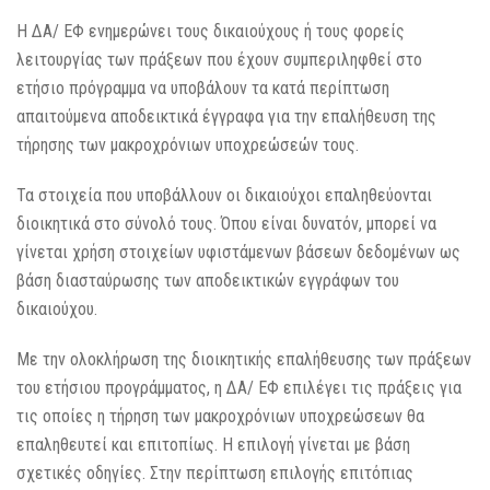
Η ΔΑ/ ΕΦ ενημερώνει τους δικαιούχους ή τους φορείς
λειτουργίας των πράξεων που έχουν συμπεριληφθεί στο
ετήσιο πρόγραμμα να υποβάλουν τα κατά περίπτωση
απαιτούμενα αποδεικτικά έγγραφα για την επαλήθευση της
τήρησης των μακροχρόνιων υποχρεώσεών τους.
Τα στοιχεία που υποβάλλουν οι δικαιούχοι επαληθεύονται
διοικητικά στο σύνολό τους. Όπου είναι δυνατόν, μπορεί να
γίνεται χρήση στοιχείων υφιστάμενων βάσεων δεδομένων ως
βάση διασταύρωσης των αποδεικτικών εγγράφων του
δικαιούχου.
Με την ολοκλήρωση της διοικητικής επαλήθευσης των πράξεων
του ετήσιου προγράμματος, η ΔΑ/ ΕΦ επιλέγει τις πράξεις για
τις οποίες η τήρηση των μακροχρόνιων υποχρεώσεων θα
επαληθευτεί και επιτοπίως. Η επιλογή γίνεται με βάση
σχετικές οδηγίες. Στην περίπτωση επιλογής επιτόπιας