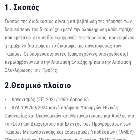
1. Σκοπός
Σκοπός της διαδικασίας είναι η επιβεβαίωση της τήρησης των
δεσμεύσεων του δικαιούχου μετά την ολοκλήρωση κάθε πράξης
που εμπίπτει στο πεδίο εφαρμογής της παρούσας, προκειμένου
η πράξη να διατηρήσει το δικαίωμα της συνεισφοράς των
Ταμείων. Οι δεσμεύσεις αυτές (μακροχρόνιες υποχρεώσεις)
περιλαμβάνονται στην Απόφαση Ένταξης ή/ και στην Απόφαση
Ολοκλήρωσης της Πράξης.
2.Θεσμικό πλαίσιο
Κανονισμός (ΕΕ) 2021/1060: άρθρο 65
ΚΥΑ 199769/2024 κοινή απόφαση Υπουργών Εθνικής
Οικονομίας και Οικονομικών και Μετανάστευσης και Ασύλου για
το «Σύστημα Διαχείρισης και Ελέγχου των Προγραμμάτων των
Ταμείων Μετανάστευσης και Εσωτερικών Υποθέσεων (ΤΑΜΕΥ)