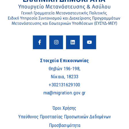
Στοιχεία Επικοινωνίας
Θηβών 196-198,
Νίκαια, 18233
+302131629100
ma@migration.gov.gr
Όροι Χρήσης
Υπεύθυνος Προστασίας Προσωπικών Δεδομένων
Προσβασιμότητα