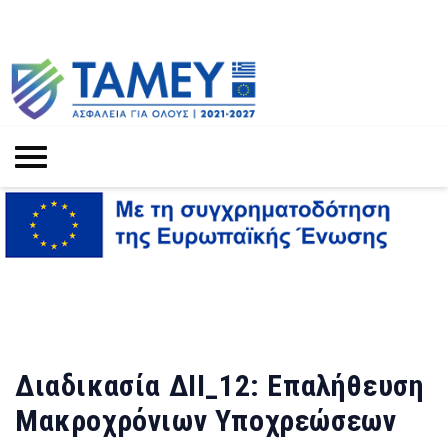
Διαδικασία ΔΙΙ_12: Επαλήθευση
Μακροχρόνιων Υποχρεώσεων