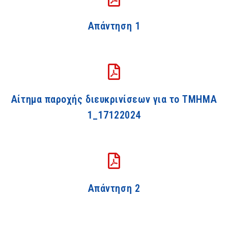
Απάντηση 1
Αίτημα παροχής διευκρινίσεων για το ΤΜΗΜΑ
1_17122024
Απάντηση 2