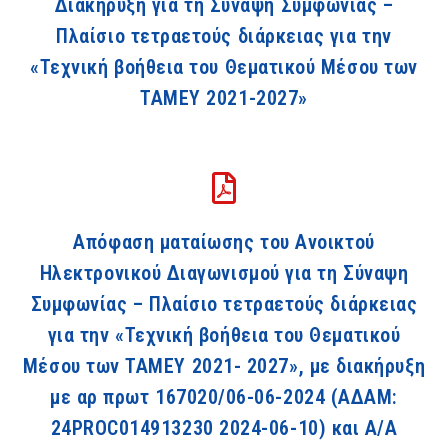
Διακήρυξη για τη Σύναψη Συμφωνίας –
Πλαίσιο τετραετούς διάρκειας για την
«Τεχνική βοήθεια του Θεματικού Μέσου των
ΤΑΜΕΥ 2021-2027»
Απόφαση ματαίωσης του Ανοικτού
Ηλεκτρονικού Διαγωνισμού για τη Σύναψη
Συμφωνίας – Πλαίσιο τετραετούς διάρκειας
για την «Τεχνική βοήθεια του Θεματικού
Μέσου των ΤΑΜΕΥ 2021- 2027», με διακήρυξη
με αρ πρωτ 167020/06-06-2024 (ΑΔΑΜ:
24PROC014913230 2024-06-10) και A/A