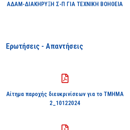
ΑΔΑΜ-ΔΙΑΚΗΡΥΞΗ Σ-Π ΓΙΑ ΤΕΧΝΙΚΗ ΒΟΗΘΕΙΑ
Ερωτήσεις - Απαντήσεις
Αίτημα παροχής διευκρινίσεων για το ΤΜΗΜΑ
2_10122024