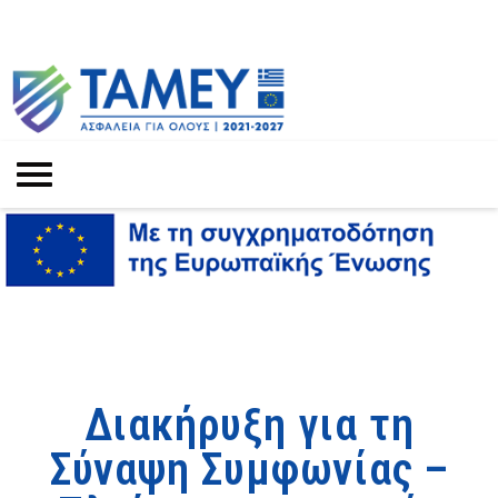
Διακήρυξη για τη
Σύναψη Συμφωνίας –