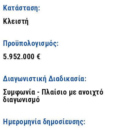
Κατάσταση:
Κλειστή
Προϋπολογισμός:
5.952.000 €
Διαγωνιστική Διαδικασία:
Συμφωνία - Πλαίσιο με ανοιχτό
διαγωνισμό
Ημερομηνία δημοσίευσης: