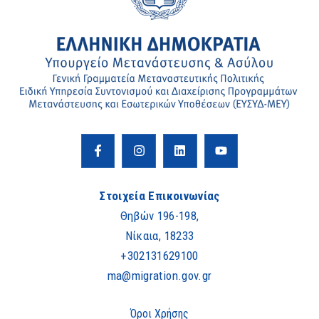
Στοιχεία Επικοινωνίας
Θηβών 196-198,
Νίκαια, 18233
+302131629100
ma@migration.gov.gr
Όροι Χρήσης