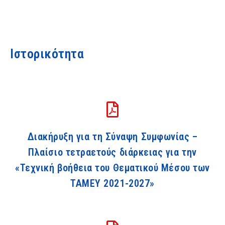
Ιστορικότητα
Διακήρυξη για τη Σύναψη Συμφωνίας –
Πλαίσιο τετραετούς διάρκειας για την
«Τεχνική βοήθεια του Θεματικού Μέσου των
ΤΑΜΕΥ 2021-2027»