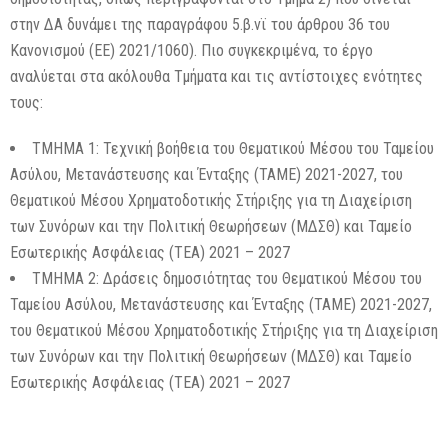
στην ΔΑ δυνάμει της παραγράφου 5.β.νϊ του άρθρου 36 του
Κανονισμού (ΕΕ) 2021/1060). Πιο συγκεκριμένα, το έργο
αναλύεται στα ακόλουθα Τμήματα και τις αντίστοιχες ενότητες
τους:
ΤΜΗΜΑ 1: Τεχνική βοήθεια του Θεματικού Μέσου του Ταμείου
Ασύλου, Μετανάστευσης και Ένταξης (ΤΑΜΕ) 2021-2027, του
Θεματικού Μέσου Χρηματοδοτικής Στήριξης για τη Διαχείριση
των Συνόρων και την Πολιτική Θεωρήσεων (ΜΔΣΘ) και Ταμείο
Εσωτερικής Ασφάλειας (ΤΕΑ) 2021 – 2027
ΤΜΗΜΑ 2: Δράσεις δημοσιότητας του Θεματικού Μέσου του
Ταμείου Ασύλου, Μετανάστευσης και Ένταξης (ΤΑΜΕ) 2021-2027,
του Θεματικού Μέσου Χρηματοδοτικής Στήριξης για τη Διαχείριση
των Συνόρων και την Πολιτική Θεωρήσεων (ΜΔΣΘ) και Ταμείο
Εσωτερικής Ασφάλειας (ΤΕΑ) 2021 – 2027