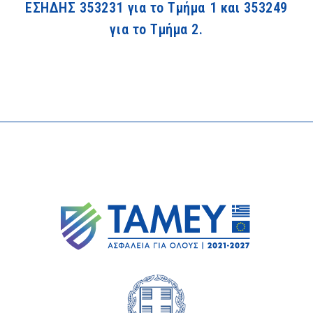
ΕΣΗΔΗΣ 353231 για το Τμήμα 1 και 353249
για το Τμήμα 2.