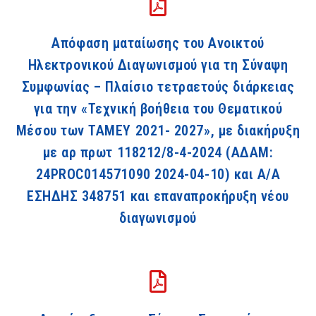
Απόφαση ματαίωσης του Ανοικτού
Ηλεκτρονικού Διαγωνισμού για τη Σύναψη
Συμφωνίας – Πλαίσιο τετραετούς διάρκειας
για την «Τεχνική βοήθεια του Θεματικού
Μέσου των ΤΑΜΕΥ 2021- 2027», με διακήρυξη
με αρ πρωτ 118212/8-4-2024 (ΑΔΑΜ:
24PROC014571090 2024-04-10) και A/A
ΕΣΗΔΗΣ 348751 και επαναπροκήρυξη νέου
διαγωνισμού