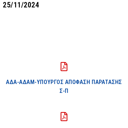
25/11/2024
ΑΔΑ-ΑΔΑΜ-ΥΠΟΥΡΓΟΣ ΑΠΟΦΑΣΗ ΠΑΡΑΤΑΣΗΣ
Σ-Π