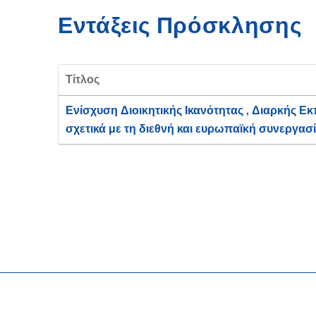
Εντάξεις Πρόσκλησης
Τίτλος
Ενίσχυση Διοικητικής Ικανότητας , Διαρκής
σχετικά με τη διεθνή και ευρωπαϊκή συνεργα