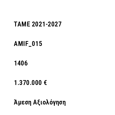
ΤΑΜΕ 2021-2027
AMIF_015
1406
1.370.000 €
Άμεση Αξιολόγηση