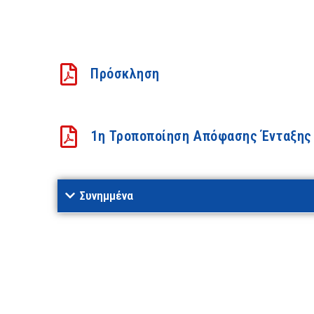
Πρόσκληση
1η Τροποποίηση Απόφασης Ένταξης
Συνημμένα