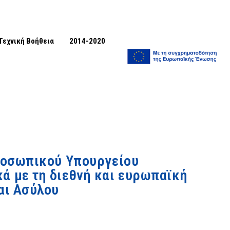
Τεχνική Βοήθεια
2014-2020
προσωπικού Υπουργείου
ά με τη διεθνή και ευρωπαϊκή
αι Ασύλου