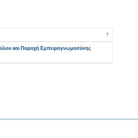
Ασύλου και Παροχή Εμπειρογνωμοσύνης