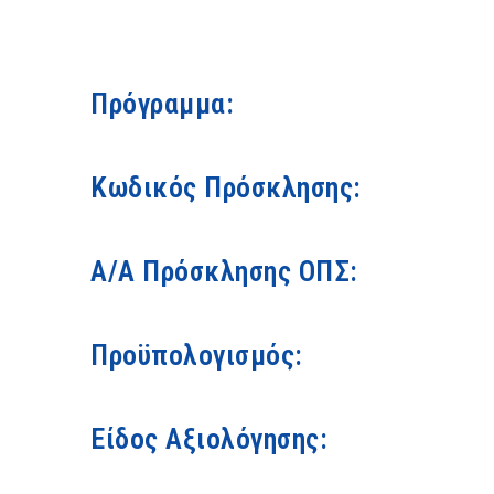
Πρόγραμμα:
Κωδικός Πρόσκλησης:
Α/Α Πρόσκλησης ΟΠΣ:
Προϋπολογισμός:
Είδος Αξιολόγησης: