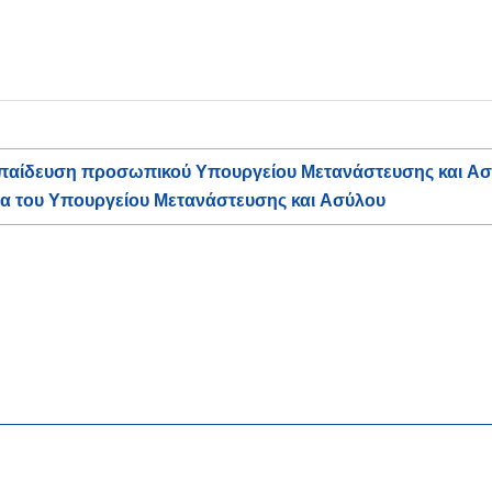
 Εκπαίδευση προσωπικού Υπουργείου Μετανάστευσης και 
σία του Υπουργείου Μετανάστευσης και Ασύλου