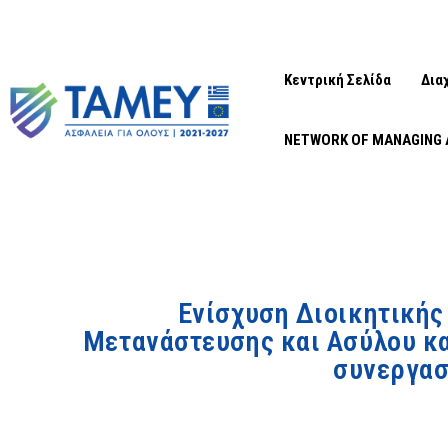
Κεντρική Σελίδα
Δια
NETWORK OF MANAGING 
Ενίσχυση Διοικητικής
Μετανάστευσης και Ασύλου κα
συνεργασ