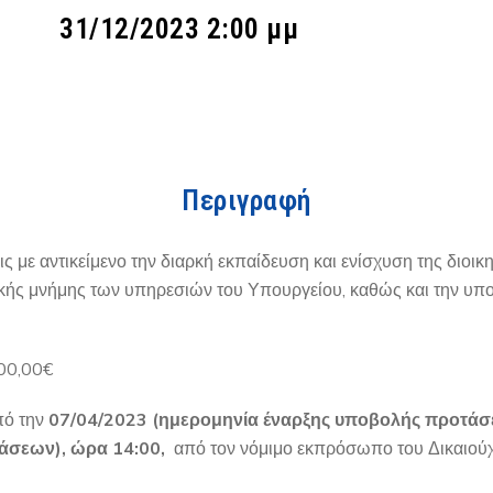
31/12/2023 2:00 μμ
Περιγραφή
 με αντικείμενο την διαρκή εκπαίδευση και ενίσχυση της διοι
κής μνήμης των υπηρεσιών του Υπουργείου, καθώς και την υπ
00,00€
πό την
07/04/2023 (ημερομηνία έναρξης υποβολής προτάσ
τάσεων), ώρα 14:00,
από τον νόμιμο εκπρόσωπο του Δικαιού