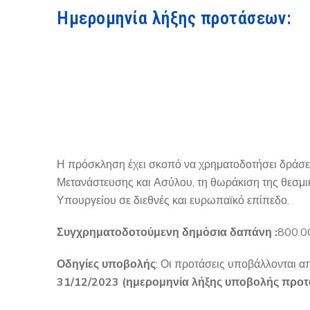
Ημερομηνία λήξης προτάσεων:
Η πρόσκληση έχει σκοπό να χρηματοδοτήσει δράσεις
Μετανάστευσης και Ασύλου, τη θωράκιση της θεσμι
Υπουργείου σε διεθνές και ευρωπαϊκό επίπεδο.
Συγχρηματοδοτούμενη δημόσια δαπάνη :
800.0
Οδηγίες υποβολής
: Οι προτάσεις υποβάλλονται α
31/12/2023 (ημερομηνία λήξης υποβολής προ