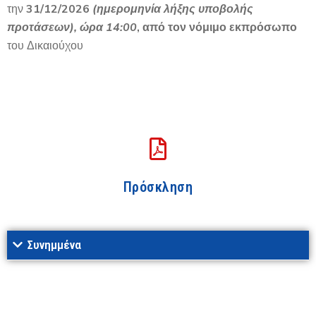
την
31/12/2026
(ημερομηνία λήξης υποβολής
προτάσεων), ώρα 14:00
, από τον νόμιμο εκπρόσωπο
του Δικαιούχου
Πρόσκληση
Συνημμένα