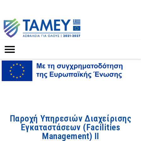
Παροχή Υπηρεσιών Διαχείρισης
Εγκαταστάσεων (Facilities
Management) ΙΙ