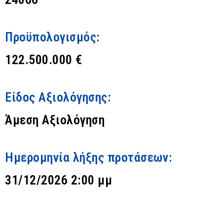
Προϋπολογισμός:
122.500.000 €
Είδος Αξιολόγησης:
Άμεση Αξιολόγηση
Ημερομηνία λήξης προτάσεων:
31/12/2026 2:00 μμ