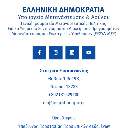
Στοιχεία Επικοινωνίας
Θηβών 196-198,
Νίκαια, 18233
+302131629100
ma@migration.gov.gr
Όροι Χρήσης
Υπεύθυνος Προστασίας Προσωπικών Δεδομένων