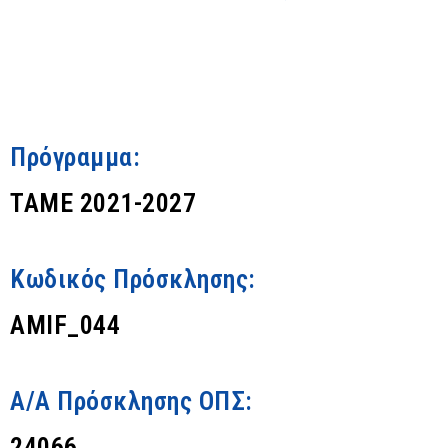
Πρόγραμμα:
ΤΑΜΕ 2021-2027
Κωδικός Πρόσκλησης:
AMIF_044
Α/Α Πρόσκλησης ΟΠΣ:
24066