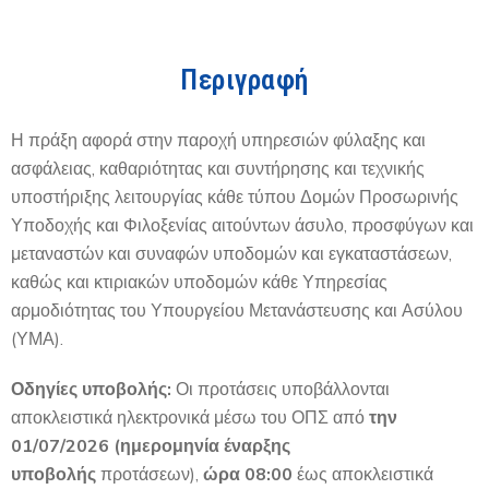
Περιγραφή
Η πράξη αφορά στην παροχή υπηρεσιών φύλαξης και
ασφάλειας, καθαριότητας και συντήρησης και τεχνικής
υποστήριξης λειτουργίας κάθε τύπου Δομών Προσωρινής
Υποδοχής και Φιλοξενίας αιτούντων άσυλο, προσφύγων και
μεταναστών και συναφών υποδομών και εγκαταστάσεων,
καθώς και κτιριακών υποδομών κάθε Υπηρεσίας
αρμοδιότητας του Υπουργείου Μετανάστευσης και Ασύλου
(ΥΜΑ).
Οδηγίες υποβολής:
Οι προτάσεις υποβάλλονται
αποκλειστικά ηλεκτρονικά μέσω του ΟΠΣ από
την
01/07/2026 (ημερομηνία έναρξης
υποβολής
προτάσεων),
ώρα 08:00
έως αποκλειστικά