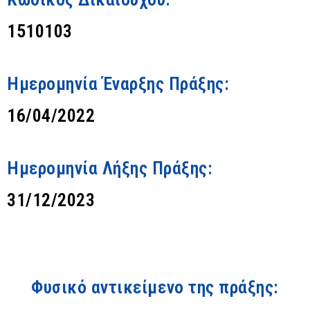
1510103
Ημερομηνία Έναρξης Πράξης:
16/04/2022
Ημερομηνία Λήξης Πράξης:
31/12/2023
Φυσικό αντικείμενο της πράξης: