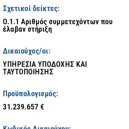
Σχετικοί δείκτες:
O.1.1 Αριθμός συμμετεχόντων που
έλαβαν στήριξη
Δικαιούχος/οι:
ΥΠΗΡΕΣΙΑ ΥΠΟΔΟΧΗΣ ΚΑΙ
ΤΑΥΤΟΠΟΙΗΣΗΣ
Προϋπολογισμός:
31.239.657 €
Κωδικός Δικαιούχου: