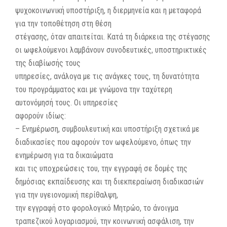
ψυχοκοινωνική υποστήριξη, η διερμηνεία και η μεταφορά
για την τοποθέτηση στη θέση
στέγασης, όταν απαιτείται. Κατά τη διάρκεια της στέγασης
οι ωφελούμενοι λαμβάνουν συνοδευτικές, υποστηρικτικές
της διαβίωσής τους
υπηρεσίες, ανάλογα με τις ανάγκες τους, τη δυνατότητα
του προγράμματος και με γνώμονα την ταχύτερη
αυτονόμησή τους. Οι υπηρεσίες
αφορούν ιδίως:
– Ενημέρωση, συμβουλευτική και υποστήριξη σχετικά με
διαδικασίες που αφορούν τον ωφελούμενο, όπως την
ενημέρωση για τα δικαιώματα
και τις υποχρεώσεις του, την εγγραφή σε δομές της
δημόσιας εκπαίδευσης και τη διεκπεραίωση διαδικασιών
για την υγειονομική περίθαλψη,
την εγγραφή στο φορολογικό Μητρώο, το άνοιγμα
τραπεζικού λογαριασμού, την κοινωνική ασφάλιση, την