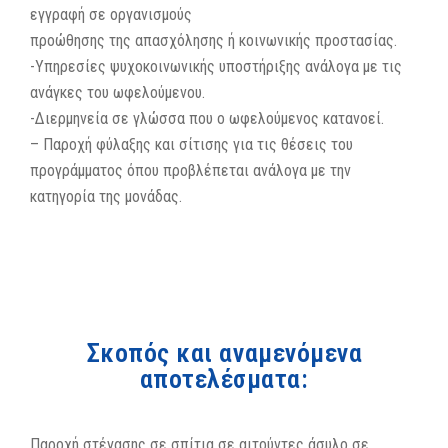
εγγραφή σε οργανισμούς
προώθησης της απασχόλησης ή κοινωνικής προστασίας.
-Υπηρεσίες ψυχοκοινωνικής υποστήριξης ανάλογα με τις
ανάγκες του ωφελούμενου.
-Διερμηνεία σε γλώσσα που ο ωφελούμενος κατανοεί.
– Παροχή φύλαξης και σίτισης για τις θέσεις του
προγράμματος όπου προβλέπεται ανάλογα με την
κατηγορία της μονάδας.
Σκοπός και αναμενόμενα
αποτελέσματα:
Παροχή στέγασης σε σπίτια σε αιτούντες άσυλο σε