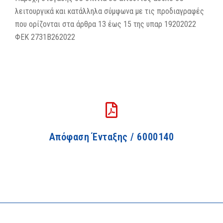
λειτουργικά και κατάλληλα σύμφωνα με τις προδιαγραφές
που ορίζονται στα άρθρα 13 έως 15 της υπαρ 19202022
ΦΕΚ 2731Β262022
Απόφαση Ένταξης / 6000140