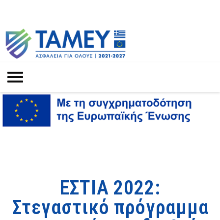
ΕΣΤΙΑ 2022:
Στεγαστικό πρόγραμμα