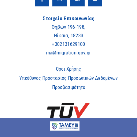
Στοιχεία Επικοινωνίας
Θηβών 196-198,
Νίκαια, 18233
+302131629100
ma@migration.gov.gr
Όροι Χρήσης
Υπεύθυνος Προστασίας Προσωπικών Δεδομένων
Προσβασιμότητα