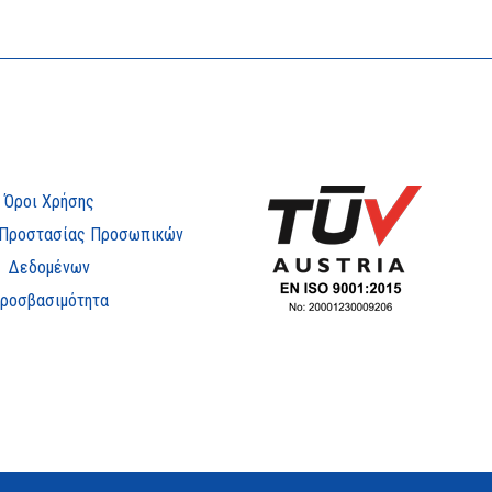
Όροι Χρήσης
 Προστασίας Προσωπικών
Δεδομένων
ροσβασιμότητα