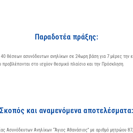
Παραδοτέα πράξης:
ς 40 θέσεων ασυνόδευτων ανηλίκων σε 24ωρη βάση για 7 μέρες την 
 προβλέπονται στο ισχύον θεσμικό πλαίσιο και την Πρόσκληση.
Σκοπός και αναμενόμενα αποτελέσματα
ίας Ασυνόδευτων Ανηλίκων “Άγιος Αθανάσιος” με αριθμό μητρώου 87/