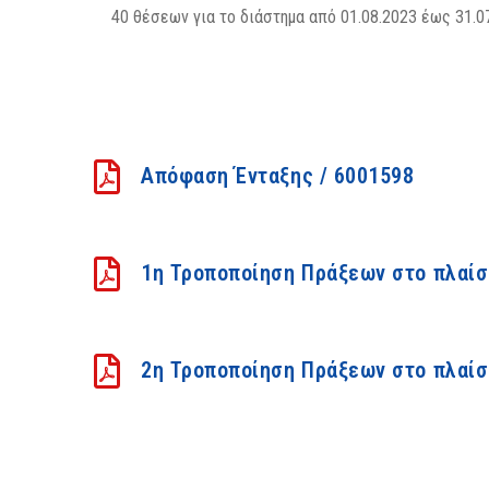
40 θέσεων για το διάστημα από 01.08.2023 έως 31.0
Απόφαση Ένταξης / 6001598
1η Τροποποίηση Πράξεων στο πλαίσ
2η Τροποποίηση Πράξεων στο πλαίσ