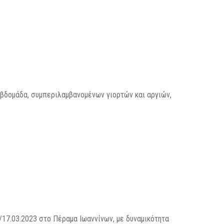
εβδομάδα, συμπεριλαμβανομένων γιορτών και αργιών,
:
17.03.2023 στο Πέραμα Ιωαννίνων, με δυναμικότητα