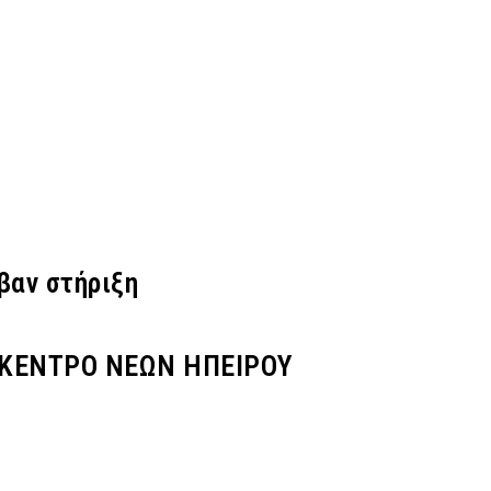
βαν στήριξη
 ΚΕΝΤΡΟ ΝΕΩΝ ΗΠΕΙΡΟΥ