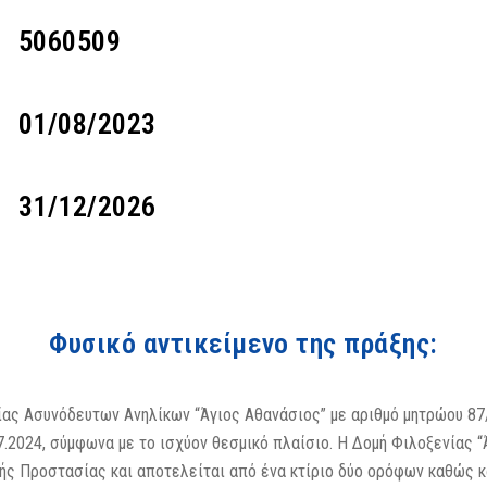
5060509
01/08/2023
31/12/2026
Φυσικό αντικείμενο της πράξης:
ίας Ασυνόδευτων Ανηλίκων “Άγιος Αθανάσιος” με αριθμό μητρώου 87/
7.2024, σύμφωνα με το ισχύον θεσμικό πλαίσιο. Η Δομή Φιλοξενίας 
κής Προστασίας και αποτελείται από ένα κτίριο δύο ορόφων καθώς