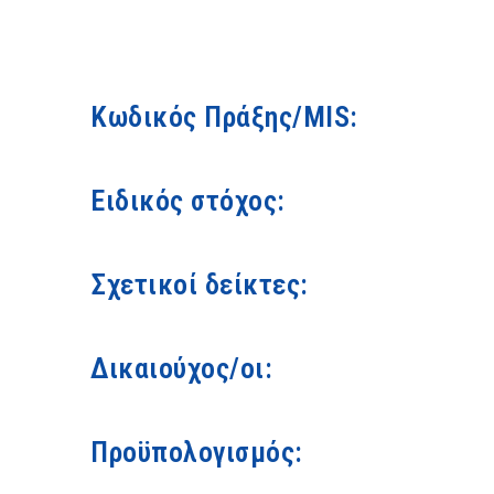
Κωδικός Πράξης/MIS:
Ειδικός στόχος:
Σχετικοί δείκτες:
Δικαιούχος/οι:
Προϋπολογισμός: