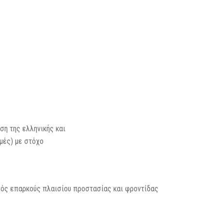
ση της ελληνικής και
μές) με στόχο
νός επαρκούς πλαισίου προστασίας και φροντίδας