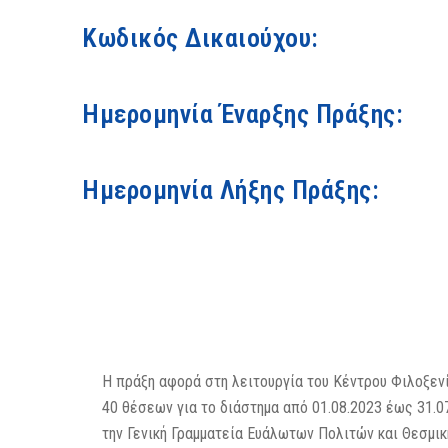
Κωδικός Δικαιούχου:
Ημερομηνία Έναρξης Πράξης:
Ημερομηνία Λήξης Πράξης:
Η πράξη αφορά στη λειτουργία του Κέντρου Φιλοξεν
40 θέσεων για το διάστημα από 01.08.2023 έως 31.0
την Γενική Γραμματεία Ευάλωτων Πολιτών και Θεσμι