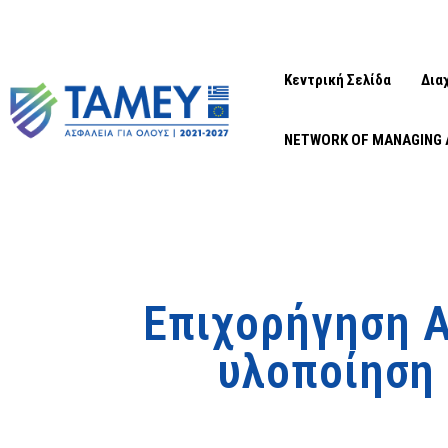
Κεντρική Σελίδα
Δια
NETWORK OF MANAGING 
Επιχορήγηση 
υλοποίηση 