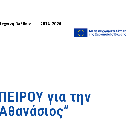
Τεχνική Βοήθεια
2014-2020
ΕΙΡΟΥ για την
 Αθανάσιος”