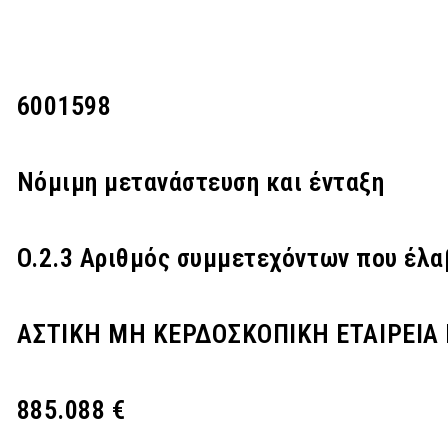
6001598
Νόμιμη μετανάστευση και ένταξη
O.2.3 Αριθμός συμμετεχόντων που έλα
ΑΣΤΙΚΗ ΜΗ ΚΕΡΔΟΣΚΟΠΙΚΗ ΕΤΑΙΡΕΙΑ
885.088 €