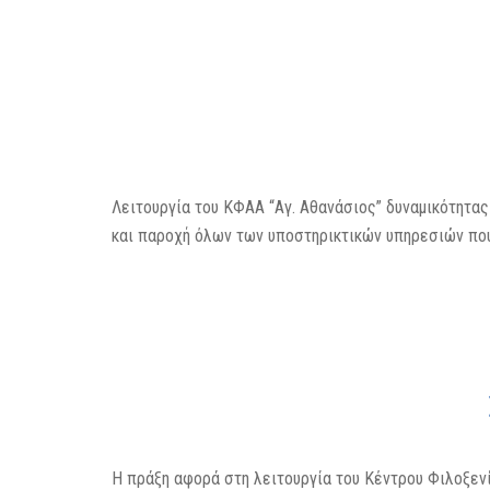
Λειτουργία του ΚΦΑΑ “Αγ. Αθανάσιος” δυναμικότητα
και παροχή όλων των υποστηρικτικών υπηρεσιών που
Η πράξη αφορά στη λειτουργία του Κέντρου Φιλοξεν