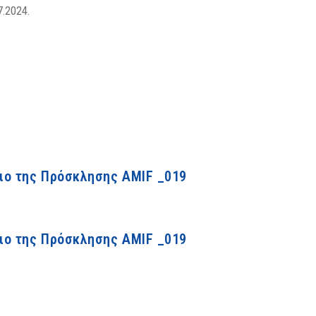
7.2024.
ιο της Πρόσκλησης ΑΜΙF _019
ιο της Πρόσκλησης ΑΜΙF _019