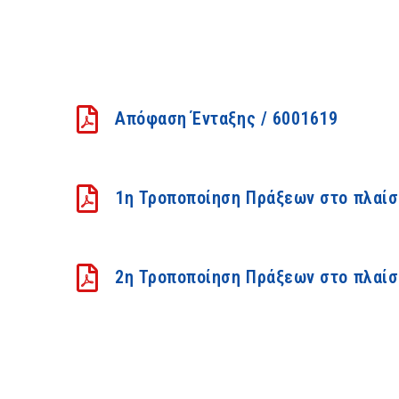
Απόφαση Ένταξης / 6001619
1η Τροποποίηση Πράξεων στο πλαίσ
2η Τροποποίηση Πράξεων στο πλαίσ