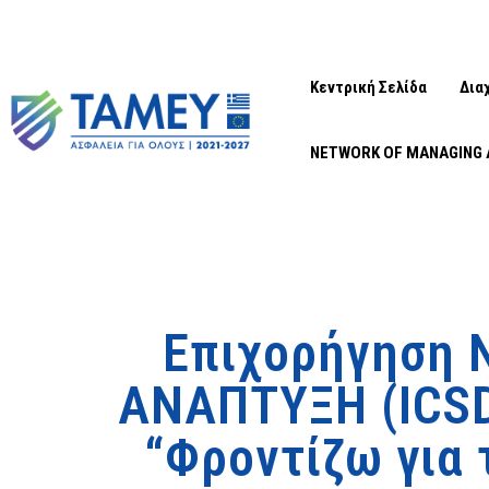
Κεντρική Σελίδα
Δια
NETWORK OF MANAGING 
Επιχορήγηση 
ΑΝΑΠΤΥΞΗ (ICSD
“Φροντίζω για