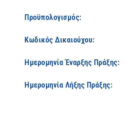
Προϋπολογισμός:
Κωδικός Δικαιούχου:
Ημερομηνία Έναρξης Πράξης:
Ημερομηνία Λήξης Πράξης: