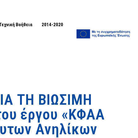
Τεχνική Βοήθεια
2014-2020
ΙΑ ΤΗ ΒΙΩΣΙΜΗ
του έργου «ΚΦΑΑ
ευτων Ανηλίκων