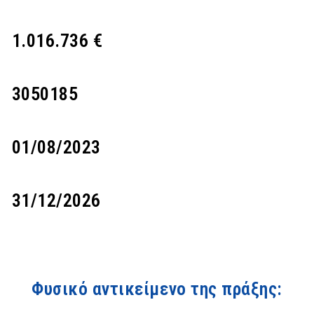
1.016.736 €
3050185
01/08/2023
31/12/2026
Φυσικό αντικείμενο της πράξης: