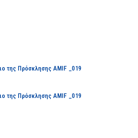
ιο της Πρόσκλησης ΑΜΙF _019
ιο της Πρόσκλησης ΑΜΙF _019