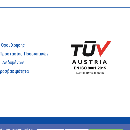
Όροι Χρήσης
 Προστασίας Προσωπικών
Δεδομένων
ροσβασιμότητα