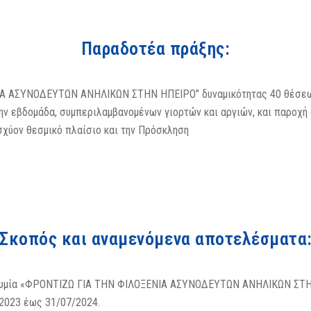
Παραδοτέα πράξης:
ΙΑ ΑΣΥΝΟΔΕΥΤΩΝ ΑΝΗΛΙΚΩΝ ΣΤΗΝ ΗΠΕΙΡΟ” δυναμικότητας 40 θέσε
ην εβδομάδα, συμπεριλαμβανομένων γιορτών και αργιών, και παροχή
χύον θεσμικό πλαίσιο και την Πρόσκληση
Σκοπός και αναμενόμενα αποτελέσματα
ωνυμία «ΦΡΟΝΤΙΖΩ ΓΙΑ ΤΗΝ ΦΙΛΟΞΕΝΙΑ ΑΣΥΝΟΔΕΥΤΩΝ ΑΝΗΛΙΚΩΝ ΣΤΗΝ 
/2023 έως 31/07/2024.