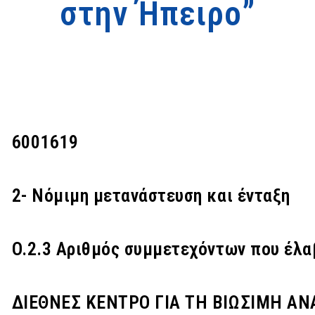
στην Ήπειρο”
6001619
2- Νόμιμη μετανάστευση και ένταξη
O.2.3 Αριθμός συμμετεχόντων που έλα
ΔΙΕΘΝΕΣ ΚΕΝΤΡΟ ΓΙΑ ΤΗ ΒΙΩΣΙΜΗ ΑΝ