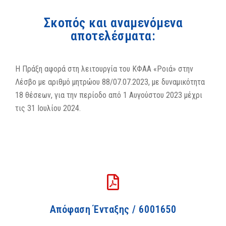
Σκοπός και αναμενόμενα
αποτελέσματα:
Η Πράξη αφορά στη λειτουργία του ΚΦΑΑ «Ροιά» στην
Λέσβο με αριθμό μητρώου 88/07.07.2023, με δυναμικότητα
18 θέσεων, για την περίοδο από 1 Αυγούστου 2023 μέχρι
τις 31 Ιουλίου 2024.
Απόφαση Ένταξης / 6001650