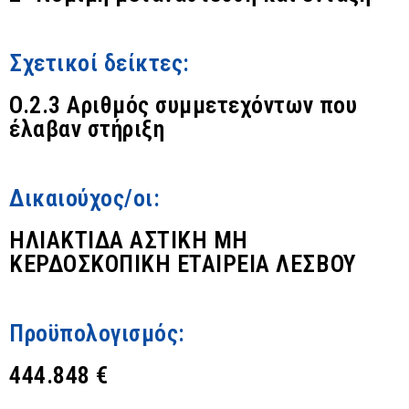
Σχετικοί δείκτες:
O.2.3 Αριθμός συμμετεχόντων που
έλαβαν στήριξη
Δικαιούχος/οι:
ΗΛΙΑΚΤΙΔΑ ΑΣΤΙΚΗ ΜΗ
ΚΕΡΔΟΣΚΟΠΙΚΗ ΕΤΑΙΡΕΙΑ ΛΕΣΒΟΥ
Προϋπολογισμός:
444.848 €