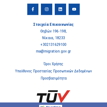
Στοιχεία Επικοινωνίας
Θηβών 196-198,
Νίκαια, 18233
+302131629100
ma@migration.gov.gr
Όροι Χρήσης
Υπεύθυνος Προστασίας Προσωπικών Δεδομένων
Προσβασιμότητα