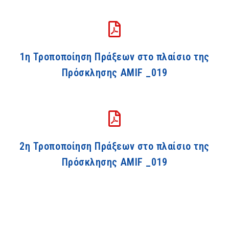
1η Τροποποίηση Πράξεων στο πλαίσιο της
Πρόσκλησης ΑΜΙF _019
2η Τροποποίηση Πράξεων στο πλαίσιο της
Πρόσκλησης ΑΜΙF _019