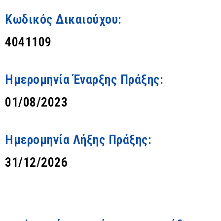
Κωδικός Δικαιούχου:
4041109
Ημερομηνία Έναρξης Πράξης:
01/08/2023
Ημερομηνία Λήξης Πράξης:
31/12/2026