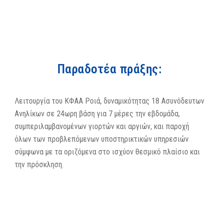
Παραδοτέα πράξης:
Λειτουργία του ΚΦΑΑ Ροιά, δυναμικότητας 18 Ασυνόδευτων
Ανηλίκων σε 24ωρη βάση για 7 μέρες την εβδομάδα,
συμπεριλαμβανομένων γιορτών και αργιών, και παροχή
όλων των προβλεπόμενων υποστηρικτικών υπηρεσιών
σύμφωνα με τα οριζόμενα στο ισχύον θεσμικό πλαίσιο και
την πρόσκληση.