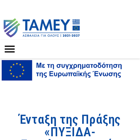
Ένταξη της Πράξης
«ΠΥΞΙΔΑ-