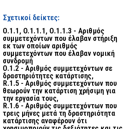
Σχετικοί δείκτες:
O.1.1, O.1.1.1, O.1.1.3 - Αριθμός
συμμετεχόντων που έλαβαν στήριξη
εκ των οποίων αριθμός
συμμετεχόντων που έλαβαν νομική
συνδρομή
O.1.2 - Αριθμός συμμετεχόντων σε
δραστηριότητες κατάρτισης,
R.1.5 - Αριθμός συμμετεχόντων που
θεωρούν την κατάρτιση χρήσιμη για
την εργασία τους,
R.1.6 - Αριθμός συμμετεχόντων που
τρεις μήνες μετά τη δραστηριότητα
κατάρτισης αναφέρουν ότι
χρησιμοποιούν τις δεξιότητες και τις