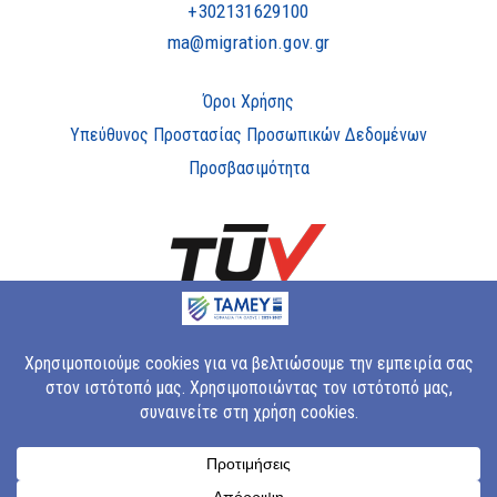
+302131629100
ma@migration.gov.gr
Όροι Χρήσης
Υπεύθυνος Προστασίας Προσωπικών Δεδομένων
Προσβασιμότητα