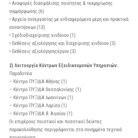
• Αναφορές διασφάλισης ποιότητας & τεκμηρίωσης
συμμόρφωσης (6)
• Αρχεία συνεργασίας με ενδιαφερόμενα μέρη και πρακτικά
συναντήσεων.(13)
• Σχέδιοδιαχείρισης κινδύνου (1)
• Εκθέσεις αξιολόγησης και διαχείρισης κινδύνου (3)
• Εκθέσεις αξιολόγησηςέργου (3)
2) Λειτουργία Κέντρων Εξειδικευμενών Υπηρεσιών:
Παραδοτέα:
– Κέντρο ΠΥΞΙΔΑ Αθήνας (1)
– Κέντρο ΠΥΞΙΔΑ Θεσσαλονίκης (1)
– Κέντρο ΠΥΞΙΔΑ Ιωαννίνων (1)
– Κέντρο ΠΥΞΙΔΑ Λαρίσα (1)
– Κέντρο ΠΥΞΙΔΑ Β. Αιγαίου (1)
Οι επιμέρους ποιοτικοί και ποσοτικοί δείκτες
παρακολούθησης περιγράφονται στα συνημμένα τεχνικά
παραρτήματα