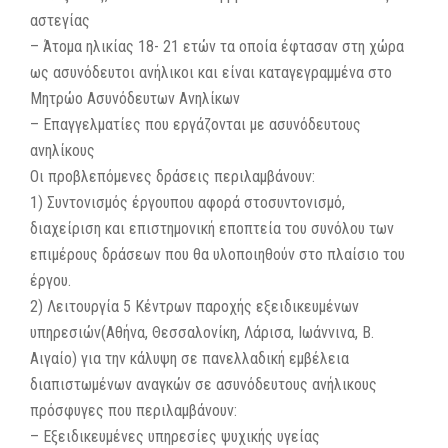
αστεγίας
– Άτομα ηλικίας 18- 21 ετών τα οποία έφτασαν στη χώρα
ως ασυνόδευτοι ανήλικοι και είναι καταγεγραμμένα στο
Μητρώο Ασυνόδευτων Ανηλίκων
– Επαγγελματίες που εργάζονται με ασυνόδευτους
ανηλίκους
Οι προβλεπόμενες δράσεις περιλαμβάνουν:
1) Συντονισμός έργουπου αφορά στοσυντονισμό,
διαχείριση και επιστημονική εποπτεία του συνόλου των
επιμέρους δράσεων που θα υλοποιηθούν στο πλαίσιο του
έργου.
2) Λειτουργία 5 Κέντρων παροχής εξειδικευμένων
υπηρεσιών(Αθήνα, Θεσσαλονίκη, Λάρισα, Ιωάννινα, Β.
Αιγαίο) για την κάλυψη σε πανελλαδική εμβέλεια
διαπιστωμένων αναγκών σε ασυνόδευτους ανήλικους
πρόσφυγες που περιλαμβάνουν:
– Εξειδικευμένες υπηρεσίες ψυχικής υγείας