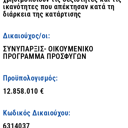
ικανότητες που απέκτησαν κατά τη
διάρκεια της κατάρτισης
Δικαιούχος/οι:
ΣΥΝΥΠΑΡΞΙΣ- ΟΙΚΟΥΜΕΝΙΚΟ
ΠΡΟΓΡΑΜΜΑ ΠΡΟΣΦΥΓΩΝ
Προϋπολογισμός:
12.858.010 €
Κωδικός Δικαιούχου:
6314037