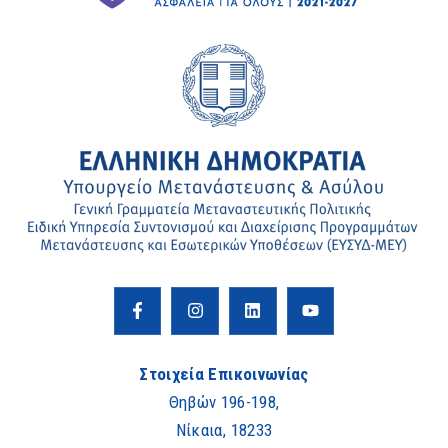
Στοιχεία Επικοινωνίας
Θηβών 196-198,
Νίκαια, 18233