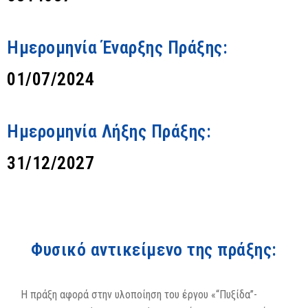
Ημερομηνία Έναρξης Πράξης:
01/07/2024
Ημερομηνία Λήξης Πράξης:
31/12/2027
Φυσικό αντικείμενο της πράξης:
Η πράξη αφορά στην υλοποίηση του έργου «“Πυξίδα”-