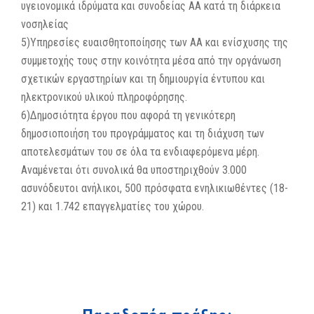
υγειονομικά ιδρύματα και συνοδείας ΑΑ κατά τη διάρκεια
νοσηλείας
5)Υπηρεσίες ευαισθητοποίησης των ΑΑ και ενίσχυσης της
συμμετοχής τους στην κοινότητα μέσα από την οργάνωση
σχετικών εργαστηρίων και τη δημιουργία έντυπου και
ηλεκτρονικού υλικού πληροφόρησης.
6)Δημοσιότητα έργου που αφορά τη γενικότερη
δημοσιοποιήση του προγράμματος και τη διάχυση των
αποτελεσμάτων του σε όλα τα ενδιαφερόμενα μέρη.
Αναμένεται ότι συνολικά θα υποστηριχθούν 3.000
ασυνόδευτοι ανήλικοι, 500 πρόσφατα ενηλικιωθέντες (18-
21) και 1.742 επαγγελματίες του χώρου.