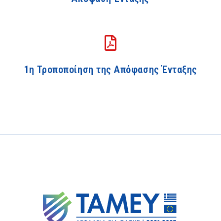
1η Τροποποίηση της Απόφασης Ένταξης