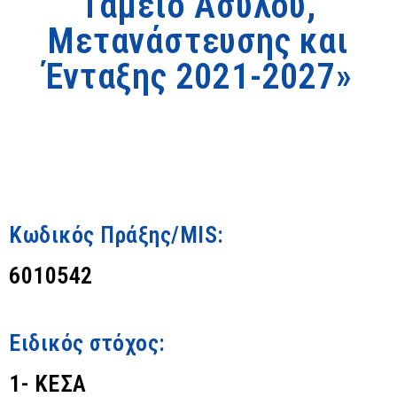
Ταμείο Ασύλου,
Μετανάστευσης και
Ένταξης 2021-2027»
Κωδικός Πράξης/MIS:
6010542
Ειδικός στόχος:
1- ΚΕΣΑ