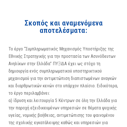
Σκοπός και αναμενόμενα
αποτελέσματα:
Το έργο “Συμπληρωματικός Μηχανισμός Υποστήριξης της
Εθνικής Στρατηγικής για την προστασία των Ασυνόδευτων
Ανηλίκων στην Ελλάδα” ΠΥΞΙΔΑ έχει ως στόχο τη
δημιουργία ενός συμπληρωματικού υποστηρικτικού
μηχανισμού για την αντιμετώπιση διαπιστωμένων αναγκών
και διαρθρωτικών κενών στο υπάρχον πλαίσιο. Ειδικότερα,
το έργο περιλαμβάνει:
α) ίδρυση και λειτουργία 5 Κέντρων σε όλη την Ελλάδα για
την παροχή εξειδικευμένων υπηρεσιών σε θέματα ψυχικής
υγείας, νομικής βοήθειας, αντιμετώπισης του φαινομένου
της σχολικής εγκατάλειψης καθώς και υπηρεσιών για