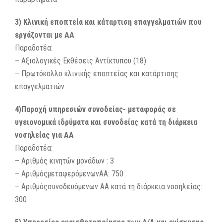
3) Κλινική εποπτεία και κάταρτιση επαγγελματιών που
εργάζονται με ΑΑ
Παραδοτέα:
– Αξιολογικές Εκθέσεις Αντίκτυπου (18)
– Πρωτόκολλο κλινικής εποπτείας και κατάρτισης
επαγγελματιών
4)Παροχή υπηρεσιών συνοδείας- μεταφοράς σε
υγειονομικά ιδρύματα και συνοδείας κατά τη διάρκεια
νοσηλείας για ΑΑ
Παραδοτέα:
– Αριθμός κινητών μονάδων : 3
– ΑριθμόςμεταφερόμενωνΑΑ: 750
– Αριθμόςσυνοδευόμενων ΑΑ κατά τη διάρκεια νοσηλείας:
300