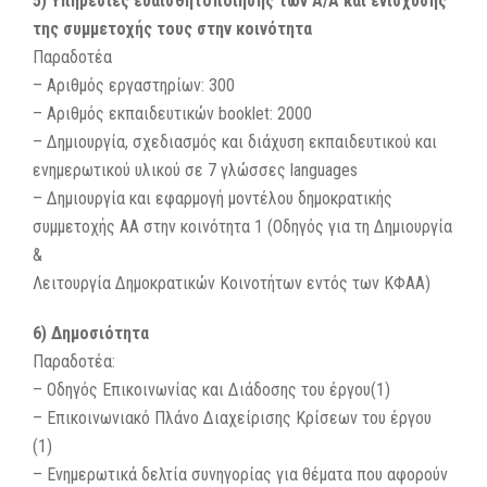
5) Υπηρεσίες ευαισθητοποίησης των Α/Α και ενίσχυσης
της συμμετοχής τους στην κοινότητα
Παραδοτέα
– Αριθμός εργαστηρίων: 300
– Αριθμός εκπαιδευτικών booklet: 2000
– Δημιουργία, σχεδιασμός και διάχυση εκπαιδευτικού και
ενημερωτικού υλικού σε 7 γλώσσες languages
– Δημιουργία και εφαρμογή μοντέλου δημοκρατικής
συμμετοχής ΑΑ στην κοινότητα 1 (Οδηγός για τη Δημιουργία
&
Λειτουργία Δημοκρατικών Κοινοτήτων εντός των ΚΦΑΑ)
6) Δημοσιότητα
Παραδοτέα:
– Οδηγός Επικοινωνίας και Διάδοσης του έργου(1)
– Επικοινωνιακό Πλάνο Διαχείρισης Κρίσεων του έργου
(1)
– Ενημερωτικά δελτία συνηγορίας για θέματα που αφορούν