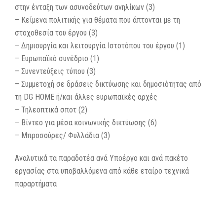
στην ένταξη των ασυνοδεύτων ανηλίκων (3)
– Κείμενα πολιτικής για θέματα που άπτονται με τη
στοχοθεσία του έργου (3)
– Δημιουργία και λειτουργία Ιστοτόπου του έργου (1)
– Ευρωπαϊκό συνέδριο (1)
– Συνεντεύξεις τύπου (3)
– Συμμετοχή σε δράσεις δικτύωσης και δημοσιότητας από
τη DG HOME ή/και άλλες ευρωπαϊκές αρχές
– Τηλεοπτικά σποτ (2)
– Βίντεο για μέσα κοινωνικής δικτύωσης (6)
– Μπροσούρες/ Φυλλάδια (3)
Αναλυτικά τα παραδοτέα ανά Υποέργο και ανά πακέτο
εργασίας στα υποβαλλόμενα από κάθε εταίρο τεχνικά
παραρτήματα