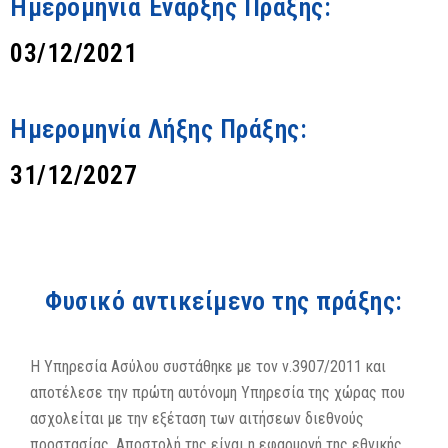
Ημερομηνία Έναρξης Πράξης:
03/12/2021
Ημερομηνία Λήξης Πράξης:
31/12/2027
Φυσικό αντικείμενο της πράξης:
Η Υπηρεσία Ασύλου συστάθηκε με τον ν.3907/2011 και
αποτέλεσε την πρώτη αυτόνομη Υπηρεσία της χώρας που
ασχολείται με την εξέταση των αιτήσεων διεθνούς
προστασίας. Αποστολή της είναι η εφαρμογή της εθνικής