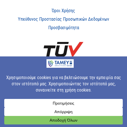
Όροι Χρήσης
Υπεύθυνος Προστασίας Προσωπικών Δεδομένων
Προσβασιμότητα
Copyright © 2023