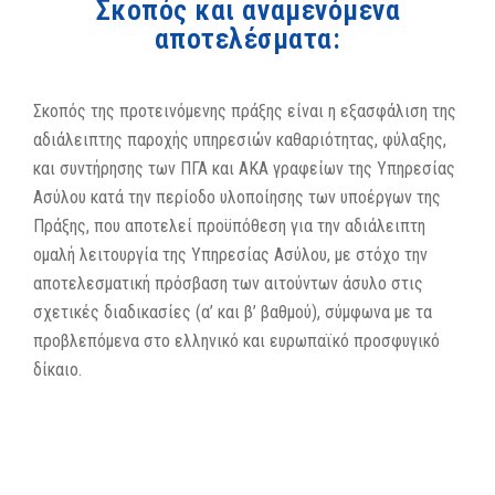
Σκοπός και αναμενόμενα
αποτελέσματα:
Σκοπός της προτεινόμενης πράξης είναι η εξασφάλιση της
αδιάλειπτης παροχής υπηρεσιών καθαριότητας, φύλαξης,
και συντήρησης των ΠΓΑ και ΑΚΑ γραφείων της Υπηρεσίας
Ασύλου κατά την περίοδο υλοποίησης των υποέργων της
Πράξης, που αποτελεί προϋπόθεση για την αδιάλειπτη
ομαλή λειτουργία της Υπηρεσίας Ασύλου, με στόχο την
αποτελεσματική πρόσβαση των αιτούντων άσυλο στις
σχετικές διαδικασίες (α’ και β’ βαθμού), σύμφωνα με τα
προβλεπόμενα στο ελληνικό και ευρωπαϊκό προσφυγικό
δίκαιο.