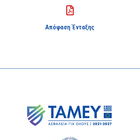
Απόφαση Ένταξης