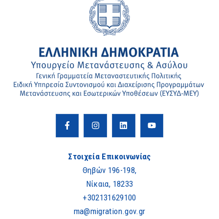
Στοιχεία Επικοινωνίας
Θηβών 196-198,
Νίκαια, 18233
+302131629100
ma@migration.gov.gr