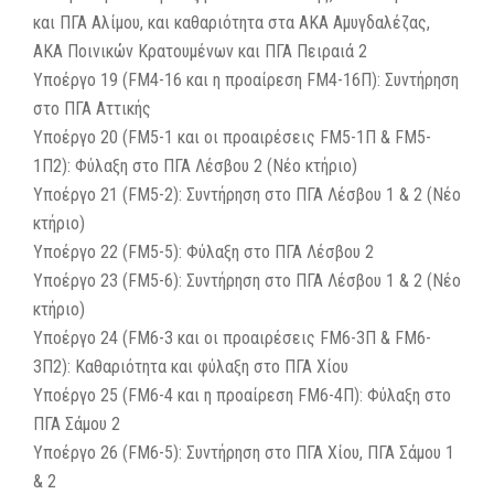
και ΠΓΑ Αλίμου, και καθαριότητα στα ΑΚΑ Αμυγδαλέζας,
ΑΚΑ Ποινικών Κρατουμένων και ΠΓΑ Πειραιά 2
Υποέργο 19 (FM4-16 και η προαίρεση FM4-16Π): Συντήρηση
στο ΠΓΑ Αττικής
Υποέργο 20 (FM5-1 και οι προαιρέσεις FM5-1Π & FM5-
1Π2): Φύλαξη στο ΠΓΑ Λέσβου 2 (Νέο κτήριο)
Υποέργο 21 (FM5-2): Συντήρηση στο ΠΓΑ Λέσβου 1 & 2 (Νέο
κτήριο)
Υποέργο 22 (FM5-5): Φύλαξη στο ΠΓΑ Λέσβου 2
Υποέργο 23 (FM5-6): Συντήρηση στο ΠΓΑ Λέσβου 1 & 2 (Νέο
κτήριο)
Υποέργο 24 (FM6-3 και οι προαιρέσεις FM6-3Π & FM6-
3Π2): Καθαριότητα και φύλαξη στο ΠΓΑ Χίου
Υποέργο 25 (FM6-4 και η προαίρεση FM6-4Π): Φύλαξη στο
ΠΓΑ Σάμου 2
Υποέργο 26 (FM6-5): Συντήρηση στο ΠΓΑ Χίου, ΠΓΑ Σάμου 1
& 2