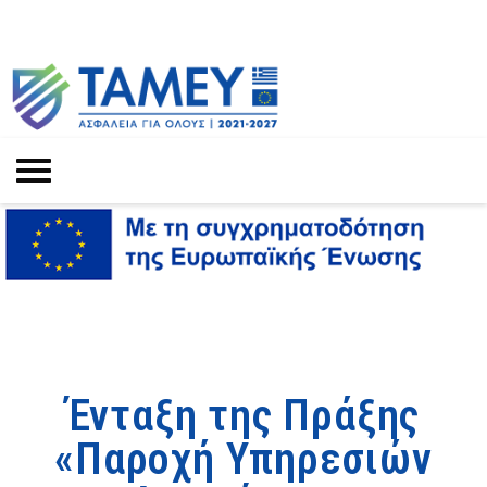
Ένταξη της Πράξης
«Παροχή Υπηρεσιών