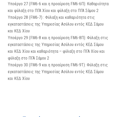
Υποέργο 27 (FM6-6 και η προαίρεση FM6-6Π): Καθαριότητα
και φύλαξη στο ΠΓΑ Χίου και φύλαξη στο ΠΓΑ Σάμου 2
Υποέργο 28 (FM6-7) : Φύλαξη και καθαριότητα στις
εγκαταστάσεις της Υπηρεσίας Ασύλου εντός ΚΕΔ Σάμου
και ΚΕΔ Χίου
Υποέργο 29 (FM6-8 και η προαίρεση FM6-8Π): Φύλαξη στις
εγκαταστάσεις της Υπηρεσίας Ασύλου εντός ΚΕΔ Σάμου
και ΚΕΔ Χίου και καθαριότητα – φύλαξη στο ΠΓΑ Χίου και
φύλαξη στο ΠΓΑ Σάμου 2
Υποέργο 30 (FM6-9 και η προαίρεση FM6-9Τ): Φύλαξη στις
εγκαταστάσεις της Υπηρεσίας Ασύλου εντός ΚΕΔ Σάμου
και ΚΕΔ Χίου