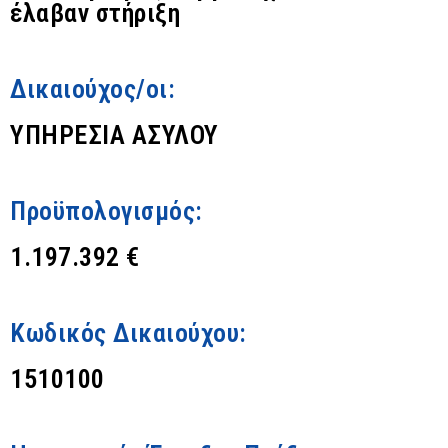
έλαβαν στήριξη
Δικαιούχος/οι:
ΥΠΗΡΕΣΙΑ ΑΣΥΛΟΥ
Προϋπολογισμός:
1.197.392 €
Κωδικός Δικαιούχου:
1510100