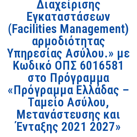
Διαχείρισης
Εγκαταστάσεων
(Facilities Management)
αρμοδιότητας
Υπηρεσίας Ασύλου.» με
Κωδικό ΟΠΣ 6016581
στο Πρόγραμμα
«Πρόγραμμα Ελλάδας –
Ταμείο Ασύλου,
Μετανάστευσης και
Ένταξης 2021 2027»