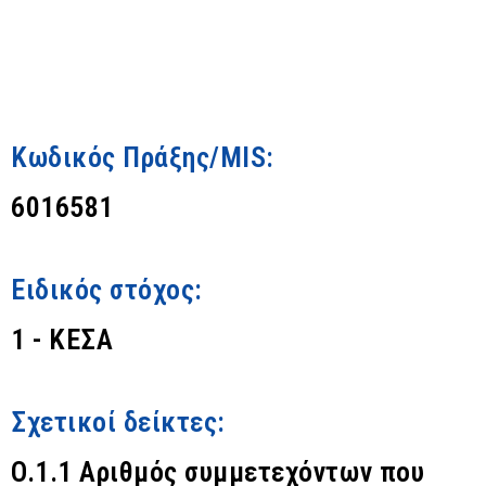
Κωδικός Πράξης/MIS:
6016581
Ειδικός στόχος:
1 - ΚΕΣΑ
Σχετικοί δείκτες:
O.1.1 Αριθμός συμμετεχόντων που