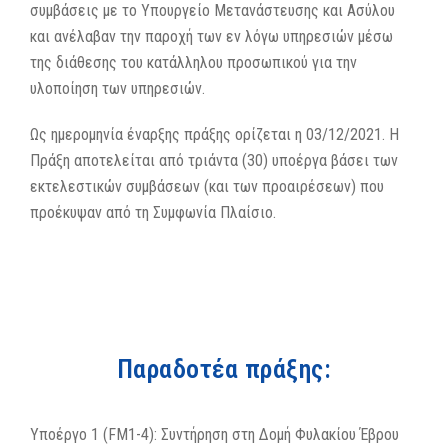
συμβάσεις με το Υπουργείο Μετανάστευσης και Ασύλου
και ανέλαβαν την παροχή των εν λόγω υπηρεσιών μέσω
της διάθεσης του κατάλληλου προσωπικού για την
υλοποίηση των υπηρεσιών.
Ως ημερομηνία έναρξης πράξης ορίζεται η 03/12/2021. Η
Πράξη αποτελείται από τριάντα (30) υποέργα βάσει των
εκτελεστικών συμβάσεων (και των προαιρέσεων) που
προέκυψαν από τη Συμφωνία Πλαίσιο.
Παραδοτέα πράξης:
Υποέργο 1 (FM1-4): Συντήρηση στη Δομή Φυλακίου Έβρου