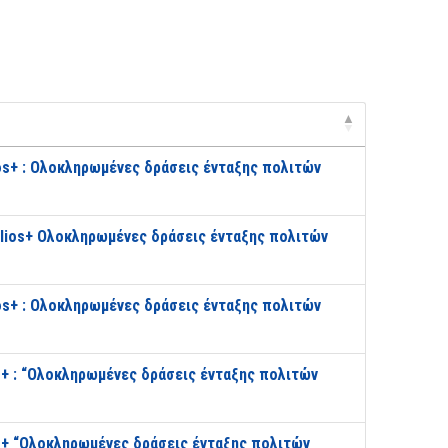
os+ : Ολοκληρωμένες δράσεις ένταξης πολιτών
elios+ Ολοκληρωμένες δράσεις ένταξης πολιτών
os+ : Ολοκληρωμένες δράσεις ένταξης πολιτών
+ : “Ολοκληρωμένες δράσεις ένταξης πολιτών
s+ “Ολοκληρωμένες δράσεις ένταξης πολιτών