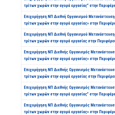
τρίτων χωρών στην αγορά εργασίας” στην Περιφέρ
Επιχορήγηση ΝΠ Διεθνή Οργανισμού Μετανάστευσης
τρίτων χωρών στην αγορά εργασίας» στην Περιφέρ
Επιχορήγηση ΝΠ Διεθνή Οργανισμού Μετανάστευσης
τρίτων χωρών στην αγορά εργασίας στην Περιφέρει
Επιχορήγηση ΝΠ Διεθνής Οργανισμός Μετανάστευση
τρίτων χωρών στην αγορά εργασίας» στην Περιφέρ
Επιχορήγηση ΝΠ Διεθνής Οργανισμός Μετανάστευση
τρίτων χωρών στην αγορά εργασίας στην Περιφέρε
Επιχορήγηση ΝΠ Διεθνής Οργανισμός Μετανάστευση
τρίτων χωρών στην αγορά εργασίας” στην Περιφέρ
Επιχορήγηση ΝΠ Διεθνής Οργανισμός Μετανάστευση
τρίτων χωρών στην αγορά εργασίας» στην Περιφέρ