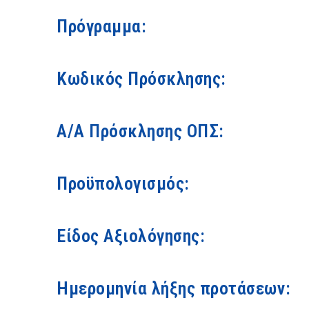
Πρόγραμμα:
Κωδικός Πρόσκλησης:
Α/Α Πρόσκλησης ΟΠΣ:
Προϋπολογισμός:
Είδος Αξιολόγησης:
Ημερομηνία λήξης προτάσεων: