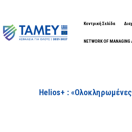
Κεντρική Σελίδα
Δια
NETWORK OF MANAGING 
Helios+ : «Ολοκληρωμένες