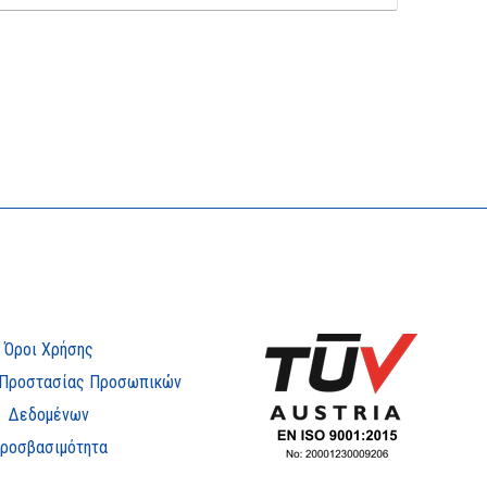
Όροι Χρήσης
 Προστασίας Προσωπικών
Δεδομένων
ροσβασιμότητα