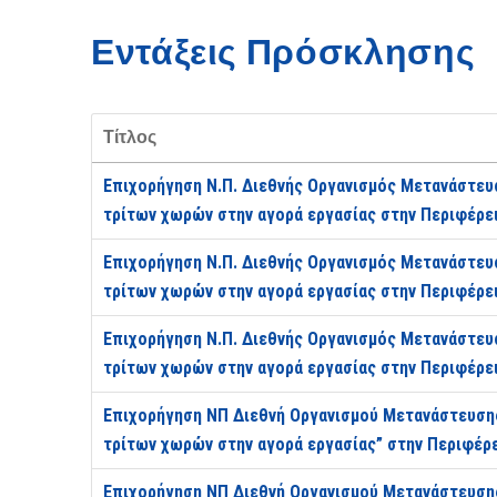
Εντάξεις Πρόσκλησης
Τίτλος
Επιχορήγηση Ν.Π. Διεθνής Οργανισμός Μετανάστευ
τρίτων χωρών στην αγορά εργασίας στην Περιφέρε
Επιχορήγηση Ν.Π. Διεθνής Οργανισμός Μετανάστευ
τρίτων χωρών στην αγορά εργασίας στην Περιφέρε
Επιχορήγηση Ν.Π. Διεθνής Οργανισμός Μετανάστευ
τρίτων χωρών στην αγορά εργασίας στην Περιφέρει
Επιχορήγηση ΝΠ Διεθνή Οργανισμού Μετανάστευσης
τρίτων χωρών στην αγορά εργασίας” στην Περιφέρε
Επιχορήγηση ΝΠ Διεθνή Οργανισμού Μετανάστευσης