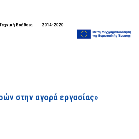
Τεχνική Βοήθεια
2014-2020
ωρών στην αγορά εργασίας»