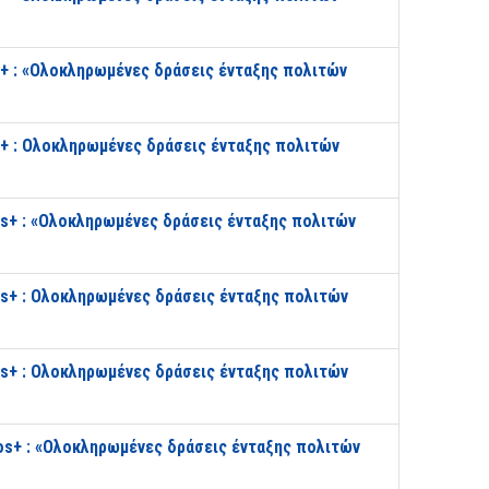
+ : «Ολοκληρωμένες δράσεις ένταξης πολιτών
+ : Ολοκληρωμένες δράσεις ένταξης πολιτών
s+ : «Ολοκληρωμένες δράσεις ένταξης πολιτών
s+ : Ολοκληρωμένες δράσεις ένταξης πολιτών
s+ : Ολοκληρωμένες δράσεις ένταξης πολιτών
os+ : «Ολοκληρωμένες δράσεις ένταξης πολιτών