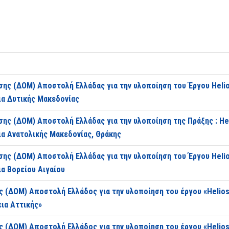
σης (ΔΟΜ) Αποστολή Ελλάδας για την υλοποίηση του Έργου Heli
ια Δυτικής Μακεδονίας
σης (ΔΟΜ) Αποστολή Ελλάδας για την υλοποίηση της Πράξης : H
ια Ανατολικής Μακεδονίας, Θράκης
σης (ΔΟΜ) Αποστολή Ελλάδας για την υλοποίηση του Έργου Heli
α Βορείου Αιγαίου
 (ΔΟΜ) Αποστολή Ελλάδος για την υλοποίηση του έργου «Helios
ια Αττικής»
 (ΔΟΜ) Αποστολή Ελλάδος για την υλοποίηση του έργου «Helio