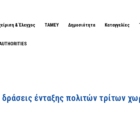
χείριση & Έλεγχος
ΤΑΜΕΥ
Δημοσιότητα
Καταγγελίες
AUTHORITIES
 δράσεις ένταξης πολιτών τρίτων χ