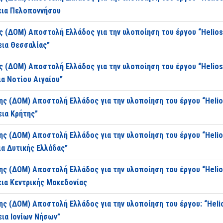
εια Πελοποννήσου
 (ΔΟΜ) Αποστολή Ελλάδος για την υλοποίηση του έργου “Helios
εια Θεσσαλίας”
 (ΔΟΜ) Αποστολή Ελλάδος για την υλοποίηση του έργου “Helios
α Νοτίου Αιγαίου”
ς (ΔΟΜ) Αποστολή Ελλάδος για την υλοποίηση του έργου “Helio
εια Κρήτης”
ς (ΔΟΜ) Αποστολή Ελλάδος για την υλοποίηση του έργου “Helio
ια Δυτικής Ελλάδας”
ς (ΔΟΜ) Αποστολή Ελλάδος για την υλοποίηση του έργου “Helio
εια Κεντρικής Μακεδονίας
ς (ΔΟΜ) Αποστολή Ελλάδος για την υλοποίηση του έργου: “Heli
εια Ιονίων Νήσων”