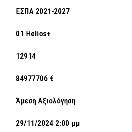
ΕΣΠΑ 2021-2027
01 Helios+
12914
84977706 €
Άμεση Αξιολόγηση
29/11/2024 2:00 μμ