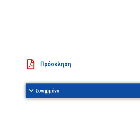
Πρόσκληση
Συνημμένα