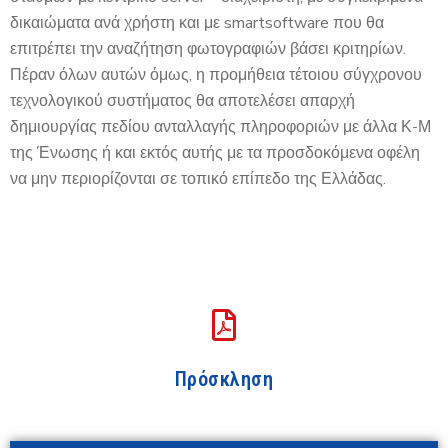
δικαιώματα ανά χρήστη και με smartsoftware που θα
επιτρέπει την αναζήτηση φωτογραφιών βάσει κριτηρίων.
Πέραν όλων αυτών όμως, η προμήθεια τέτοιου σύγχρονου
τεχνολογικού συστήματος θα αποτελέσει απαρχή
δημιουργίας πεδίου ανταλλαγής πληροφοριών με άλλα Κ-Μ
της Ένωσης ή και εκτός αυτής με τα προσδοκόμενα οφέλη
να μην περιορίζονται σε τοπικό επίπεδο της Ελλάδας.
Πρόσκληση