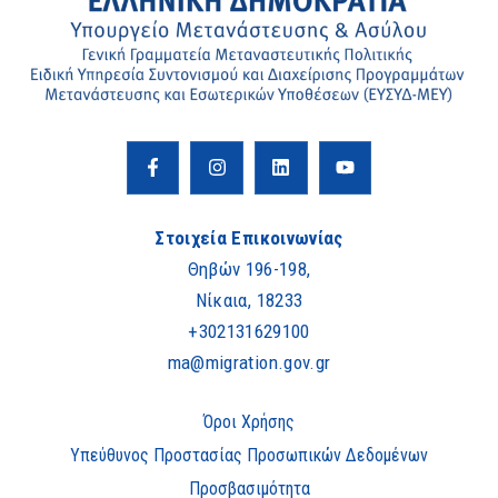
Στοιχεία Επικοινωνίας
Θηβών 196-198,
Νίκαια, 18233
+302131629100
ma@migration.gov.gr
Όροι Χρήσης
Υπεύθυνος Προστασίας Προσωπικών Δεδομένων
Προσβασιμότητα