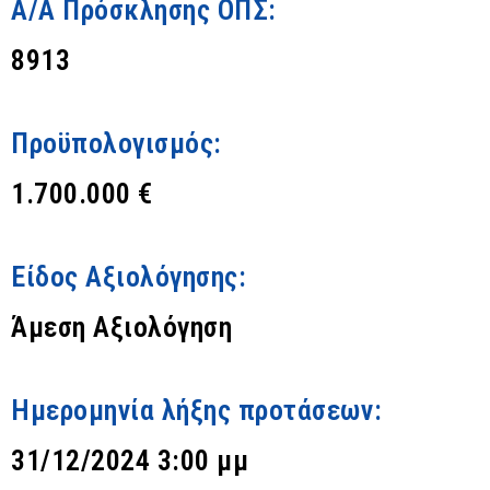
Α/Α Πρόσκλησης ΟΠΣ:
8913
Προϋπολογισμός:
1.700.000 €
Είδος Αξιολόγησης:
Άμεση Αξιολόγηση
Ημερομηνία λήξης προτάσεων:
31/12/2024 3:00 μμ