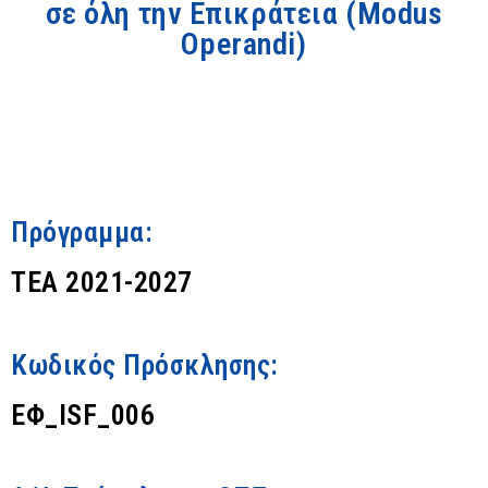
σε όλη την Επικράτεια (Modus
Operandi)
Πρόγραμμα:
ΤΕΑ 2021-2027
Κωδικός Πρόσκλησης:
ΕΦ_ISF_006