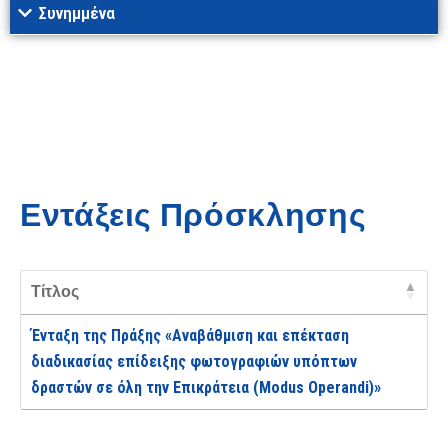
Συνημμένα
Εντάξεις Πρόσκλησης
Τίτλος
Ένταξη της Πράξης «Αναβάθμιση και επέκταση
διαδικασίας επίδειξης φωτογραφιών υπόπτων
δραστών σε όλη την Επικράτεια (Modus Operandi)»