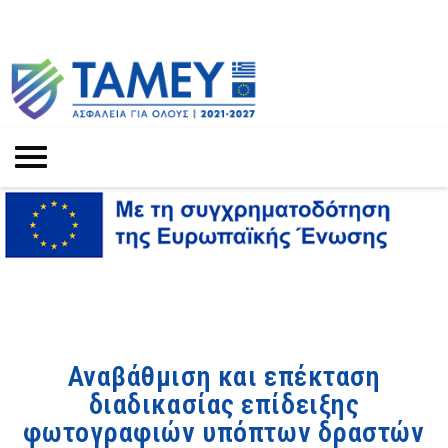
Αναβάθμιση και επέκταση
διαδικασίας επίδειξης
φωτογραφιών υπόπτων δραστών