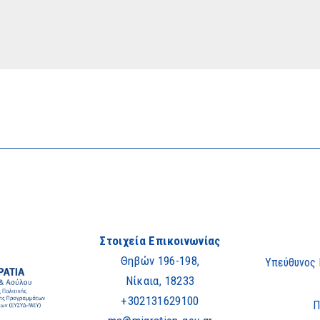
Στοιχεία Επικοινωνίας
Θηβών 196-198,
Υπεύθυνος
Νίκαια, 18233
+302131629100
Π