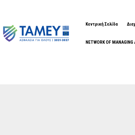
Κεντρική Σελίδα
Δια
NETWORK OF MANAGING 