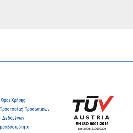
Όροι Χρήσης
 Προστασίας Προσωπικών
Δεδομένων
ροσβασιμότητα