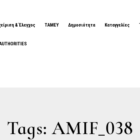
χείριση & Έλεγχος
ΤΑΜΕΥ
Δημοσιότητα
Καταγγελίες
AUTHORITIES
Tags: AMIF_038