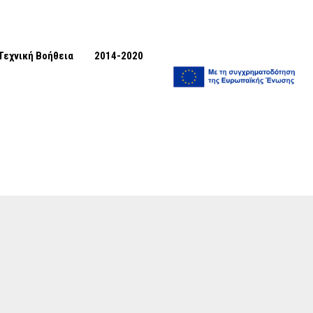
Τεχνική Βοήθεια
2014-2020