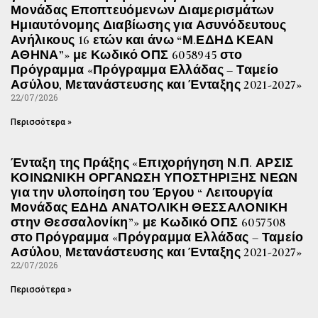
Μονάδας Εποπτευόμενων Διαμερισμάτων
Ημιαυτόνομης Διαβίωσης για Ασυνόδευτους
Ανήλικους 16 ετών και άνω “Μ.ΕΔΗΔ ΚΕΑΝ
ΑΘΗΝΑ”» με Κωδικό ΟΠΣ 6058945 στο
Πρόγραμμα «Πρόγραμμα Ελλάδας – Ταμείο
Ασύλου, Μετανάστευσης και Ένταξης 2021-2027»
22/07/2026
Περισσότερα »
Ένταξη της Πράξης «Επιχορήγηση Ν.Π. ΑΡΣΙΣ
ΚΟΙΝΩΝΙΚΗ ΟΡΓΑΝΩΣΗ ΥΠΟΣΤΗΡΙΞΗΣ ΝΕΩΝ
για την υλοποίηση του Έργου “ Λειτουργία
Μονάδας ΕΔΗΔ ΑΝΑΤΟΛΙΚΗ ΘΕΣΣΑΛΟΝΙΚΗ
στην Θεσσαλονίκη”» με Κωδικό ΟΠΣ 6057508
στο Πρόγραμμα «Πρόγραμμα Ελλάδας – Ταμείο
Ασύλου, Μετανάστευσης και Ένταξης 2021-2027»
22/07/2026
Περισσότερα »