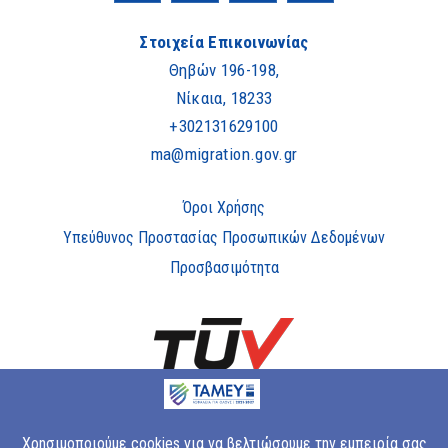
Στοιχεία Επικοινωνίας
Θηβών 196-198,
Νίκαια, 18233
+302131629100
ma@migration.gov.gr
Όροι Χρήσης
Υπεύθυνος Προστασίας Προσωπικών Δεδομένων
Προσβασιμότητα