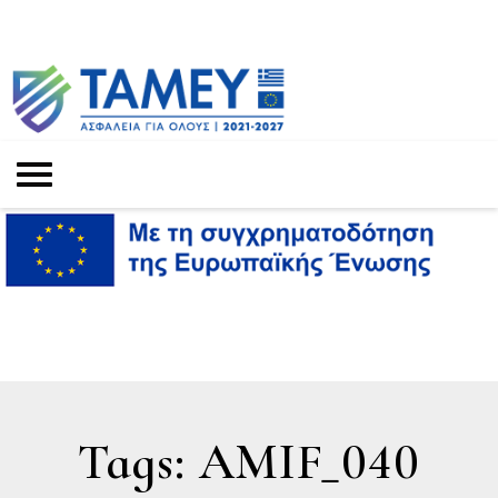
Tags: AMIF_040