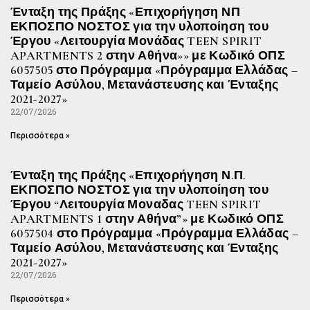
Ένταξη της Πράξης «Επιχορήγηση ΝΠ
ΕΚΠΟΣΠΟ ΝΟΣΤΟΣ για την υλοποίηση του
Έργου «Λειτουργία Μονάδας TEEN SPIRIT
APARTMENTS 2 στην Αθήνα»» με Κωδικό ΟΠΣ
6057505 στο Πρόγραμμα «Πρόγραμμα Ελλάδας –
Ταμείο Ασύλου, Μετανάστευσης και Ένταξης
2021-2027»
22/07/2026
Περισσότερα »
Ένταξη της Πράξης «Επιχορήγηση Ν.Π.
ΕΚΠΟΣΠΟ ΝΟΣΤΟΣ για την υλοποίηση του
Έργου “Λειτουργία Μοναδας TEEN SPIRIT
APARTMENTS 1 στην Αθήνα”» με Κωδικό ΟΠΣ
6057504 στο Πρόγραμμα «Πρόγραμμα Ελλάδας –
Ταμείο Ασύλου, Μετανάστευσης και Ένταξης
2021-2027»
22/07/2026
Περισσότερα »