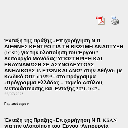
Ένταξη της Πράξης «Επιχορήγηση Ν.Π.
ΔΙΕΘΝΕΣ ΚΕΝΤΡΟ ΓΙΑ ΤΗ ΒΙΩΣΙΜΗ ΑΝΑΠΤΥΞΗ
(ICSD) για την υλοποίηση του Έργου ”
Λειτουργία Μονάδας”ΥΠΟΣΤΗΡΙΞΗ ΚΑΙ
ΕΝΔΥΝΑΜΩΣΗ ΣΕ ΑΣΥΝΟΔΕΥΤΟΥΣ
ΑΝΗΛΙΚΟΥΣ 16 ΕΤΩΝ ΚΑΙ ΑΝΩ” στην Αθήνα» με
Κωδικό ΟΠΣ 6058954 στο Πρόγραμμα
«Πρόγραμμα Ελλάδας – Ταμείο Ασύλου,
Μετανάστευσης και Ένταξης 2021-2027»
22/07/2026
Περισσότερα »
Ένταξη της Πράξης «Επιχορήγηση Ν.Π. KEAN
για την υλοποίηση του Έργου “Λειτουργία