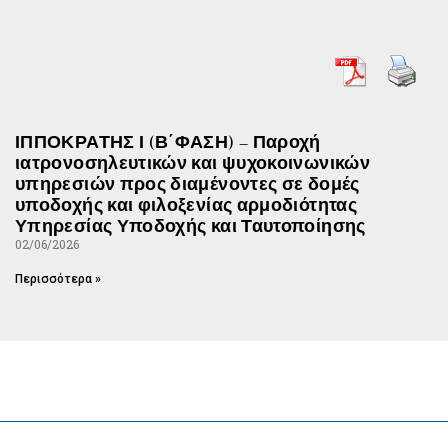
ΙΠΠΟΚΡΑΤΗΣ Ι (Β΄ΦΑΣΗ) – Παροχή
ιατρονοσηλευτικών και ψυχοκοινωνικών
υπηρεσιών προς διαμένοντες σε δομές
υποδοχής και φιλοξενίας αρμοδιότητας
Υπηρεσίας Υποδοχής και Ταυτοποίησης
02/06/2026
Περισσότερα »