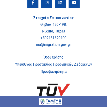
Στοιχεία Επικοινωνίας
Θηβών 196-198,
Νίκαια, 18233
+302131629100
ma@migration.gov.gr
Όροι Χρήσης
Υπεύθυνος Προστασίας Προσωπικών Δεδομένων
Προσβασιμότητα