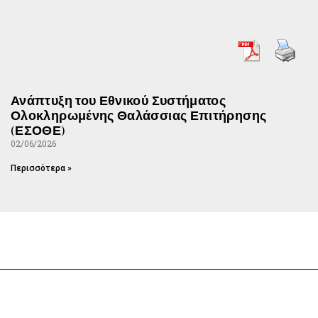
Ανάπτυξη του Εθνικού Συστήματος
Ολοκληρωμένης Θαλάσσιας Επιτήρησης
(ΕΣΟΘΕ)
02/06/2026
Περισσότερα »