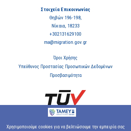
Στοιχεία Επικοινωνίας
Θηβών 196-198,
Νίκαια, 18233
+302131629100
ma@migration.gov.gr
Όροι Χρήσης
Υπεύθυνος Προστασίας Προσωπικών Δεδομένων
Προσβασιμότητα