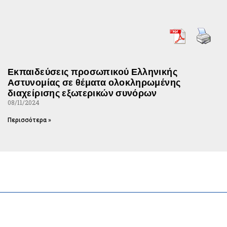
Εκπαιδεύσεις προσωπικού Ελληνικής
Αστυνομίας σε θέματα ολοκληρωμένης
διαχείρισης εξωτερικών συνόρων
08/11/2024
Περισσότερα »