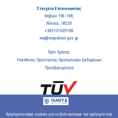
Στοιχεία Επικοινωνίας
Θηβών 196-198,
Νίκαια, 18233
+302131629100
ma@migration.gov.gr
Όροι Χρήσης
Υπεύθυνος Προστασίας Προσωπικών Δεδομένων
Προσβασιμότητα