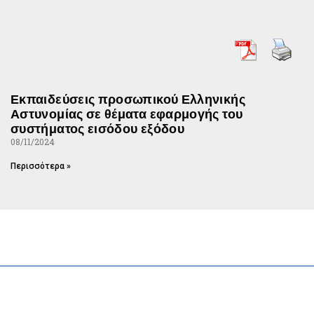
Εκπαιδεύσεις προσωπικού Ελληνικής
Αστυνομίας σε θέματα εφαρμογής του
συστήματος εισόδου εξόδου
08/11/2024
Περισσότερα »