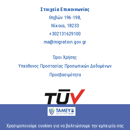
Στοιχεία Επικοινωνίας
Θηβών 196-198,
Νίκαια, 18233
+302131629100
ma@migration.gov.gr
Όροι Χρήσης
Υπεύθυνος Προστασίας Προσωπικών Δεδομένων
Προσβασιμότητα