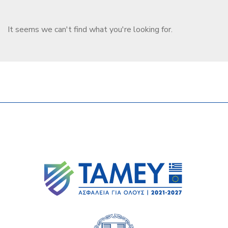
It seems we can't find what you're looking for.