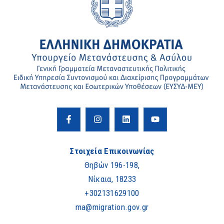
Στοιχεία Επικοινωνίας
Θηβών 196-198,
Νίκαια, 18233
+302131629100
ma@migration.gov.gr