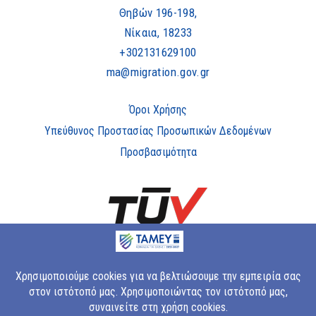
Θηβών 196-198,
Νίκαια, 18233
+302131629100
ma@migration.gov.gr
Όροι Χρήσης
Υπεύθυνος Προστασίας Προσωπικών Δεδομένων
Προσβασιμότητα