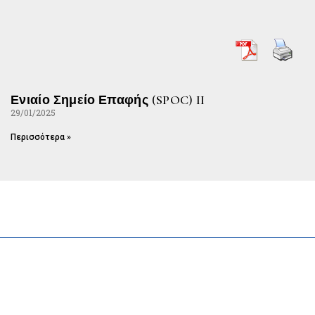
Ενιαίο Σημείο Επαφής (SPOC) II
29/01/2025
Περισσότερα »