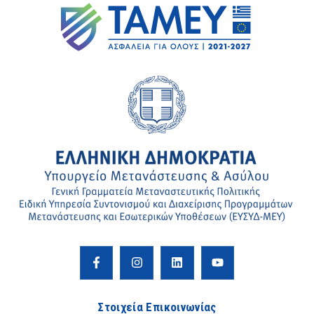
Στοιχεία Επικοινωνίας