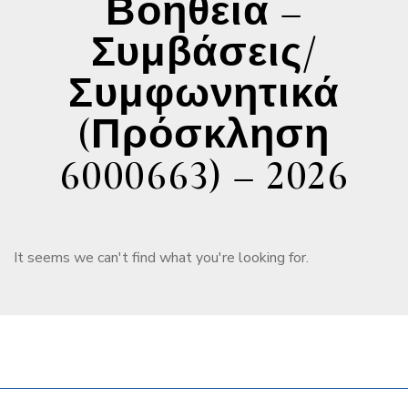
Βοήθεια –
Συμβάσεις/
Συμφωνητικά
(Πρόσκληση
6000663) – 2026
It seems we can't find what you're looking for.