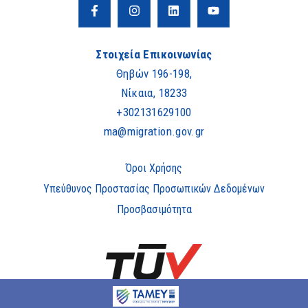
Στοιχεία Επικοινωνίας
Θηβών 196-198,
Νίκαια, 18233
+302131629100
ma@migration.gov.gr
Όροι Χρήσης
Υπεύθυνος Προστασίας Προσωπικών Δεδομένων
Προσβασιμότητα