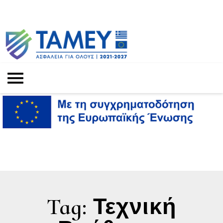
Tag: Τεχνική