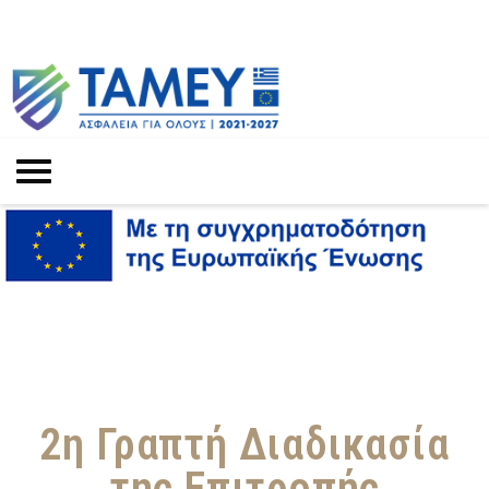
2η Γραπτή Διαδικασία
της Επιτροπής