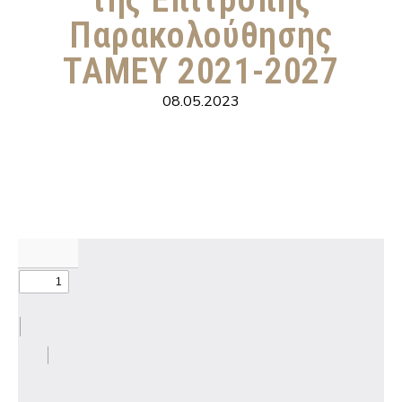
Παρακολούθησης
ΤΑΜΕΥ 2021-2027
08.05.2023