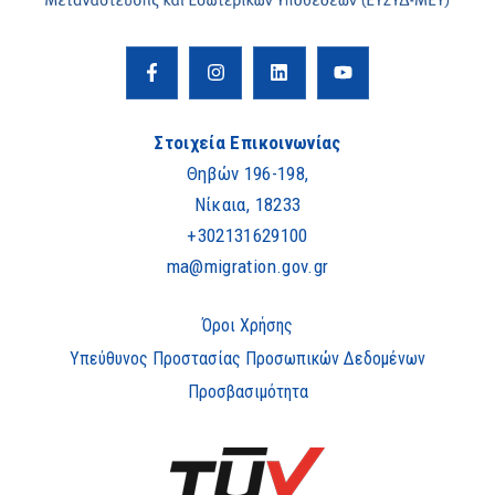
Στοιχεία Επικοινωνίας
Θηβών 196-198,
Νίκαια, 18233
+302131629100
ma@migration.gov.gr
Όροι Χρήσης
Υπεύθυνος Προστασίας Προσωπικών Δεδομένων
Προσβασιμότητα