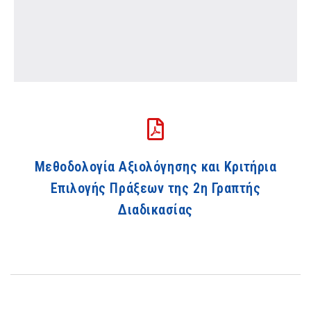
Μεθοδολογία Αξιολόγησης και Κριτήρια
Επιλογής Πράξεων της 2η Γραπτής
Διαδικασίας