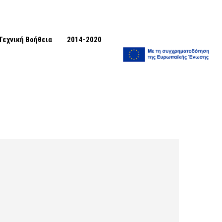
Τεχνική Βοήθεια
2014-2020