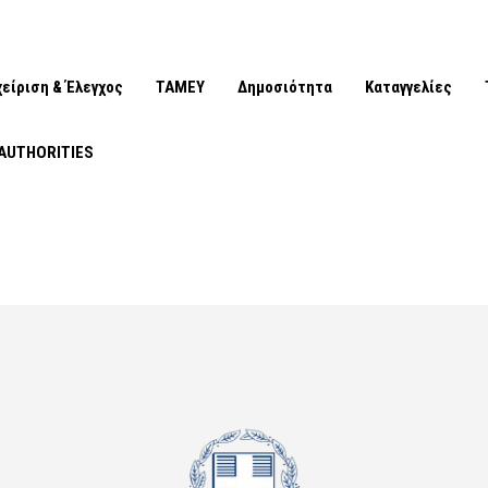
χείριση & Έλεγχος
ΤΑΜΕΥ
Δημοσιότητα
Καταγγελίες
AUTHORITIES