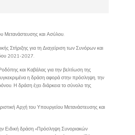
ου Μετανάστευσης και Ασύλου.
ς Στήριξης για τη Διαχείριση των Συνόρων και
όδου 2021-2027.
οδόπης και Καβάλας για την βελτίωση της
 Συγκεκριμένα η δράση αφορά στην πρόσληψη, την
νου. Η δράση έχει διάρκεια το σύνολο της
ειριστική Αρχή του Υπουργείου Μετανάστευσης και
 την Ειδική δράση «Πρόσληψη Συνοριακών