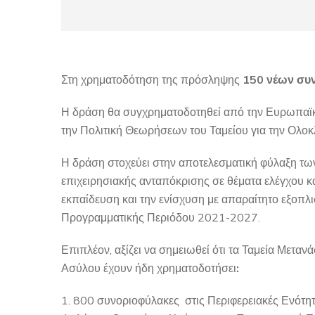
Στη χρηματοδότηση της πρόσληψης
150
νέων
συ
Η δράση θα συγχρηματοδοτηθεί από την Ευρωπαϊκ
την Πολιτική Θεωρήσεων του Ταμείου για την Ολ
Η δράση στοχεύει στην αποτελεσματική φύλαξη τω
επιχειρησιακής ανταπόκρισης σε θέματα ελέγχου κ
εκπαίδευση και την ενίσχυση με απαραίτητο εξοπλ
Προγραμματικής Περιόδου 2021-2027.
Επιπλέον, αξίζει να σημειωθεί ότι τα Ταμεία Μετα
Ασύλου έχουν ήδη χρηματοδοτήσει
:
800 συνοριοφύλακες στις Περιφερειακές Ενότητ