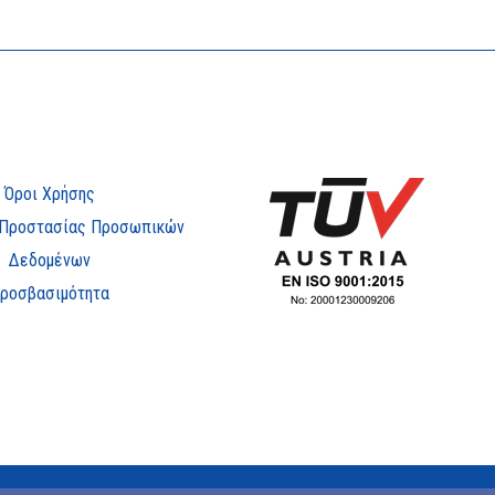
Όροι Χρήσης
 Προστασίας Προσωπικών
Δεδομένων
ροσβασιμότητα