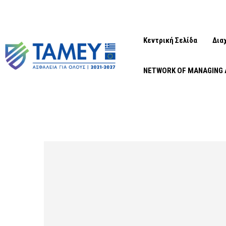
Κεντρική Σελίδα
Δια
NETWORK OF MANAGING 