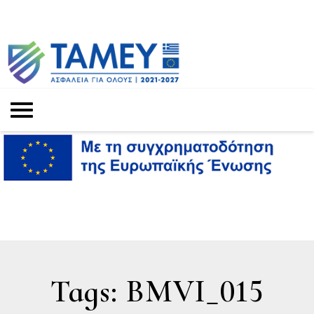
Tags: BMVI_015