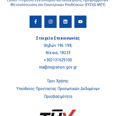
Στοιχεία Επικοινωνίας
Θηβών 196-198,
Νίκαια, 18233
+302131629100
ma@migration.gov.gr
Όροι Χρήσης
Υπεύθυνος Προστασίας Προσωπικών Δεδομένων
Προσβασιμότητα