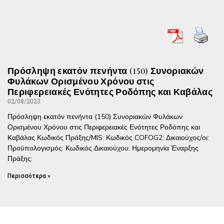
Πρόσληψη εκατόν πενήντα (150) Συνοριακών
Φυλάκων Ορισμένου Χρόνου στις
Περιφερειακές Ενότητες Ροδόπης και Καβάλας
02/08/2023
Πρόσληψη εκατόν πενήντα (150) Συνοριακών Φυλάκων
Ορισμένου Χρόνου στις Περιφερειακές Ενότητες Ροδόπης και
Καβάλας Κωδικός Πράξης/MIS: Κωδικός COFOG2: Δικαιούχος/οι:
Προϋπολογισμός: Κωδικός Δικαιούχου: Ημερομηνία Έναρξης
Πράξης:
Περισσότερα »