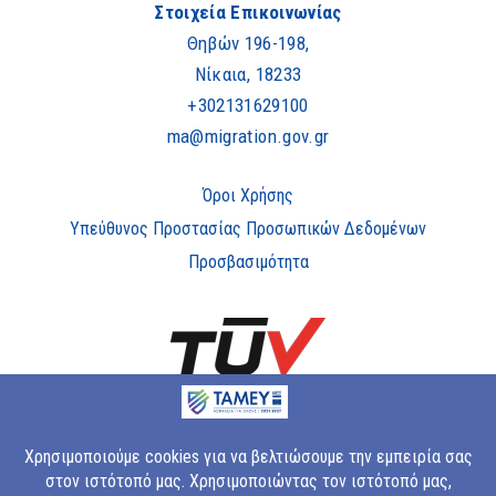
Στοιχεία Επικοινωνίας
Θηβών 196-198,
Νίκαια, 18233
+302131629100
ma@migration.gov.gr
Όροι Χρήσης
Υπεύθυνος Προστασίας Προσωπικών Δεδομένων
Προσβασιμότητα