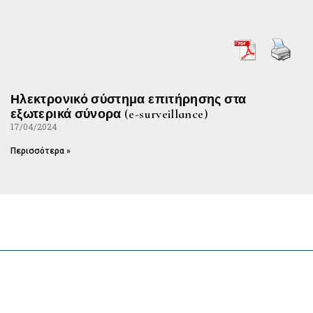
Ηλεκτρονικό σύστημα επιτήρησης στα
εξωτερικά σύνορα (e-surveillance)
17/04/2024
Περισσότερα »